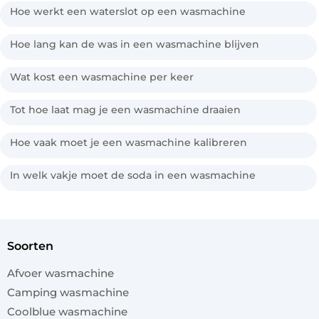
Hoe werkt een waterslot op een wasmachine
Hoe lang kan de was in een wasmachine blijven
Wat kost een wasmachine per keer
Tot hoe laat mag je een wasmachine draaien
Hoe vaak moet je een wasmachine kalibreren
In welk vakje moet de soda in een wasmachine
soorten
Afvoer wasmachine
Camping wasmachine
Coolblue wasmachine