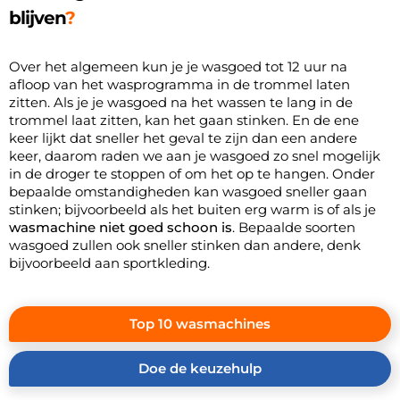
blijven
Over het algemeen kun je je wasgoed tot 12 uur na
afloop van het wasprogramma in de trommel laten
zitten. Als je je wasgoed na het wassen te lang in de
trommel laat zitten, kan het gaan stinken. En de ene
keer lijkt dat sneller het geval te zijn dan een andere
keer, daarom raden we aan je wasgoed zo snel mogelijk
in de droger te stoppen of om het op te hangen. Onder
bepaalde omstandigheden kan wasgoed sneller gaan
stinken; bijvoorbeeld als het buiten erg warm is of als je
wasmachine niet goed schoon is
. Bepaalde soorten
wasgoed zullen ook sneller stinken dan andere, denk
bijvoorbeeld aan sportkleding.
Top 10 wasmachines
Doe de keuzehulp