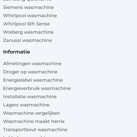
Siemens wasmachine
Whirlpool wasmachine
Whirlpool 6th Sense
Wisberg wasmachine
Zanussi wasmachine
informatie
Afmetingen wasmachine
Droger op wasmachine
Energielabel wasmachine
Energieverbruik wasmachine
Installatie wasmachine
Lagers wasmachine
Wasmachine vergelijken
Wasmachine maakt herrie
Transportbout wasmachine