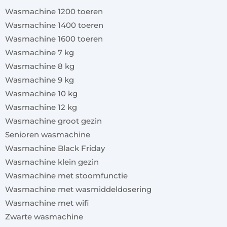
Wasmachine 1200 toeren
Wasmachine 1400 toeren
Wasmachine 1600 toeren
Wasmachine 7 kg
Wasmachine 8 kg
Wasmachine 9 kg
Wasmachine 10 kg
Wasmachine 12 kg
Wasmachine groot gezin
Senioren wasmachine
Wasmachine Black Friday
Wasmachine klein gezin
Wasmachine met stoomfunctie
Wasmachine met wasmiddeldosering
Wasmachine met wifi
Zwarte wasmachine