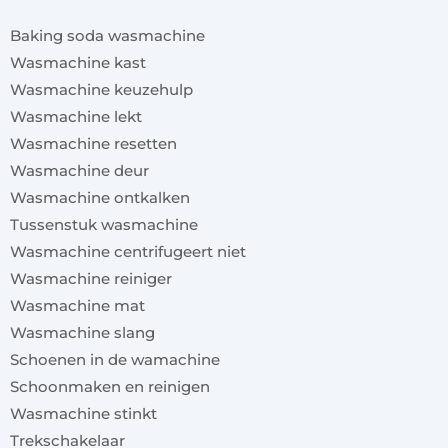
Baking soda wasmachine
Wasmachine kast
Wasmachine keuzehulp
Wasmachine lekt
Wasmachine resetten
Wasmachine deur
Wasmachine ontkalken
Tussenstuk wasmachine
Wasmachine centrifugeert niet
Wasmachine reiniger
Wasmachine mat
Wasmachine slang
Schoenen in de wamachine
Schoonmaken en reinigen
Wasmachine stinkt
Trekschakelaar