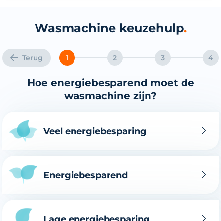
Wasmachine keuzehulp
Terug
1
2
3
4
Hoe energiebesparend moet de
wasmachine zijn?
Veel energiebesparing
Energiebesparend
Lage energiebesparing