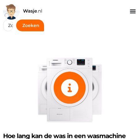
Zoeken
Hoe lang kan de was in een wasmachine