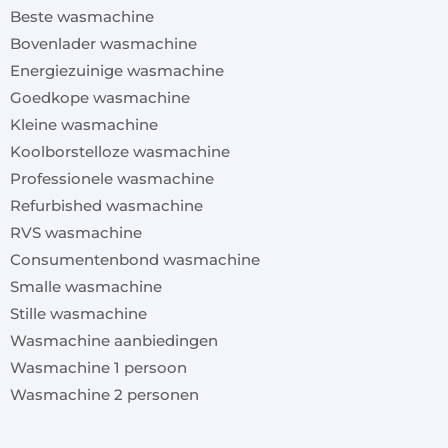
Beste wasmachine
Bovenlader wasmachine
Energiezuinige wasmachine
Goedkope wasmachine
Kleine wasmachine
Koolborstelloze wasmachine
Professionele wasmachine
Refurbished wasmachine
RVS wasmachine
Consumentenbond wasmachine
Smalle wasmachine
Stille wasmachine
Wasmachine aanbiedingen
Wasmachine 1 persoon
Wasmachine 2 personen
x