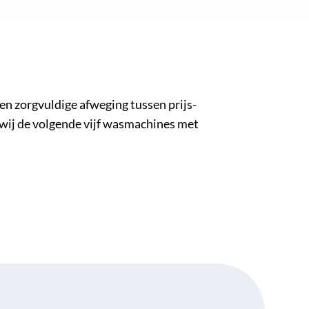
n zorgvuldige afweging tussen prijs-
 wij de volgende vijf wasmachines met