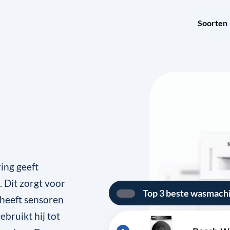
Soorten
ing geeft
. Dit zorgt voor
Top 3 beste wasmach
 heeft sensoren
ebruikt hij tot