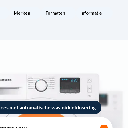
Merken
Formaten
Informatie
ines met automatische wasmiddeldosering