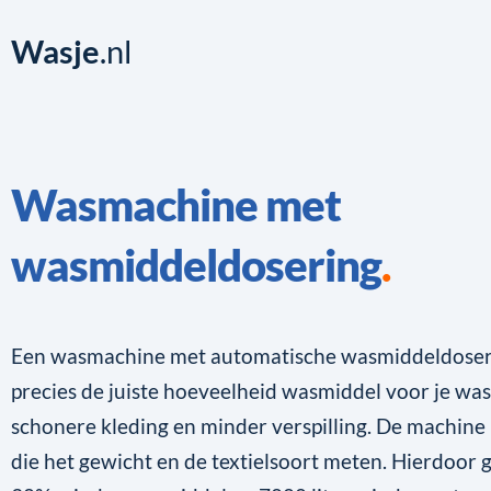
Wasje
.nl
Wasmachine met
wasmiddeldosering
Een wasmachine met automatische wasmiddeldoser
precies de juiste hoeveelheid wasmiddel voor je was
schonere kleding en minder verspilling. De machine
die het gewicht en de textielsoort meten. Hierdoor g