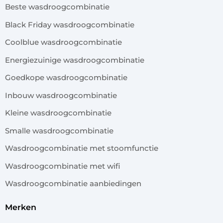
Beste wasdroogcombinatie
Black Friday wasdroogcombinatie
Coolblue wasdroogcombinatie
Energiezuinige wasdroogcombinatie
Goedkope wasdroogcombinatie
Inbouw wasdroogcombinatie
Kleine wasdroogcombinatie
Smalle wasdroogcombinatie
Wasdroogcombinatie met stoomfunctie
Wasdroogcombinatie met wifi
Wasdroogcombinatie aanbiedingen
merken