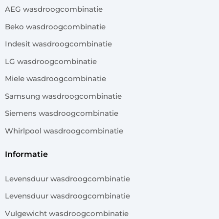
AEG wasdroogcombinatie
Beko wasdroogcombinatie
Indesit wasdroogcombinatie
LG wasdroogcombinatie
Miele wasdroogcombinatie
Samsung wasdroogcombinatie
Siemens wasdroogcombinatie
Whirlpool wasdroogcombinatie
informatie
Levensduur wasdroogcombinatie
Levensduur wasdroogcombinatie
Vulgewicht wasdroogcombinatie