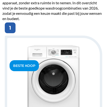
apparaat, zonder extra ruimte in te nemen. In dit overzicht
vind je de beste goedkope wasdroogcombinaties van 2026,
zodat je eenvoudig een keuze maakt die past bij jouw wensen
en budget.
1