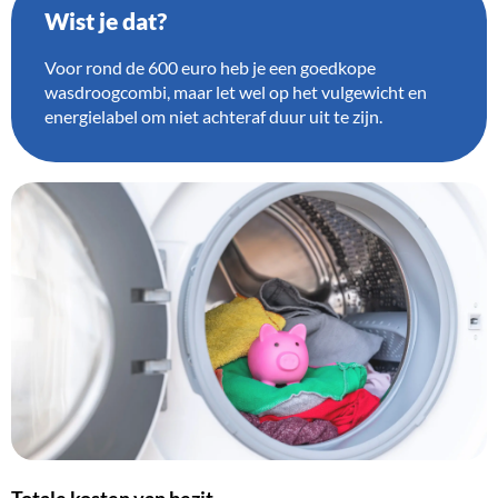
Wist je dat?
Voor rond de 600 euro heb je een goedkope
wasdroogcombi, maar let wel op het vulgewicht en
energielabel om niet achteraf duur uit te zijn.