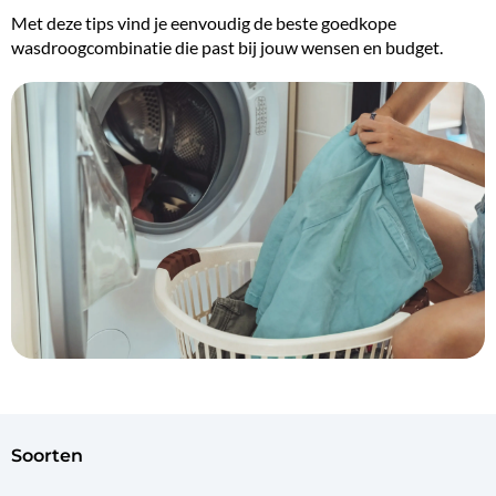
Met deze tips vind je eenvoudig de beste goedkope
wasdroogcombinatie die past bij jouw wensen en budget.
soorten