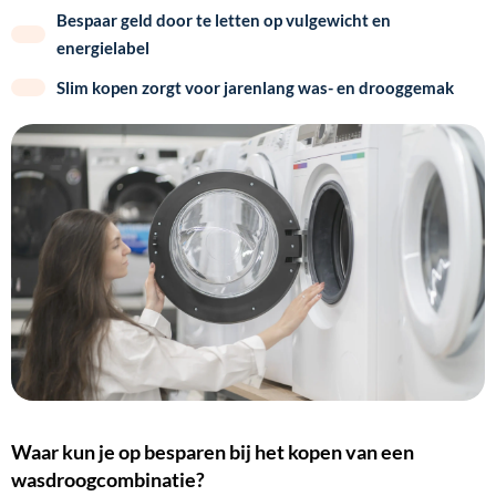
Bespaar geld door te letten op vulgewicht en
energielabel
Slim kopen zorgt voor jarenlang was- en drooggemak
Waar kun je op besparen bij het kopen van een
wasdroogcombinatie?