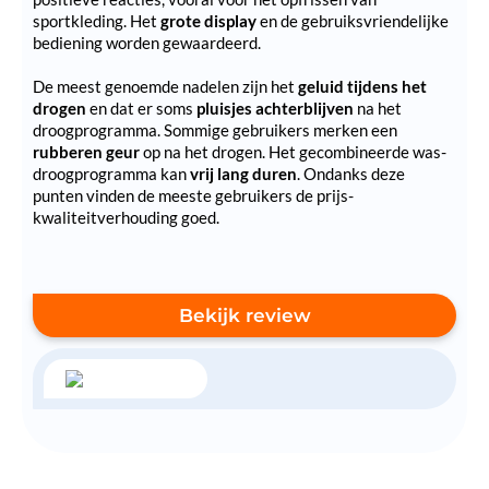
sportkleding. Het
grote display
en de gebruiksvriendelijke
bediening worden gewaardeerd.
De meest genoemde nadelen zijn het
geluid tijdens het
drogen
en dat er soms
pluisjes achterblijven
na het
droogprogramma. Sommige gebruikers merken een
rubberen geur
op na het drogen. Het gecombineerde was-
droogprogramma kan
vrij lang duren
. Ondanks deze
punten vinden de meeste gebruikers de prijs-
kwaliteitverhouding goed.
Bekijk review