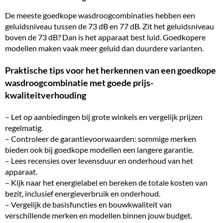
De meeste goedkope wasdroogcombinaties hebben een
geluidsniveau tussen de 73 dB en 77 dB. Zit het geluidsniveau
boven de 73 dB? Dan is het apparaat best luid. Goedkopere
modellen maken vaak meer geluid dan duurdere varianten.
Praktische tips voor het herkennen van een goedkope
wasdroogcombinatie met goede prijs-
kwaliteitverhouding
– Let op aanbiedingen bij grote winkels en vergelijk prijzen
regelmatig.
– Controleer de garantievoorwaarden: sommige merken
bieden ook bij goedkope modellen een langere garantie.
– Lees recensies over levensduur en onderhoud van het
apparaat.
– Kijk naar het energielabel en bereken de totale kosten van
bezit, inclusief energieverbruik en onderhoud.
– Vergelijk de basisfuncties en bouwkwaliteit van
verschillende merken en modellen binnen jouw budget.