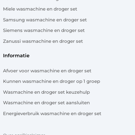
Miele wasmachine en droger set
Samsung wasmachine en droger set
Siemens wasmachine en droger set
Zanussi wasmachine en droger set
informatie
Afvoer voor wasmachine en droger set
Kunnen wasmachine en droger op 1 groep
Wasmachine en droger set keuzehulp
Wasmachine en droger set aansluiten
Energieverbruik wasmachine en droger set