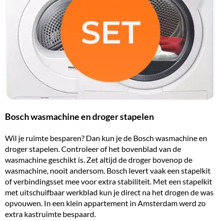
Bosch wasmachine en droger stapelen
Wil je ruimte besparen? Dan kun je de Bosch wasmachine en
droger stapelen. Controleer of het bovenblad van de
wasmachine geschikt is. Zet altijd de droger bovenop de
wasmachine, nooit andersom. Bosch levert vaak een stapelkit
of verbindingsset mee voor extra stabiliteit. Met een stapelkit
met uitschuifbaar werkblad kun je direct na het drogen de was
opvouwen. In een klein appartement in Amsterdam werd zo
extra kastruimte bespaard.