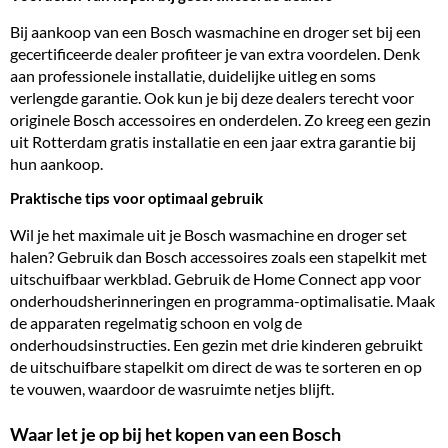
Bij aankoop van een Bosch wasmachine en droger set bij een
gecertificeerde dealer profiteer je van extra voordelen. Denk
aan professionele installatie, duidelijke uitleg en soms
verlengde garantie. Ook kun je bij deze dealers terecht voor
originele Bosch accessoires en onderdelen. Zo kreeg een gezin
uit Rotterdam gratis installatie en een jaar extra garantie bij
hun aankoop.
Praktische tips voor optimaal gebruik
Wil je het maximale uit je Bosch wasmachine en droger set
halen? Gebruik dan Bosch accessoires zoals een stapelkit met
uitschuifbaar werkblad. Gebruik de Home Connect app voor
onderhoudsherinneringen en programma-optimalisatie. Maak
de apparaten regelmatig schoon en volg de
onderhoudsinstructies. Een gezin met drie kinderen gebruikt
de uitschuifbare stapelkit om direct de was te sorteren en op
te vouwen, waardoor de wasruimte netjes blijft.
Waar let je op bij het kopen van een Bosch