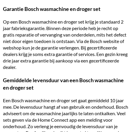
Garantie Bosch wasmachine en droger set
Op een Bosch wasmachine en droger set krijg je standaard 2
jaar fabrieksgarantie. Binnen deze periode heb je recht op
gratis reparatie of vervanging van onderdelen, mits het defect
niet door eigen toedoen is ontstaan. Via de Bosch website of
webshop kun je de garantie verlengen. Bij gecertificeerde
dealers krijg je soms extra garantie of services. Een gezin kreeg
drie jaar extra garantie bij aankoop via een gecertificeerde
dealer.
Gemiddelde levensduur van een Bosch wasmachine
en droger set
Een Bosch wasmachine en droger set gaat gemiddeld 10 jaar
mee. De levensduur hangt af van gebruik en onderhoud. Bosch
adviseert om de wasmachine jaarlijks te laten ontkalken. Veel
sets geven via de Home Connect app een melding voor
onderhoud. Zo verleng je eenvoudig de levensduur van je