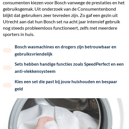
consumenten kiezen voor Bosch vanwege de prestaties en het
gebruiksgemak. Uit onderzoek van de Consumentenbond
blijkt dat gebruikers zeer tevreden zijn. Zo gaf een gezin uit
Utrecht aan dat hun Bosch set na acht jaar intensief gebruik
nog steeds probleemloos functioneert, zelfs met meerdere
sporters in huis.
Bosch wasmachines en drogers zijn betrouwbaar en
gebruiksvriendelijk
Sets hebben handige functies zoals SpeedPerfect en een
anti-vlekkensysteem
Kies een set die past bij jouw huishouden en bespaar
geld