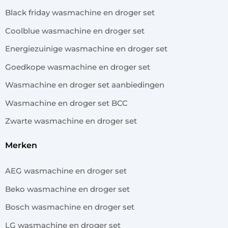
Black friday wasmachine en droger set
Coolblue wasmachine en droger set
Energiezuinige wasmachine en droger set
Goedkope wasmachine en droger set
Wasmachine en droger set aanbiedingen
Wasmachine en droger set BCC
Zwarte wasmachine en droger set
merken
AEG wasmachine en droger set
Beko wasmachine en droger set
Bosch wasmachine en droger set
LG wasmachine en droger set