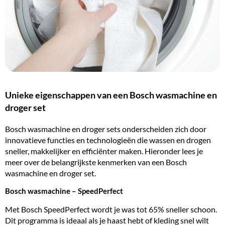
Unieke eigenschappen van een Bosch wasmachine en
droger set
Bosch wasmachine en droger sets onderscheiden zich door
innovatieve functies en technologieën die wassen en drogen
sneller, makkelijker en efficiënter maken. Hieronder lees je
meer over de belangrijkste kenmerken van een Bosch
wasmachine en droger set.
Bosch wasmachine – SpeedPerfect
Met Bosch SpeedPerfect wordt je was tot 65% sneller schoon.
Dit programma is ideaal als je haast hebt of kleding snel wilt