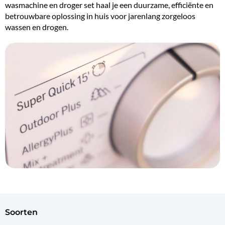
wasmachine en droger set haal je een duurzame, efficiënte en
betrouwbare oplossing in huis voor jarenlang zorgeloos
wassen en drogen.
soorten