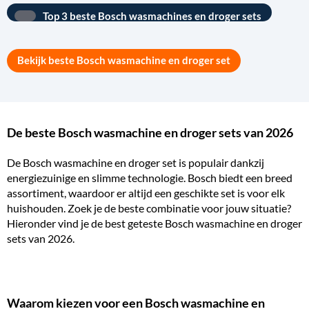
Top 3 beste Bosch wasmachines en droger sets
Bekijk beste Bosch wasmachine en droger set
De beste Bosch wasmachine en droger sets van 2026
De Bosch
wasmachine en droger set
is populair dankzij
energiezuinige en slimme technologie. Bosch biedt een breed
assortiment, waardoor er altijd een geschikte set is voor elk
huishouden. Zoek je de beste combinatie voor jouw situatie?
Hieronder vind je de best geteste Bosch wasmachine en droger
sets van 2026.
Waarom kiezen voor een Bosch wasmachine en