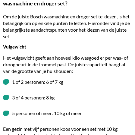
wasmachine en droger set?
Om de juiste Bosch wasmachine en droger set te kiezen, is het
belangrijk om op enkele punten te letten. Hieronder vind je de
belangrijkste aandachtspunten voor het kiezen van de juiste
set.
Vulgewicht
Het vulgewicht geeft aan hoeveel kilo wasgoed er per was- of
droogbeurt in de trommel past. De juiste capaciteit hangt af
van de grootte van je huishouden:
1 of 2 personen: 6 of 7 kg
3 of 4 personen: 8 kg
5 personen of meer: 10 kg of meer
Een gezin met vijf personen koos voor een set met 10 kg