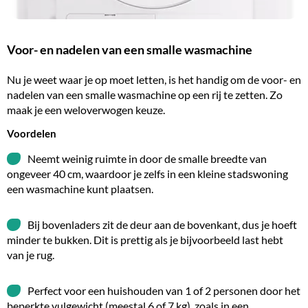
Voor- en nadelen van een smalle wasmachine
Nu je weet waar je op moet letten, is het handig om de voor- en
nadelen van een smalle wasmachine op een rij te zetten. Zo
maak je een weloverwogen keuze.
Voordelen
Neemt weinig ruimte in door de smalle breedte van
ongeveer 40 cm, waardoor je zelfs in een kleine stadswoning
een wasmachine kunt plaatsen.
Bij bovenladers zit de deur aan de bovenkant, dus je hoeft
minder te bukken. Dit is prettig als je bijvoorbeeld last hebt
van je rug.
Perfect voor een huishouden van 1 of 2 personen door het
beperkte vulgewicht (meestal 6 of 7 kg), zoals in een