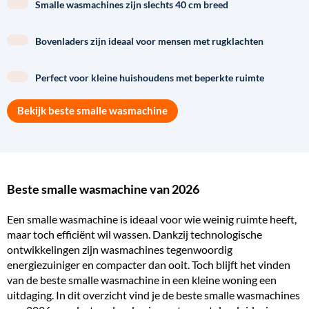
Smalle wasmachines zijn slechts 40 cm breed
Bovenladers zijn ideaal voor mensen met rugklachten
Perfect voor kleine huishoudens met beperkte ruimte
Bekijk beste smalle wasmachine
Beste smalle wasmachine van 2026
Een smalle wasmachine is ideaal voor wie weinig ruimte heeft,
maar toch efficiënt wil wassen. Dankzij technologische
ontwikkelingen zijn wasmachines tegenwoordig
energiezuiniger en compacter dan ooit. Toch blijft het vinden
van de beste smalle wasmachine in een kleine woning een
uitdaging. In dit overzicht vind je de beste smalle wasmachines