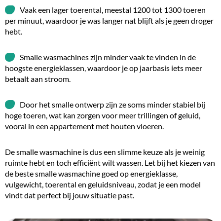
Vaak een lager toerental, meestal 1200 tot 1300 toeren
per minuut, waardoor je was langer nat blijft als je geen droger
hebt.
Smalle wasmachines zijn minder vaak te vinden in de
hoogste energieklassen, waardoor je op jaarbasis iets meer
betaalt aan stroom.
Door het smalle ontwerp zijn ze soms minder stabiel bij
hoge toeren, wat kan zorgen voor meer trillingen of geluid,
vooral in een appartement met houten vloeren.
De smalle wasmachine is dus een slimme keuze als je weinig
ruimte hebt en toch efficiënt wilt wassen. Let bij het kiezen van
de beste smalle wasmachine goed op energieklasse,
vulgewicht, toerental en geluidsniveau, zodat je een model
vindt dat perfect bij jouw situatie past.