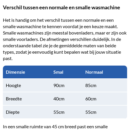
Verschil tussen een normale en smalle wasmachine
Het is handig om het verschil tussen een normale en een
smalle wasmachine te kennen voordat je een keuze maakt.
Smalle wasmachines zijn meestal bovenladers, maar er zijn ook
smalle voorladers. De afmetingen verschillen duidelijk. In de
onderstaande tabel zie je de gemiddelde maten van beide
types, zodat je eenvoudig kunt bepalen wat bij jouw situatie
past.
Dimensie
Smal
Normaal
Hoogte
90cm
85cm
Breedte
40cm
60cm
Diepte
55cm
55cm
In een smalle ruimte van 45 cm breed past een smalle