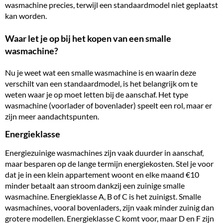
wasmachine precies, terwijl een standaardmodel niet geplaatst
kan worden.
Waar let je op bij het kopen van een smalle
wasmachine?
Nu je weet wat een smalle wasmachine is en waarin deze
verschilt van een standaardmodel, is het belangrijk om te
weten waar je op moet letten bij de aanschaf. Het type
wasmachine (voorlader of bovenlader) speelt een rol, maar er
zijn meer aandachtspunten.
Energieklasse
Energiezuinige wasmachines zijn vaak duurder in aanschaf,
maar besparen op de lange termijn energiekosten. Stel je voor
dat je in een klein appartement woont en elke maand €10
minder betaalt aan stroom dankzij een zuinige smalle
wasmachine. Energieklasse A, B of C is het zuinigst. Smalle
wasmachines, vooral bovenladers, zijn vaak minder zuinig dan
grotere modellen. Energieklasse C komt voor, maar D en F zijn