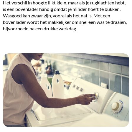
Het verschil in hoogte lijkt klein, maar als je rugklachten hebt,
is een bovenlader handig omdat je minder hoeft te bukken.
Wasgoed kan zwaar zijn, vooral als het nat is. Met een
bovenlader wordt het makkelijker om snel een was te draaien,
bijvoorbeeld na een drukke werkdag.