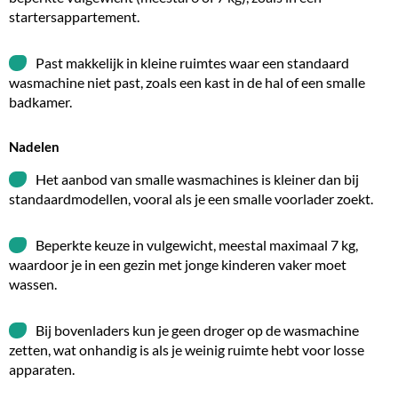
startersappartement.
Past makkelijk in kleine ruimtes waar een standaard
wasmachine niet past, zoals een kast in de hal of een smalle
badkamer.
Nadelen
Het aanbod van smalle wasmachines is kleiner dan bij
standaardmodellen, vooral als je een smalle voorlader zoekt.
Beperkte keuze in vulgewicht, meestal maximaal 7 kg,
waardoor je in een gezin met jonge kinderen vaker moet
wassen.
Bij bovenladers kun je geen
droger op de wasmachine
zetten, wat onhandig is als je weinig ruimte hebt voor losse
apparaten.