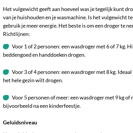
Het vulgewicht geeft aan hoeveel was je tegelijk kunt dro
van je huishouden en je wasmachine. Is het vulgewicht te 
gebruik je meer energie. Het beste is om een droger te n
Richtlijnen:
Voor 1 of 2 personen: een wasdroger met 6 of 7 kg. Hi
beddengoed en handdoeken drogen.
Voor 3 of 4 personen: een wasdroger met 8 kg. Ideaal
het hele gezin wilt drogen.
Voor 5 personen of meer: een wasdroger met 9 kg of
bijvoorbeeld na een kinderfeestje.
Geluidsniveau