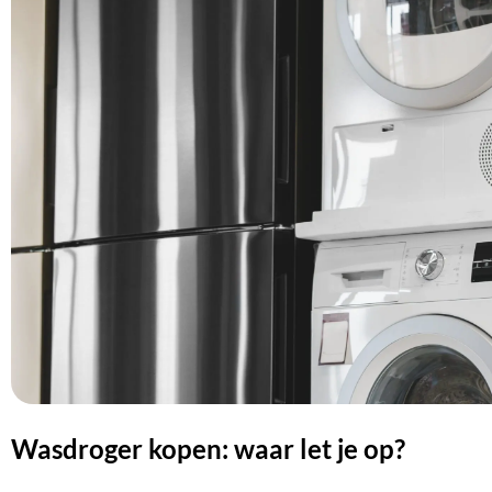
Wasdroger kopen: waar let je op?