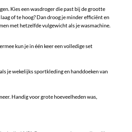
gen. Kies een wasdroger die past bij de grootte
laag of te hoog? Dan droog je minder efficiënt en
emen met hetzelfde vulgewicht als je wasmachine.
ermee kun je in één keer een volledige set
 als je wekelijks sportkleding en handdoeken van
 meer. Handig voor grote hoeveelheden was,