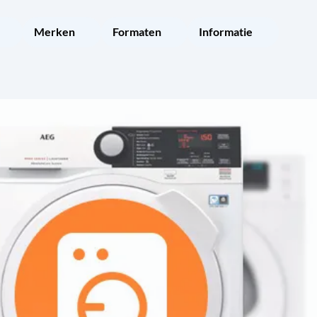
Merken
Formaten
Informatie