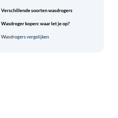
Verschillende soorten wasdrogers
Wasdroger kopen: waar let je op?
Wasdrogers vergelijken