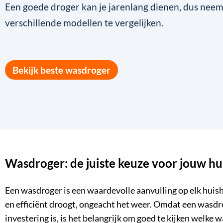
Een goede droger kan je jarenlang dienen, dus neem
verschillende modellen te vergelijken.
Bekijk beste wasdroger
Wasdroger: de juiste keuze voor jouw h
Een wasdroger is een waardevolle aanvulling op elk huish
en efficiënt droogt, ongeacht het weer. Omdat een wasdr
investering is, is het belangrijk om goed te kijken welke w