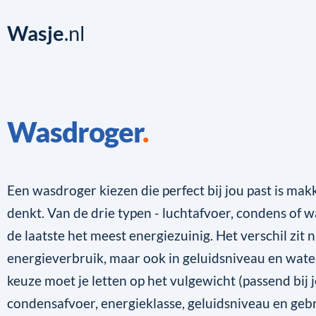
Wasje
.nl
Wasdroger
Een wasdroger kiezen die perfect bij jou past is makk
denkt. Van de drie typen - luchtafvoer, condens of 
de laatste het meest energiezuinig. Het verschil zit n
energieverbruik, maar ook in geluidsniveau en water
keuze moet je letten op het vulgewicht (passend bij 
condensafvoer, energieklasse, geluidsniveau en ge