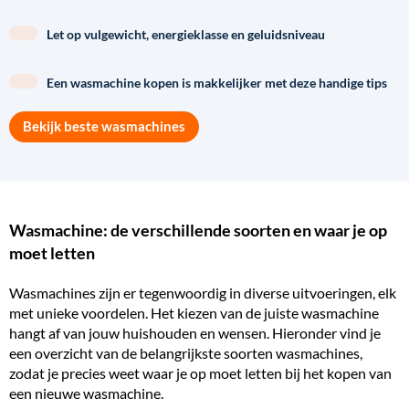
Let op vulgewicht, energieklasse en geluidsniveau
Een wasmachine kopen is makkelijker met deze handige tips
Bekijk beste wasmachines
Wasmachine: de verschillende soorten en waar je op
moet letten
Wasmachines zijn er tegenwoordig in diverse uitvoeringen, elk
met unieke voordelen. Het kiezen van de juiste wasmachine
hangt af van jouw huishouden en wensen. Hieronder vind je
een overzicht van de belangrijkste
soorten wasmachines
,
zodat je precies weet waar je op moet letten bij het kopen van
een nieuwe wasmachine.