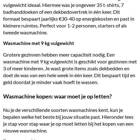
vulgewicht ideaal. Hiermee was je ongeveer 35 t-shirts, 7
badhanddoeken of een dekbedovertrek in één keer. Dit
formaat bespaart jaarlijks €30-40 op energiekosten en past in
kleinere ruimtes. Perfect voor 1-2 personen, starters of als
tweede wasmachine.
Wasmachine met 9 kg vulgewicht
Grotere gezinnen hebben meer capaciteit nodig. Een
wasmachine met 9 kg vulgewicht is geschikt voor gezinnen met
3 of meer kinderen. Je wast grote items zoals dekbedden en
doet de was van een hele week in één keer. Dit bespaart tijd en
geld doordat je minder vaak hoeft te wassen.
Wasmachine kopen: waar moet je op letten?
Nu je de verschillende soorten wasmachines kent, kun je
bepalen welke het beste bij jouw situatie past. Hieronder lees
je stap voor stap waar je op moet letten bij het kopen van een
nieuwe wasmachine.