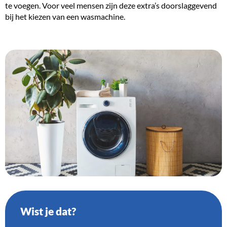
te voegen. Voor veel mensen zijn deze extra’s doorslaggevend
bij het kiezen van een wasmachine.
Wist je dat?