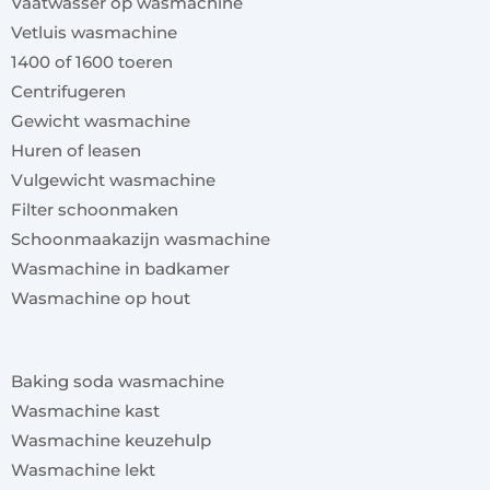
Vaatwasser op wasmachine
Vetluis wasmachine
1400 of 1600 toeren
Centrifugeren
Gewicht wasmachine
Huren of leasen
Vulgewicht wasmachine
Filter schoonmaken
Schoonmaakazijn wasmachine
Wasmachine in badkamer
Wasmachine op hout
x
Baking soda wasmachine
Wasmachine kast
Wasmachine keuzehulp
Wasmachine lekt