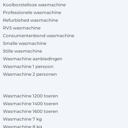
Koolborstelloze wasmachine
Professionele wasmachine
Refurbished wasmachine
RVS wasmachine
Consumentenbond wasmachine
Smalle wasmachine
Stille wasmachine
Wasmachine aanbiedingen
Wasmachine 1 persoon
Wasmachine 2 personen
x
Wasmachine 1200 toeren
Wasmachine 1400 toeren
Wasmachine 1600 toeren
Wasmachine 7 kg
Wasmachine 8 kg