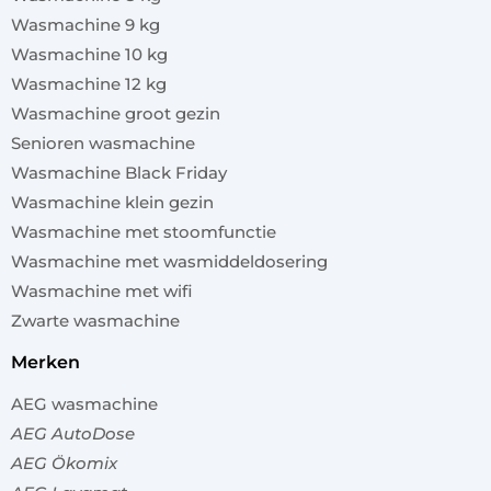
Wasmachine 9 kg
Wasmachine 10 kg
Wasmachine 12 kg
Wasmachine groot gezin
Senioren wasmachine
Wasmachine Black Friday
Wasmachine klein gezin
Wasmachine met stoomfunctie
Wasmachine met wasmiddeldosering
Wasmachine met wifi
Zwarte wasmachine
merken
AEG wasmachine
AEG AutoDose
AEG Ökomix