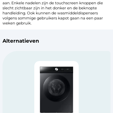
aan. Enkele nadelen zijn de touchscreen knoppen die
slecht zichtbaar zijn in het donker en de beknopte
handleiding. Ook kunnen de wasmiddeldispensers
volgens sommige gebruikers kapot gaan na een paar
weken gebruik.
Alternatieven