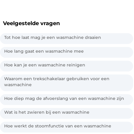
Veelgestelde vragen
Tot hoe laat mag je een wasmachine draaien
Hoe lang gaat een wasmachine mee
Hoe kan je een wasmachine reinigen
Waarom een trekschakelaar gebruiken voor een
wasmachine
Hoe diep mag de afvoerslang van een wasmachine zijn
Wat is het zwieren bij een wasmachine
Hoe werkt de stoomfunctie van een wasmachine