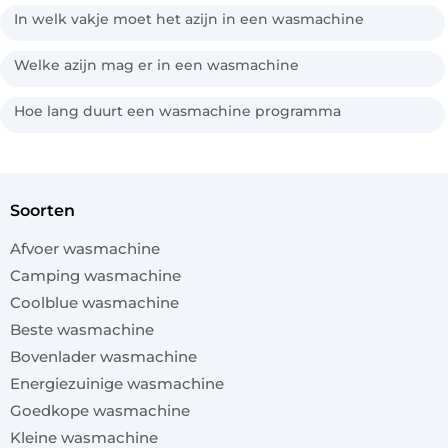
In welk vakje moet het azijn in een wasmachine
Welke azijn mag er in een wasmachine
Hoe lang duurt een wasmachine programma
soorten
Afvoer wasmachine
Camping wasmachine
Coolblue wasmachine
Beste wasmachine
Bovenlader wasmachine
Energiezuinige wasmachine
Goedkope wasmachine
Kleine wasmachine