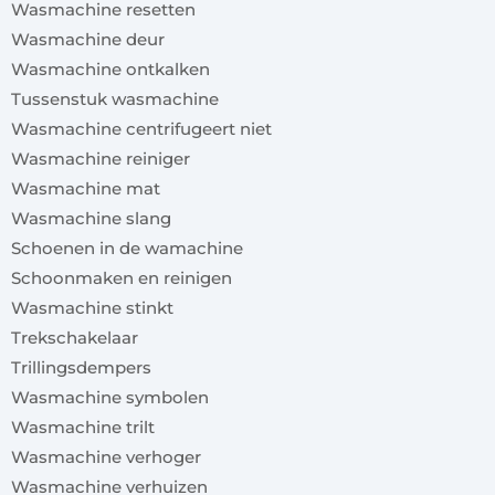
Wasmachine resetten
Wasmachine deur
Wasmachine ontkalken
Tussenstuk wasmachine
Wasmachine centrifugeert niet
Wasmachine reiniger
Wasmachine mat
Wasmachine slang
Schoenen in de wamachine
Schoonmaken en reinigen
Wasmachine stinkt
Trekschakelaar
Trillingsdempers
Wasmachine symbolen
Wasmachine trilt
Wasmachine verhoger
Wasmachine verhuizen