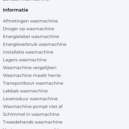
informatie
Afmetingen wasmachine
Droger op wasmachine
Energielabel wasmachine
Energieverbruik wasmachine
Installatie wasmachine
Lagers wasmachine
Wasmachine vergelijken
Wasmachine maakt herrie
Transportbout wasmachine
Lekbak wasmachine
Levensduur wasmachine
Wasmachine pompt niet af
Schimmel in wasmachine
Tweedehands wasmachine