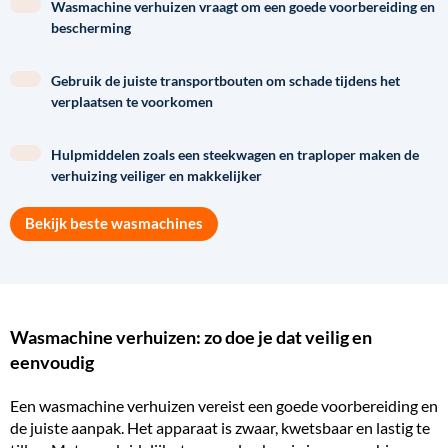
Wasmachine verhuizen vraagt om een goede voorbereiding en
bescherming
Gebruik de juiste transportbouten om schade tijdens het
verplaatsen te voorkomen
Hulpmiddelen zoals een steekwagen en traploper maken de
verhuizing veiliger en makkelijker
Bekijk beste wasmachines
Wasmachine verhuizen: zo doe je dat veilig en
eenvoudig
Een wasmachine verhuizen vereist een goede voorbereiding en
de juiste aanpak. Het apparaat is zwaar, kwetsbaar en lastig te