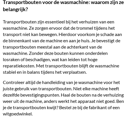
Transportbouten voor de wasmachine: waarom zijn ze
belangrijk?
Transportbouten zijn essentieel bij het verhuizen van een
wasmachine. Ze zorgen ervoor dat de trommel tijdens het
transport niet kan bewegen. Hierdoor voorkom je schade aan
de binnenkant van de machine en aan je huis. Je bevestigt de
transportbouten meestal aan de achterkant van de
wasmachine. Zonder deze bouten kunnen onderdelen
losraken of beschadigen, wat kan leiden tot hoge
reparatiekosten. Met transportbouten blijft de wasmachine
stabiel en in balans tijdens het verplaatsen.
Controleer altijd de handleiding van je wasmachine voor het
juiste gebruik van transportbouten. Niet elke machine heeft
dezelfde bevestigingspunten. Haal de bouten na de verhuizing
weer uit de machine, anders werkt het apparaat niet goed. Ben
je de transportbouten kwijt? Bestel ze bij de fabrikant of een
witgoedwinkel.