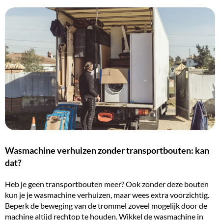
Wasmachine verhuizen zonder transportbouten: kan
dat?
Heb je geen transportbouten meer? Ook zonder deze bouten
kun je je wasmachine verhuizen, maar wees extra voorzichtig.
Beperk de beweging van de trommel zoveel mogelijk door de
machine altijd rechtop te houden. Wikkel de wasmachine in