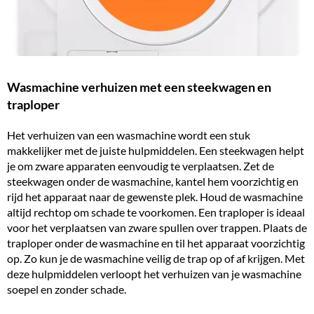
Wasmachine verhuizen met een steekwagen en
traploper
Het verhuizen van een wasmachine wordt een stuk
makkelijker met de juiste hulpmiddelen. Een steekwagen helpt
je om zware apparaten eenvoudig te verplaatsen. Zet de
steekwagen onder de wasmachine, kantel hem voorzichtig en
rijd het apparaat naar de gewenste plek. Houd de wasmachine
altijd rechtop om schade te voorkomen. Een traploper is ideaal
voor het verplaatsen van zware spullen over trappen. Plaats de
traploper onder de wasmachine en til het apparaat voorzichtig
op. Zo kun je de wasmachine veilig de trap op of af krijgen. Met
deze hulpmiddelen verloopt het verhuizen van je wasmachine
soepel en zonder schade.