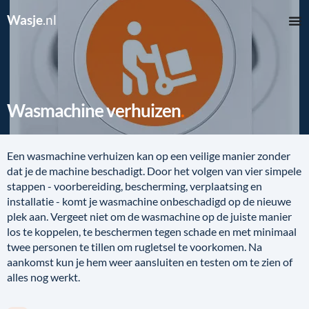
Wasje
.nl
Wasmachine verhuizen
Een wasmachine verhuizen kan op een veilige manier zonder
dat je de machine beschadigt. Door het volgen van vier simpele
stappen - voorbereiding, bescherming, verplaatsing en
installatie - komt je wasmachine onbeschadigd op de nieuwe
plek aan. Vergeet niet om de wasmachine op de juiste manier
los te koppelen, te beschermen tegen schade en met minimaal
twee personen te tillen om rugletsel te voorkomen. Na
aankomst kun je hem weer aansluiten en testen om te zien of
alles nog werkt.