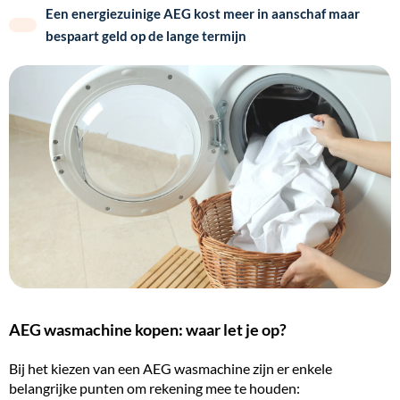
Een energiezuinige AEG kost meer in aanschaf maar
bespaart geld op de lange termijn
AEG wasmachine kopen: waar let je op?
Bij het kiezen van een AEG wasmachine zijn er enkele
belangrijke punten om rekening mee te houden: