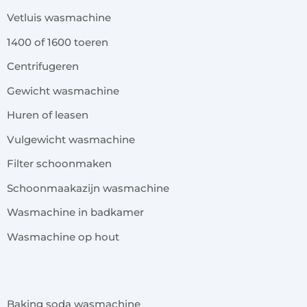
Vetluis wasmachine
1400 of 1600 toeren
Centrifugeren
Gewicht wasmachine
Huren of leasen
Vulgewicht wasmachine
Filter schoonmaken
Schoonmaakazijn wasmachine
Wasmachine in badkamer
Wasmachine op hout
x
Baking soda wasmachine