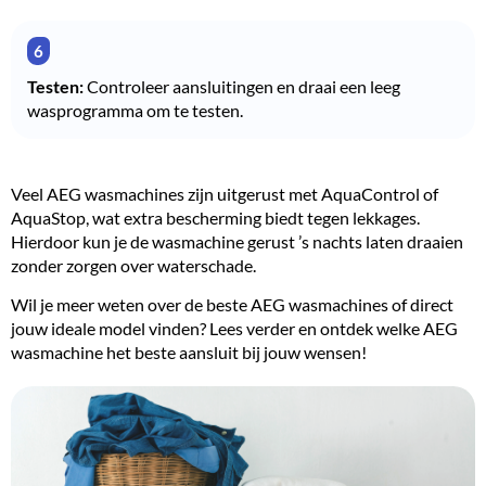
Testen:
Controleer aansluitingen en draai een leeg
wasprogramma om te testen.
Veel AEG wasmachines zijn uitgerust met AquaControl of
AquaStop, wat extra bescherming biedt tegen lekkages.
Hierdoor kun je de wasmachine gerust ’s nachts laten draaien
zonder zorgen over waterschade.
Wil je meer weten over de beste AEG wasmachines of direct
jouw ideale model vinden? Lees verder en ontdek welke AEG
wasmachine het beste aansluit bij jouw wensen!