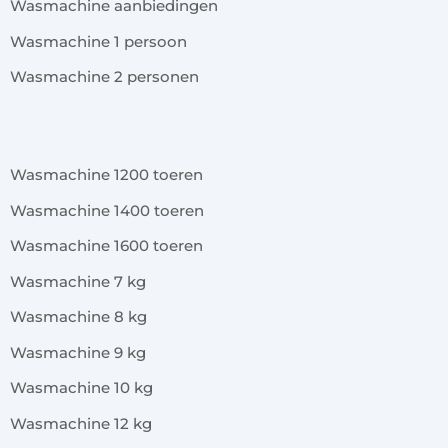
Wasmachine aanbiedingen
Wasmachine 1 persoon
Wasmachine 2 personen
x
Wasmachine 1200 toeren
Wasmachine 1400 toeren
Wasmachine 1600 toeren
Wasmachine 7 kg
Wasmachine 8 kg
Wasmachine 9 kg
Wasmachine 10 kg
Wasmachine 12 kg