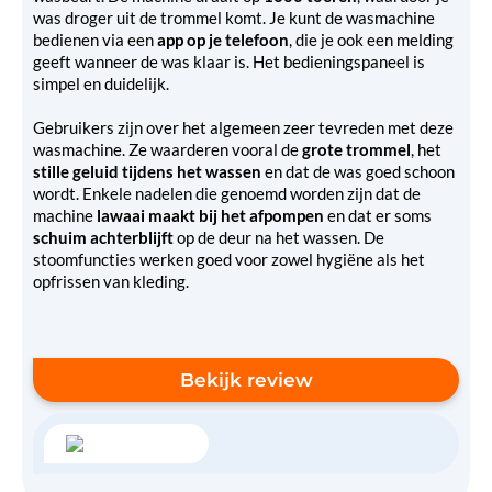
was droger uit de trommel komt. Je kunt de wasmachine
bedienen via een
app op je telefoon
, die je ook een melding
geeft wanneer de was klaar is. Het bedieningspaneel is
simpel en duidelijk.
Gebruikers zijn over het algemeen zeer tevreden met deze
wasmachine. Ze waarderen vooral de
grote trommel
, het
stille geluid tijdens het wassen
en dat de was goed schoon
wordt. Enkele nadelen die genoemd worden zijn dat de
machine
lawaai maakt bij het afpompen
en dat er soms
schuim achterblijft
op de deur na het wassen. De
stoomfuncties werken goed voor zowel hygiëne als het
opfrissen van kleding.
Bekijk review