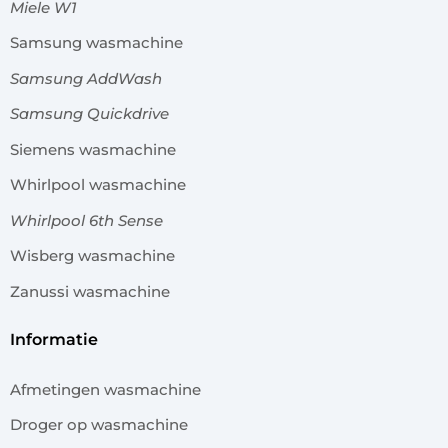
Miele W1
Samsung wasmachine
Samsung AddWash
Samsung Quickdrive
Siemens wasmachine
Whirlpool wasmachine
Whirlpool 6th Sense
Wisberg wasmachine
Zanussi wasmachine
informatie
Afmetingen wasmachine
Droger op wasmachine