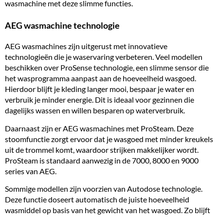
wasmachine met deze slimme functies.
AEG wasmachine technologie
AEG wasmachines zijn uitgerust met innovatieve
technologieën die je waservaring verbeteren. Veel modellen
beschikken over ProSense technologie, een slimme sensor die
het wasprogramma aanpast aan de hoeveelheid wasgoed.
Hierdoor blijft je kleding langer mooi, bespaar je water en
verbruik je minder energie. Dit is ideaal voor gezinnen die
dagelijks wassen en willen besparen op waterverbruik.
Daarnaast zijn er AEG wasmachines met ProSteam. Deze
stoomfunctie zorgt ervoor dat je wasgoed met minder kreukels
uit de trommel komt, waardoor strijken makkelijker wordt.
ProSteam is standaard aanwezig in de 7000, 8000 en 9000
series van AEG.
Sommige modellen zijn voorzien van Autodose technologie.
Deze functie doseert automatisch de juiste hoeveelheid
wasmiddel op basis van het gewicht van het wasgoed. Zo blijft