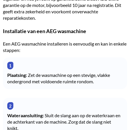
garantie op de motor, bijvoorbeeld 10 jaar na registratie. Dit
geeft extra zekerheid en voorkomt onverwachte
reparatiekosten.
Installatie van een AEG wasmachine
Een AEG wasmachine installeren is eenvoudig en kan in enkele
stappen:
Plaatsing:
Zet de wasmachine op een stevige, vlakke
ondergrond met voldoende ruimte rondom.
Wateraansluiting:
Sluit de slang aan op de waterkraan en
de achterkant van de machine. Zorg dat de slang niet
knikt.