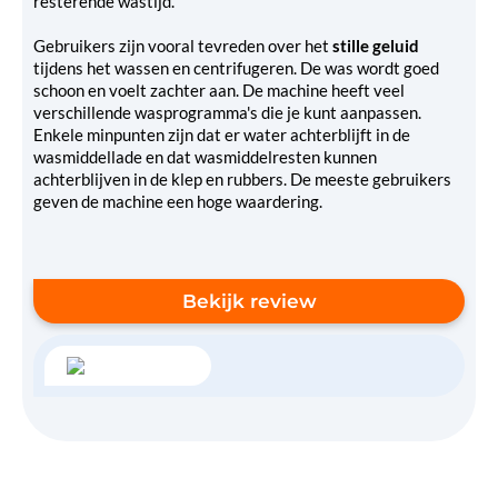
resterende wastijd.
Gebruikers zijn vooral tevreden over het
stille geluid
tijdens het wassen en centrifugeren. De was wordt goed
schoon en voelt zachter aan. De machine heeft veel
verschillende wasprogramma's die je kunt aanpassen.
Enkele minpunten zijn dat er water achterblijft in de
wasmiddellade en dat wasmiddelresten kunnen
achterblijven in de klep en rubbers. De meeste gebruikers
geven de machine een hoge waardering.
Bekijk review