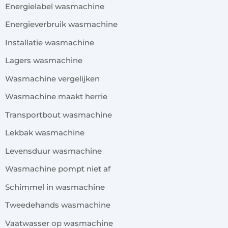
Energielabel wasmachine
Energieverbruik wasmachine
Installatie wasmachine
Lagers wasmachine
Wasmachine vergelijken
Wasmachine maakt herrie
Transportbout wasmachine
Lekbak wasmachine
Levensduur wasmachine
Wasmachine pompt niet af
Schimmel in wasmachine
Tweedehands wasmachine
Vaatwasser op wasmachine