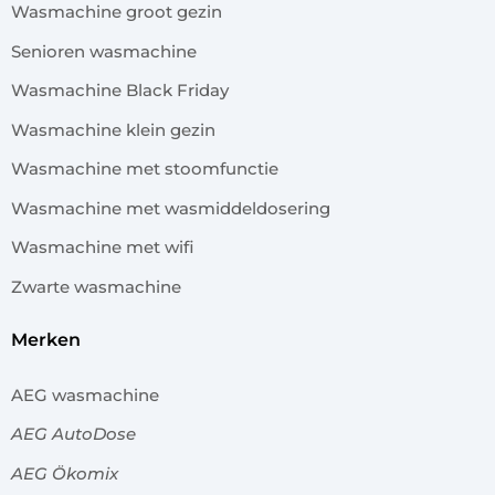
Wasmachine groot gezin
Senioren wasmachine
Wasmachine Black Friday
Wasmachine klein gezin
Wasmachine met stoomfunctie
Wasmachine met wasmiddeldosering
Wasmachine met wifi
Zwarte wasmachine
merken
AEG wasmachine
AEG AutoDose
AEG Ökomix