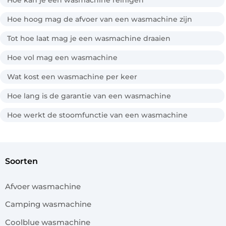
Hoe hoog mag de afvoer van een wasmachine zijn
Tot hoe laat mag je een wasmachine draaien
Hoe vol mag een wasmachine
Wat kost een wasmachine per keer
Hoe lang is de garantie van een wasmachine
Hoe werkt de stoomfunctie van een wasmachine
soorten
Afvoer wasmachine
Camping wasmachine
Coolblue wasmachine