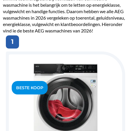
wasmachine is het belangrijk om te letten op energieklasse,
vulgewicht en handige functies. Daarom hebben we alle AEG
wasmachines in 2026 vergeleken op toerental, geluidsniveau,
energieklasse, vulgewicht en klantbeoordelingen. Hieronder
vind je de beste AEG wasmachines van 2026!
1