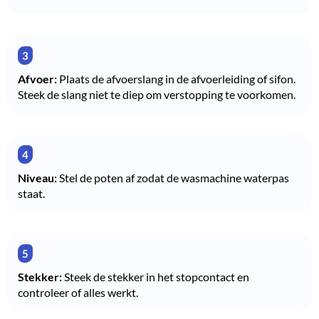
Afvoer:
Plaats de afvoerslang in de afvoerleiding of sifon.
Steek de slang niet te diep om verstopping te voorkomen.
Niveau:
Stel de poten af zodat de wasmachine waterpas
staat.
Stekker:
Steek de stekker in het stopcontact en
controleer of alles werkt.