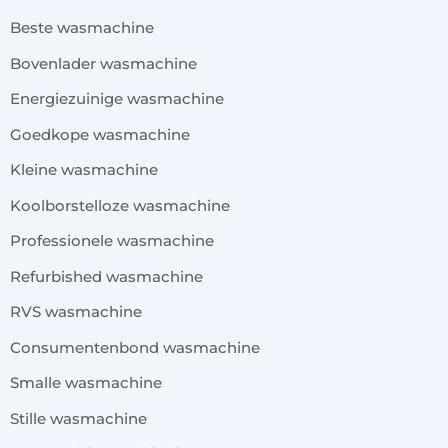
Beste wasmachine
Bovenlader wasmachine
Energiezuinige wasmachine
Goedkope wasmachine
Kleine wasmachine
Koolborstelloze wasmachine
Professionele wasmachine
Refurbished wasmachine
RVS wasmachine
Consumentenbond wasmachine
Smalle wasmachine
Stille wasmachine