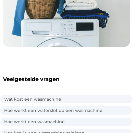
Veelgestelde vragen
Wat kost een wasmachine
Hoe werkt een waterslot op een wasmachine
Hoe werkt een wasmachine
Hoe kan je een wasmachine reinigen