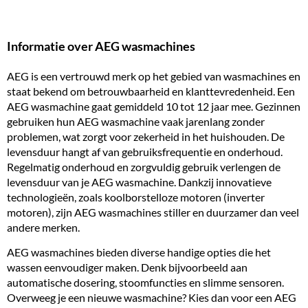
Informatie over AEG wasmachines
AEG is een vertrouwd merk op het gebied van wasmachines en
staat bekend om betrouwbaarheid en klanttevredenheid. Een
AEG wasmachine gaat gemiddeld 10 tot 12 jaar mee. Gezinnen
gebruiken hun AEG wasmachine vaak jarenlang zonder
problemen, wat zorgt voor zekerheid in het huishouden. De
levensduur hangt af van gebruiksfrequentie en onderhoud.
Regelmatig onderhoud en zorgvuldig gebruik verlengen de
levensduur van je AEG wasmachine. Dankzij innovatieve
technologieën, zoals
koolborstelloze motoren
(inverter
motoren), zijn AEG wasmachines stiller en duurzamer dan veel
andere merken.
AEG wasmachines bieden diverse handige opties die het
wassen eenvoudiger maken. Denk bijvoorbeeld aan
automatische dosering,
stoomfuncties
en slimme sensoren.
Overweeg je een nieuwe wasmachine? Kies dan voor een AEG