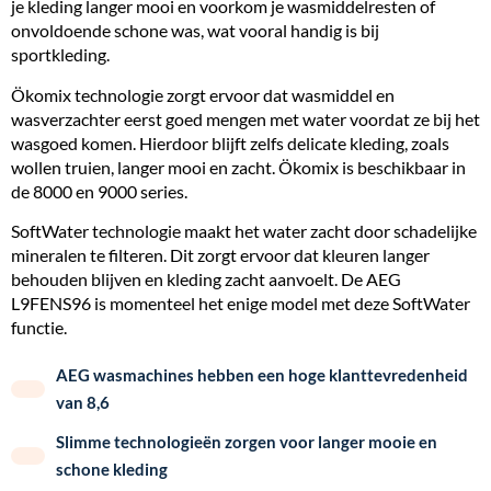
je kleding langer mooi en voorkom je wasmiddelresten of
onvoldoende schone was, wat vooral handig is bij
sportkleding.
Ökomix technologie zorgt ervoor dat wasmiddel en
wasverzachter eerst goed mengen met water voordat ze bij het
wasgoed komen. Hierdoor blijft zelfs delicate kleding, zoals
wollen truien, langer mooi en zacht. Ökomix is beschikbaar in
de 8000 en 9000 series.
SoftWater technologie maakt het water zacht door schadelijke
mineralen te filteren. Dit zorgt ervoor dat kleuren langer
behouden blijven en kleding zacht aanvoelt. De AEG
L9FENS96 is momenteel het enige model met deze SoftWater
functie.
AEG wasmachines hebben een hoge klanttevredenheid
van 8,6
Slimme technologieën zorgen voor langer mooie en
schone kleding