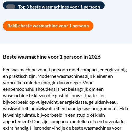
Top 3 beste wasmachines voor 1 persoon
Bekijk beste wasmachine voor 1 persoon
Beste wasmachine voor 1 persoon in 2026
Een wasmachine voor 1 persoon moet compact, energiezuinig
en praktisch zijn. Moderne wasmachines zijn kleiner en
verbruiken minder energie dan vroeger. Voor
eenpersoonshuishoudens is het belangrijk om een
wasmachine te kiezen die past bij jouw situatie. Let
bijvoorbeeld op vulgewicht, energieklasse, geluidsniveau,
waskwaliteit, bouwkwaliteit en handige wasprogramma’s. Heb
je weinig ruimte, bijvoorbeeld in een studio of klein
appartement? Dan zijn compacte modellen of een bovenlader
extra handig. Hieronder vind je de beste wasmachines voor