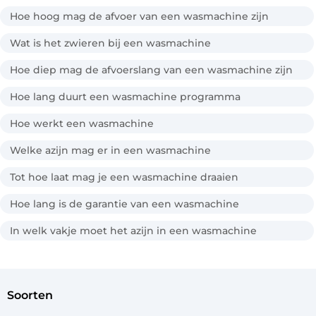
Hoe hoog mag de afvoer van een wasmachine zijn
Wat is het zwieren bij een wasmachine
Hoe diep mag de afvoerslang van een wasmachine zijn
Hoe lang duurt een wasmachine programma
Hoe werkt een wasmachine
Welke azijn mag er in een wasmachine
Tot hoe laat mag je een wasmachine draaien
Hoe lang is de garantie van een wasmachine
In welk vakje moet het azijn in een wasmachine
soorten