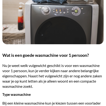
Wat is een goede wasmachine voor 1 persoon?
Nu je weet welk vulgewicht geschikt is voor een wasmachine
voor 1 persoon, kun je verder kijken naar andere belangrijke
eigenschappen. Naast het vulgewicht zijn er nog andere zaken
waar je op kunt letten als je alleen woont en een compacte
wasmachine zoekt.
Type wasmachine
Bij een kleine wasmachine kun je kiezen tussen een voorlader