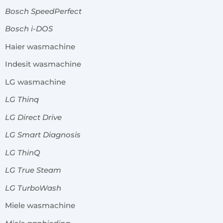
Bosch SpeedPerfect
Bosch i-DOS
Haier wasmachine
Indesit wasmachine
LG wasmachine
LG Thinq
LG Direct Drive
LG Smart Diagnosis
LG ThinQ
LG True Steam
LG TurboWash
Miele wasmachine