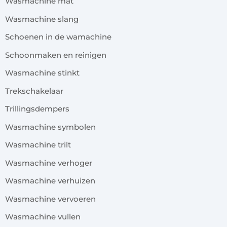
Wasmachine mat
Wasmachine slang
Schoenen in de wamachine
Schoonmaken en reinigen
Wasmachine stinkt
Trekschakelaar
Trillingsdempers
Wasmachine symbolen
Wasmachine trilt
Wasmachine verhoger
Wasmachine verhuizen
Wasmachine vervoeren
Wasmachine vullen