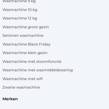
Wasmachine 9 kg
Wasmachine 10 kg
Wasmachine 12 kg
Wasmachine groot gezin
Senioren wasmachine
Wasmachine Black Friday
Wasmachine klein gezin
Wasmachine met stoomfunctie
Wasmachine met wasmiddeldosering
Wasmachine met wifi
Zwarte wasmachine
merken