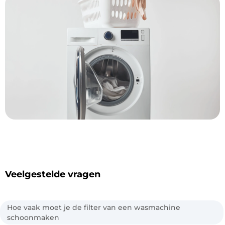
Veelgestelde vragen
Hoe vaak moet je de filter van een wasmachine
schoonmaken