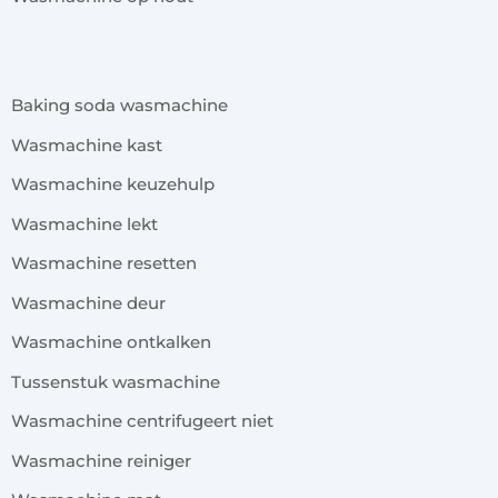
x
Baking soda wasmachine
Wasmachine kast
Wasmachine keuzehulp
Wasmachine lekt
Wasmachine resetten
Wasmachine deur
Wasmachine ontkalken
Tussenstuk wasmachine
Wasmachine centrifugeert niet
Wasmachine reiniger