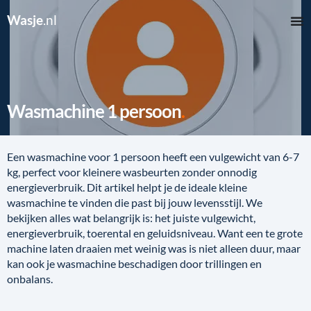
Wasje
.nl
Wasmachine 1 persoon
Een wasmachine voor 1 persoon heeft een vulgewicht van 6-7
kg, perfect voor kleinere wasbeurten zonder onnodig
energieverbruik. Dit artikel helpt je de ideale kleine
wasmachine te vinden die past bij jouw levensstijl. We
bekijken alles wat belangrijk is: het juiste vulgewicht,
energieverbruik, toerental en geluidsniveau. Want een te grote
machine laten draaien met weinig was is niet alleen duur, maar
kan ook je wasmachine beschadigen door trillingen en
onbalans.