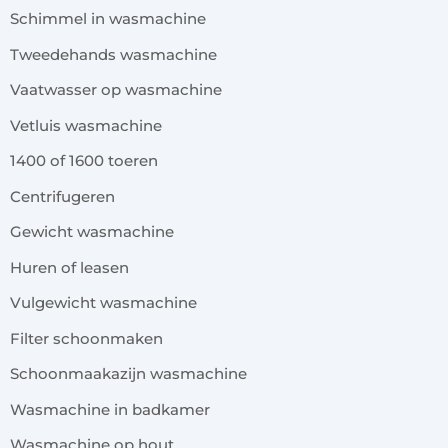
Schimmel in wasmachine
Tweedehands wasmachine
Vaatwasser op wasmachine
Vetluis wasmachine
1400 of 1600 toeren
Centrifugeren
Gewicht wasmachine
Huren of leasen
Vulgewicht wasmachine
Filter schoonmaken
Schoonmaakazijn wasmachine
Wasmachine in badkamer
Wasmachine op hout