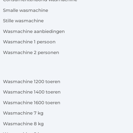
Smalle wasmachine
Stille wasmachine
Wasmachine aanbiedingen
Wasmachine 1 persoon
Wasmachine 2 personen
x
Wasmachine 1200 toeren
Wasmachine 1400 toeren
Wasmachine 1600 toeren
Wasmachine 7 kg
Wasmachine 8 kg