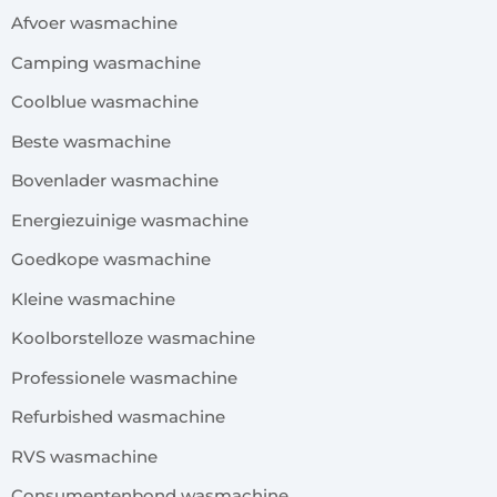
Afvoer wasmachine
Camping wasmachine
Coolblue wasmachine
Beste wasmachine
Bovenlader wasmachine
Energiezuinige wasmachine
Goedkope wasmachine
Kleine wasmachine
Koolborstelloze wasmachine
Professionele wasmachine
Refurbished wasmachine
RVS wasmachine
Consumentenbond wasmachine