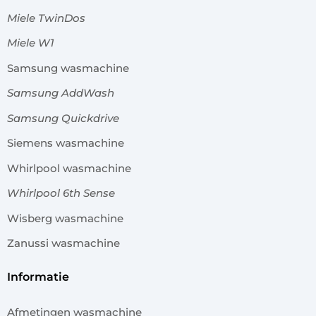
Miele TwinDos
Miele W1
Samsung wasmachine
Samsung AddWash
Samsung Quickdrive
Siemens wasmachine
Whirlpool wasmachine
Whirlpool 6th Sense
Wisberg wasmachine
Zanussi wasmachine
informatie
Afmetingen wasmachine