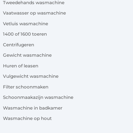
Tweedehands wasmachine
Vaatwasser op wasmachine
Vetluis wasmachine
1400 of 1600 toeren
Centrifugeren
Gewicht wasmachine
Huren of leasen
Vulgewicht wasmachine
Filter schoonmaken
Schoonmaakazijn wasmachine
Wasmachine in badkamer
Wasmachine op hout
x