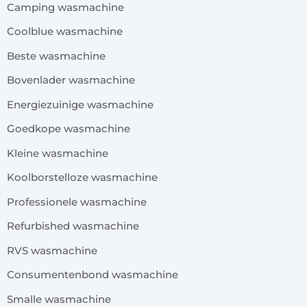
Camping wasmachine
Coolblue wasmachine
Beste wasmachine
Bovenlader wasmachine
Energiezuinige wasmachine
Goedkope wasmachine
Kleine wasmachine
Koolborstelloze wasmachine
Professionele wasmachine
Refurbished wasmachine
RVS wasmachine
Consumentenbond wasmachine
Smalle wasmachine