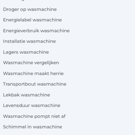
Droger op wasmachine
Energielabel wasmachine
Energieverbruik wasmachine
Installatie wasmachine
Lagers wasmachine
Wasmachine vergelijken
Wasmachine maakt herrie
Transportbout wasmachine
Lekbak wasmachine
Levensduur wasmachine
Wasmachine pompt niet af
Schimmel in wasmachine