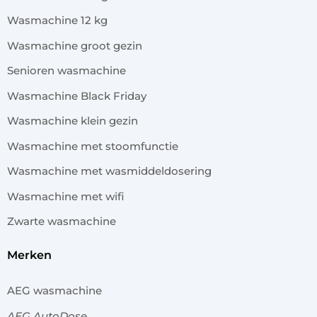
Wasmachine 12 kg
Wasmachine groot gezin
Senioren wasmachine
Wasmachine Black Friday
Wasmachine klein gezin
Wasmachine met stoomfunctie
Wasmachine met wasmiddeldosering
Wasmachine met wifi
Zwarte wasmachine
merken
AEG wasmachine
AEG AutoDose