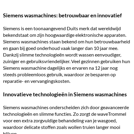
Siemens wasmachines: betrouwbaar en innovatief
Siemens is een toonaangevend Duits merk dat wereldwijd
bekendstaat om zijn hoogwaardige elektronische apparaten.
Siemens wasmachines staan bekend om hun betrouwbaarheid
en gaan bij goed onderhoud vaak langer dan 10 jaar mee.
Dankzij slimme technologieën wordt wassen eenvoudiger,
zuiniger en gebruiksvriendelijker. Veel gezinnen gebruiken hun
Siemens wasmachine dagelijks en ervaren na 12 jaar nog
steeds probleemloos gebruik, waardoor ze besparen op
reparatie- en vervangingskosten.
Innovatieve technologieën in Siemens wasmachines
Siemens wasmachines onderscheiden zich door geavanceerde
technologieën en slimme functies. Zo zorgt de waveTrommel
voor een extra zorgvuldige behandeling van je wasgoed,
waardoor delicate stoffen zoals wollen truien langer mooi
blijven.