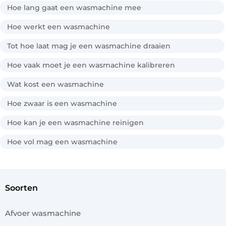
Hoe lang gaat een wasmachine mee
Hoe werkt een wasmachine
Tot hoe laat mag je een wasmachine draaien
Hoe vaak moet je een wasmachine kalibreren
Wat kost een wasmachine
Hoe zwaar is een wasmachine
Hoe kan je een wasmachine reinigen
Hoe vol mag een wasmachine
soorten
Afvoer wasmachine