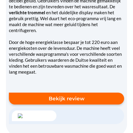
decibel geluid. Gebruikers vinden de machine gemakkelijk
te bedienen en zijn tevreden over het wasresultaat. De
verlichte trommel
en het duidelijke display maken het
gebruik prettig. Wel duurt het eco-programma vrij lang en
maakt de machine wat meer geluid tijdens het
centrifugeren.
Door de hoge energieklasse bespaar je tot 220 euro aan
energiekosten over de levensduur. De machine heeft veel
verschillende wasprogramma's voor verschillende soorten
kleding. Gebruikers waarderen de Duitse kwaliteit en
vinden het een betrouwbare wasmachine die goed wast en
lang meegaat.
Bekijk review