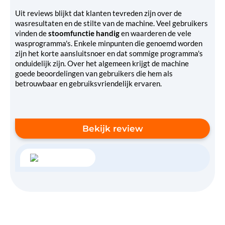
Uit reviews blijkt dat klanten tevreden zijn over de
wasresultaten en de stilte van de machine. Veel gebruikers
vinden de
stoomfunctie handig
en waarderen de vele
wasprogramma's. Enkele minpunten die genoemd worden
zijn het korte aansluitsnoer en dat sommige programma's
onduidelijk zijn. Over het algemeen krijgt de machine
goede beoordelingen van gebruikers die hem als
betrouwbaar en gebruiksvriendelijk ervaren.
Bekijk review