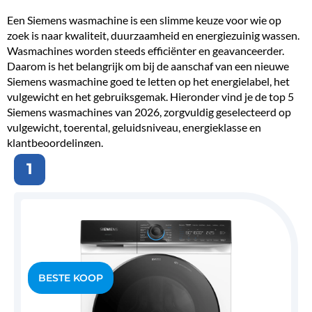
Een Siemens wasmachine is een slimme keuze voor wie op
zoek is naar kwaliteit, duurzaamheid en
energiezuinig
wassen.
Wasmachines worden steeds efficiënter en geavanceerder.
Daarom is het belangrijk om bij de aanschaf van een nieuwe
Siemens wasmachine goed te letten op het energielabel, het
vulgewicht en het gebruiksgemak. Hieronder vind je de top 5
Siemens wasmachines van 2026, zorgvuldig geselecteerd op
vulgewicht, toerental, geluidsniveau, energieklasse en
klantbeoordelingen.
1