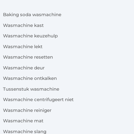
Baking soda wasmachine
Wasmachine kast
Wasmachine keuzehulp
Wasmachine lekt
Wasmachine resetten
Wasmachine deur
Wasmachine ontkalken
Tussenstuk wasmachine
Wasmachine centrifugeert niet
Wasmachine reiniger
Wasmachine mat
Wasmachine slang