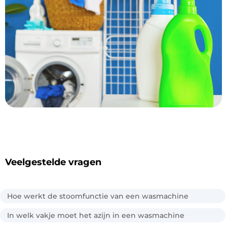
Veelgestelde vragen
Hoe werkt de stoomfunctie van een wasmachine
In welk vakje moet het azijn in een wasmachine