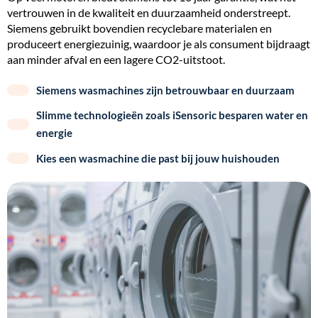
vertrouwen in de kwaliteit en duurzaamheid onderstreept.
Siemens gebruikt bovendien recyclebare materialen en
produceert energiezuinig, waardoor je als consument bijdraagt
aan minder afval en een lagere CO2-uitstoot.
Siemens wasmachines zijn betrouwbaar en duurzaam
Slimme technologieën zoals iSensoric besparen water en
energie
Kies een wasmachine die past bij jouw huishouden