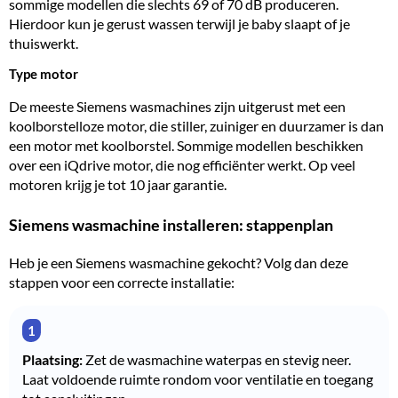
sommige modellen die slechts 69 of 70 dB produceren.
Hierdoor kun je gerust wassen terwijl je baby slaapt of je
thuiswerkt.
Type motor
De meeste Siemens wasmachines zijn uitgerust met een
koolborstelloze motor
, die stiller, zuiniger en duurzamer is dan
een motor met koolborstel. Sommige modellen beschikken
over een iQdrive motor, die nog efficiënter werkt. Op veel
motoren krijg je tot 10 jaar garantie.
Siemens wasmachine installeren: stappenplan
Heb je een Siemens wasmachine gekocht? Volg dan deze
stappen voor een correcte installatie:
Plaatsing:
Zet de wasmachine waterpas en stevig neer.
Laat voldoende ruimte rondom voor ventilatie en toegang