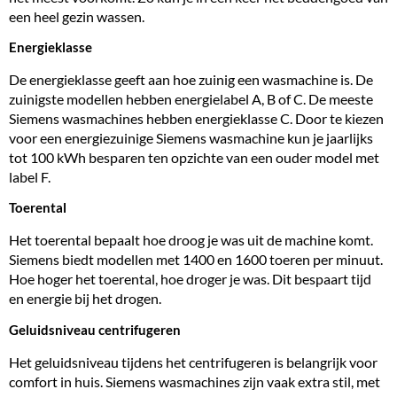
een heel gezin wassen.
Energieklasse
De energieklasse geeft aan hoe zuinig een wasmachine is. De
zuinigste modellen hebben energielabel A, B of C. De meeste
Siemens wasmachines hebben energieklasse C. Door te kiezen
voor een energiezuinige Siemens wasmachine kun je jaarlijks
tot 100 kWh besparen ten opzichte van een ouder model met
label F.
Toerental
Het toerental bepaalt hoe droog je was uit de machine komt.
Siemens biedt modellen met 1400 en
1600 toeren
per minuut.
Hoe hoger het toerental, hoe droger je was. Dit bespaart tijd
en energie bij het drogen.
Geluidsniveau centrifugeren
Het geluidsniveau tijdens het centrifugeren is belangrijk voor
comfort in huis. Siemens wasmachines zijn vaak extra stil, met