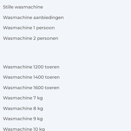
Stille wasmachine
Wasmachine aanbiedingen
Wasmachine 1 persoon
Wasmachine 2 personen
x
Wasmachine 1200 toeren
Wasmachine 1400 toeren
Wasmachine 1600 toeren
Wasmachine 7 kg
Wasmachine 8 kg
Wasmachine 9 kg
Wasmachine 10 kg