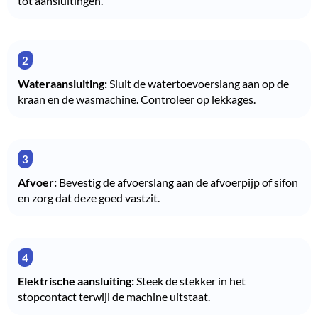
tot aansluitingen.
Wateraansluiting:
Sluit de watertoevoerslang aan op de
kraan en de wasmachine. Controleer op lekkages.
Afvoer:
Bevestig de afvoerslang aan de afvoerpijp of sifon
en zorg dat deze goed vastzit.
Elektrische aansluiting:
Steek de stekker in het
stopcontact terwijl de machine uitstaat.