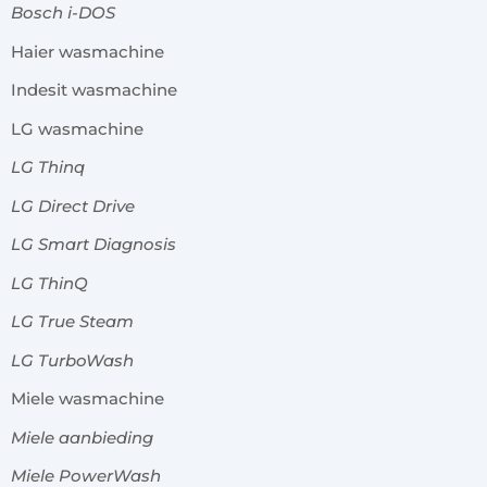
Bosch i-DOS
Haier wasmachine
Indesit wasmachine
LG wasmachine
LG Thinq
LG Direct Drive
LG Smart Diagnosis
LG ThinQ
LG True Steam
LG TurboWash
Miele wasmachine
Miele aanbieding
Miele PowerWash