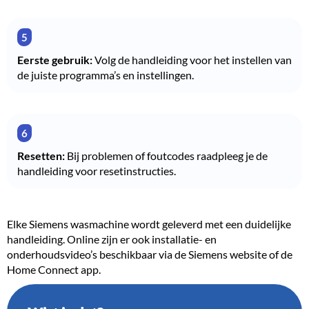
Eerste gebruik:
Volg de handleiding voor het instellen van
de juiste programma’s en instellingen.
Resetten:
Bij problemen of foutcodes raadpleeg je de
handleiding voor resetinstructies.
Elke Siemens wasmachine wordt geleverd met een duidelijke
handleiding. Online zijn er ook installatie- en
onderhoudsvideo’s beschikbaar via de Siemens website of de
Home Connect app.