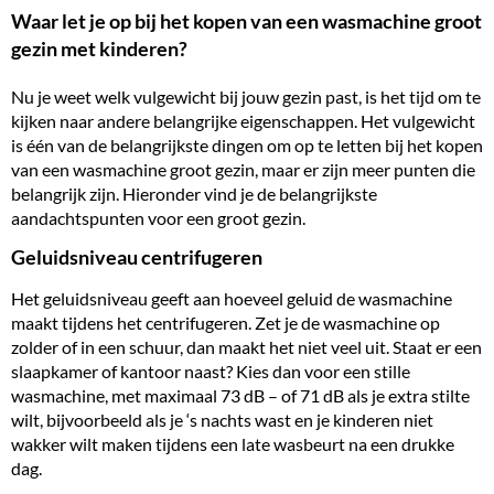
Waar let je op bij het kopen van een wasmachine groot
gezin met kinderen?
Nu je weet welk vulgewicht bij jouw gezin past, is het tijd om te
kijken naar andere belangrijke eigenschappen. Het vulgewicht
is één van de belangrijkste dingen om op te letten bij het kopen
van een wasmachine groot gezin, maar er zijn meer punten die
belangrijk zijn. Hieronder vind je de belangrijkste
aandachtspunten voor een groot gezin.
Geluidsniveau centrifugeren
Het geluidsniveau geeft aan hoeveel geluid de wasmachine
maakt tijdens het centrifugeren. Zet je de wasmachine op
zolder of in een schuur, dan maakt het niet veel uit. Staat er een
slaapkamer of kantoor naast? Kies dan voor een stille
wasmachine, met maximaal 73 dB – of 71 dB als je extra stilte
wilt, bijvoorbeeld als je ‘s nachts wast en je kinderen niet
wakker wilt maken tijdens een late wasbeurt na een drukke
dag.