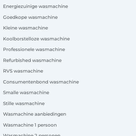
Energiezuinige wasmachine
Goedkope wasmachine
Kleine wasmachine
Koolborstelloze wasmachine
Professionele wasmachine
Refurbished wasmachine
RVS wasmachine
Consumentenbond wasmachine
Smalle wasmachine
Stille wasmachine
Wasmachine aanbiedingen
Wasmachine 1 persoon
Wasmachine 2 personen