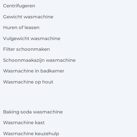
Centrifugeren
Gewicht wasmachine
Huren of leasen
Vulgewicht wasmachine
Filter schoonmaken
Schoonmaakazijn wasmachine
Wasmachine in badkamer
Wasmachine op hout
x
Baking soda wasmachine
Wasmachine kast
Wasmachine keuzehulp