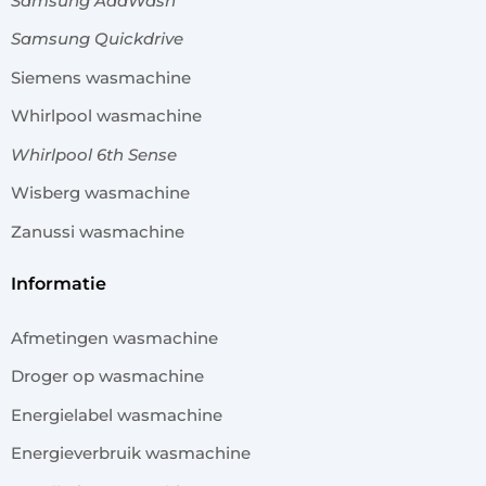
Samsung AddWash
Samsung Quickdrive
Siemens wasmachine
Whirlpool wasmachine
Whirlpool 6th Sense
Wisberg wasmachine
Zanussi wasmachine
informatie
Afmetingen wasmachine
Droger op wasmachine
Energielabel wasmachine
Energieverbruik wasmachine