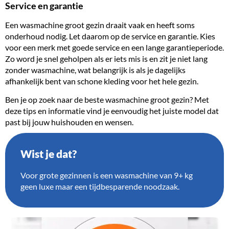
Service en garantie
Een wasmachine groot gezin draait vaak en heeft soms
onderhoud nodig. Let daarom op de service en garantie. Kies
voor een merk met goede service en een lange garantieperiode.
Zo word je snel geholpen als er iets mis is en zit je niet lang
zonder wasmachine, wat belangrijk is als je dagelijks
afhankelijk bent van schone kleding voor het hele gezin.
Ben je op zoek naar de beste wasmachine groot gezin? Met
deze tips en informatie vind je eenvoudig het juiste model dat
past bij jouw huishouden en wensen.
Wist je dat?
Voor grote gezinnen is een wasmachine van 9+ kg
geen luxe maar een tijdbesparende noodzaak.