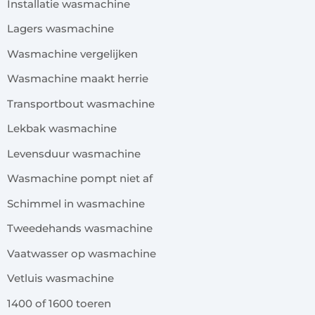
Installatie wasmachine
Lagers wasmachine
Wasmachine vergelijken
Wasmachine maakt herrie
Transportbout wasmachine
Lekbak wasmachine
Levensduur wasmachine
Wasmachine pompt niet af
Schimmel in wasmachine
Tweedehands wasmachine
Vaatwasser op wasmachine
Vetluis wasmachine
1400 of 1600 toeren