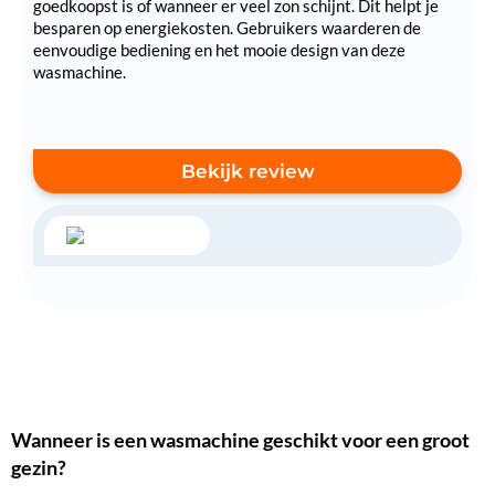
goedkoopst is of wanneer er veel zon schijnt. Dit helpt je
besparen op energiekosten. Gebruikers waarderen de
eenvoudige bediening en het mooie design van deze
wasmachine.
Bekijk review
Wanneer is een wasmachine geschikt voor een groot
gezin?