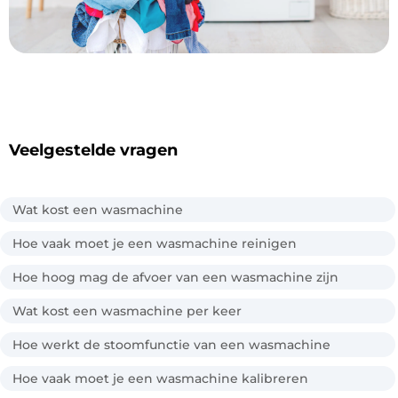
Veelgestelde vragen
Wat kost een wasmachine
Hoe vaak moet je een wasmachine reinigen
Hoe hoog mag de afvoer van een wasmachine zijn
Wat kost een wasmachine per keer
Hoe werkt de stoomfunctie van een wasmachine
Hoe vaak moet je een wasmachine kalibreren