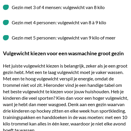
Gezin met 3 of 4 mensen: vulgewicht van 8 kilo
Gezin met 4 personen: vulgewicht van 8 à 9 kilo
Gezin met 5 personen: vulgewicht van 9 kilo of meer
Vulgewicht kiezen voor een wasmachine groot gezin
Het juiste vulgewicht kiezen is belangrijk, zeker als je een groot
gezin hebt. Met een te laag vulgewicht moet je vaker wassen.
Met een te hoog vulgewicht verspil je energie, omdat de
trommel niet vol zit. Hieronder vind je een handige tabel om
het beste vulgewicht te kiezen voor jouw huishouden. Heb je
kinderen die veel sporten? Kies dan voor een hoger vulgewicht,
want je hebt dan meer wasgoed. Denk aan een gezin waarvan
drie kinderen op hockey zitten en elke week hun sportkleding,
trainingspakken en handdoeken in de was moeten: met een 10
kilo trommel kan alles in één keer, waardoor je niet elke avond
hoeft te wassen.