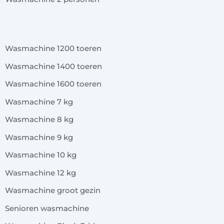
x
Wasmachine 1200 toeren
Wasmachine 1400 toeren
Wasmachine 1600 toeren
Wasmachine 7 kg
Wasmachine 8 kg
Wasmachine 9 kg
Wasmachine 10 kg
Wasmachine 12 kg
Wasmachine groot gezin
Senioren wasmachine