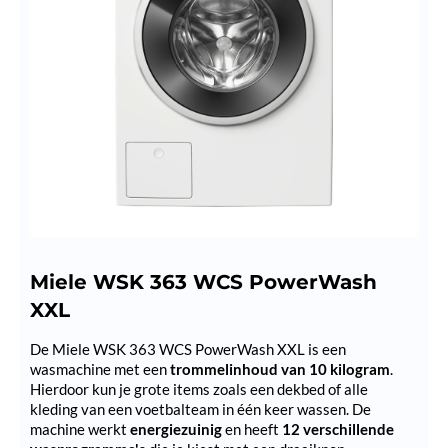
Miele WSK 363 WCS PowerWash
XXL
De Miele WSK 363 WCS PowerWash XXL is een
wasmachine met een
trommelinhoud van 10 kilogram
.
Hierdoor kun je grote items zoals een dekbed of alle
kleding van een voetbalteam in één keer wassen. De
machine werkt
energiezuinig
en heeft
12 verschillende