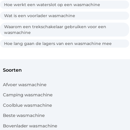
Hoe werkt een waterslot op een wasmachine
Wat is een voorlader wasmachine
Waarom een trekschakelaar gebruiken voor een
wasmachine
Hoe lang gaan de lagers van een wasmachine mee
soorten
Afvoer wasmachine
Camping wasmachine
Coolblue wasmachine
Beste wasmachine
Bovenlader wasmachine