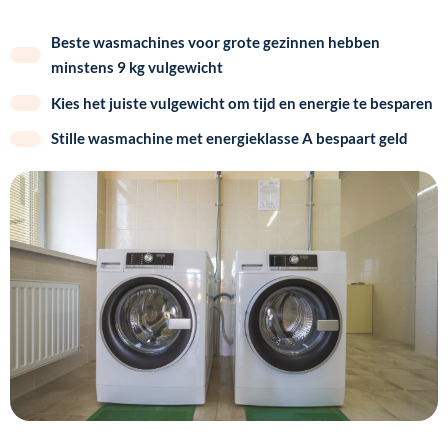
Beste wasmachines voor grote gezinnen hebben
minstens 9 kg vulgewicht
Kies het juiste vulgewicht om tijd en energie te besparen
Stille wasmachine met energieklasse A bespaart geld