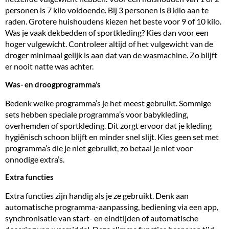
personen is 7 kilo voldoende. Bij 3 personen is 8 kilo aan te
raden. Grotere huishoudens kiezen het beste voor 9 of 10 kilo.
Was je vaak dekbedden of sportkleding? Kies dan voor een
hoger vulgewicht. Controleer altijd of het vulgewicht van de
droger minimaal gelijk is aan dat van de wasmachine. Zo blijft
er nooit natte was achter.
Was- en droogprogramma’s
Bedenk welke programma’s je het meest gebruikt. Sommige
sets hebben speciale programma’s voor babykleding,
overhemden of sportkleding. Dit zorgt ervoor dat je kleding
hygiënisch schoon blijft en minder snel slijt. Kies geen set met
programma’s die je niet gebruikt, zo betaal je niet voor
onnodige extra’s.
Extra functies
Extra functies zijn handig als je ze gebruikt. Denk aan
automatische programma-aanpassing, bediening via een app,
synchronisatie van start- en eindtijden of automatische