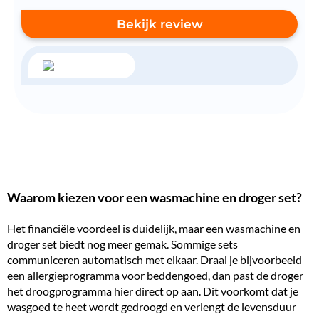
Bekijk review
Waarom kiezen voor een wasmachine en droger set?
Het financiële voordeel is duidelijk, maar een wasmachine en
droger set biedt nog meer gemak. Sommige sets
communiceren automatisch met elkaar. Draai je bijvoorbeeld
een allergieprogramma voor beddengoed, dan past de droger
het droogprogramma hier direct op aan. Dit voorkomt dat je
wasgoed te heet wordt gedroogd en verlengt de levensduur