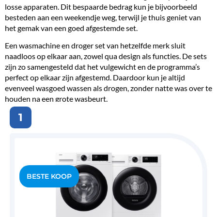
losse apparaten. Dit bespaarde bedrag kun je bijvoorbeeld
besteden aan een weekendje weg, terwijl je thuis geniet van
het gemak van een goed afgestemde set.
Een wasmachine en droger set van hetzelfde merk sluit
naadloos op elkaar aan, zowel qua design als functies. De sets
zijn zo samengesteld dat het vulgewicht en de programma’s
perfect op elkaar zijn afgestemd. Daardoor kun je altijd
evenveel wasgoed wassen als drogen, zonder natte was over te
houden na een grote wasbeurt.
1