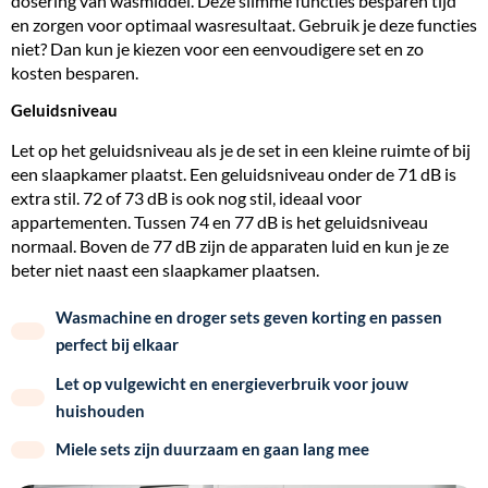
dosering van wasmiddel. Deze slimme functies besparen tijd
en zorgen voor optimaal wasresultaat. Gebruik je deze functies
niet? Dan kun je kiezen voor een eenvoudigere set en zo
kosten besparen.
Geluidsniveau
Let op het geluidsniveau als je de set in een kleine ruimte of bij
een slaapkamer plaatst. Een geluidsniveau onder de 71 dB is
extra stil. 72 of 73 dB is ook nog stil, ideaal voor
appartementen. Tussen 74 en 77 dB is het geluidsniveau
normaal. Boven de 77 dB zijn de apparaten luid en kun je ze
beter niet naast een slaapkamer plaatsen.
Wasmachine en droger sets geven korting en passen
perfect bij elkaar
Let op vulgewicht en energieverbruik voor jouw
huishouden
Miele sets zijn duurzaam en gaan lang mee