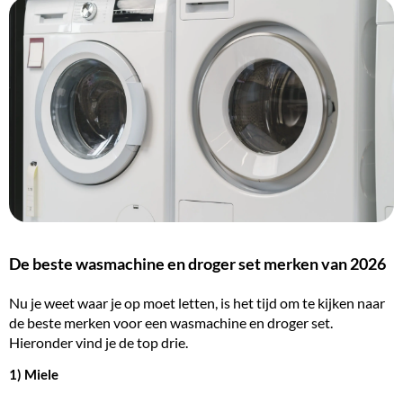
De beste wasmachine en droger set merken van 2026
Nu je weet waar je op moet letten, is het tijd om te kijken naar
de beste merken voor een wasmachine en droger set.
Hieronder vind je de top drie.
1) Miele