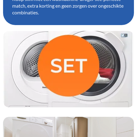
match, extra korting en geen zorgen over ongeschikte
combinaties.