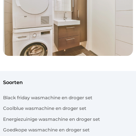
soorten
Black friday wasmachine en droger set
Coolblue wasmachine en droger set
Energiezuinige wasmachine en droger set
Goedkope wasmachine en droger set