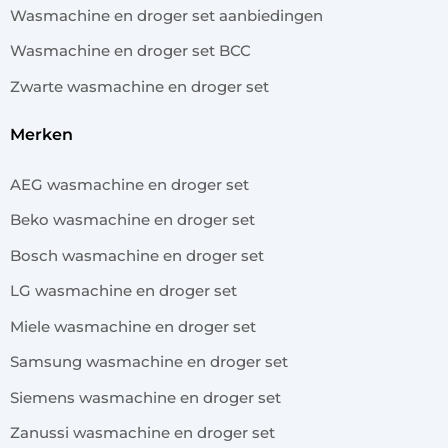
Wasmachine en droger set aanbiedingen
Wasmachine en droger set BCC
Zwarte wasmachine en droger set
merken
AEG wasmachine en droger set
Beko wasmachine en droger set
Bosch wasmachine en droger set
LG wasmachine en droger set
Miele wasmachine en droger set
Samsung wasmachine en droger set
Siemens wasmachine en droger set
Zanussi wasmachine en droger set