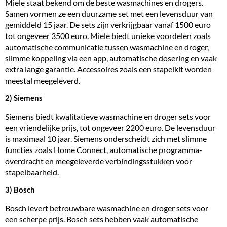
Miele staat bekend om de beste wasmachines en drogers.
Samen vormen ze een duurzame set met een levensduur van
gemiddeld 15 jaar. De sets zijn verkrijgbaar vanaf 1500 euro
tot ongeveer 3500 euro.
Miele
biedt unieke voordelen zoals
automatische communicatie tussen wasmachine en droger,
slimme koppeling via een app, automatische dosering en vaak
extra lange garantie. Accessoires zoals een stapelkit worden
meestal meegeleverd.
2) Siemens
Siemens
biedt kwalitatieve wasmachine en droger sets voor
een vriendelijke prijs, tot ongeveer 2200 euro. De levensduur
is maximaal 10 jaar. Siemens onderscheidt zich met slimme
functies zoals Home Connect, automatische programma-
overdracht en meegeleverde verbindingsstukken voor
stapelbaarheid.
3) Bosch
Bosch levert betrouwbare wasmachine en droger sets voor
een scherpe prijs. Bosch sets hebben vaak automatische