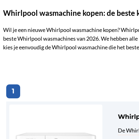
Whirlpool wasmachine kopen: de beste 
Wil je een nieuwe Whirlpool wasmachine kopen? Whirlpoo
beste Whirlpool wasmachines van 2026. We hebben alle a
kies je eenvoudig de Whirlpool wasmachine die het beste
1
Whirl
De Whirl