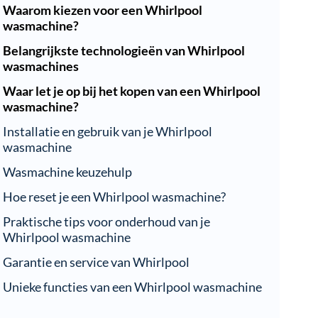
Waarom kiezen voor een Whirlpool
wasmachine?
Belangrijkste technologieën van Whirlpool
wasmachines
Waar let je op bij het kopen van een Whirlpool
wasmachine?
Installatie en gebruik van je Whirlpool
wasmachine
Wasmachine keuzehulp
Hoe reset je een Whirlpool wasmachine?
Praktische tips voor onderhoud van je
Whirlpool wasmachine
Garantie en service van Whirlpool
Unieke functies van een Whirlpool wasmachine