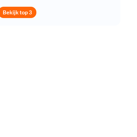
Bekijk top 3