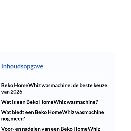
Inhoudsopgave
Beko HomeWhiz wasmachine: de beste keuze
van 2026
Wat is een Beko HomeWhiz wasmachine?
Wat biedt een Beko HomeWhiz wasmachine
nog meer?
Voor- en nadelen van een Beko HomeWhiz