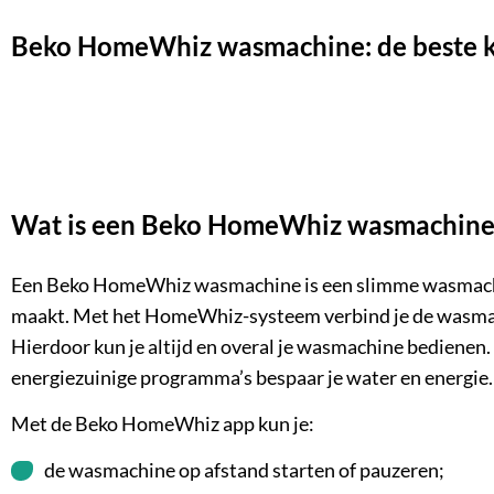
Beko HomeWhiz wasmachine: de beste 
Wat is een Beko HomeWhiz wasmachine
Een Beko HomeWhiz wasmachine is een
slimme wasmac
maakt. Met het HomeWhiz-systeem verbind je de wasmach
Hierdoor kun je altijd en overal je wasmachine bedienen.
energiezuinige
programma’s bespaar je water en energie. 
Met de Beko HomeWhiz app kun je:
de wasmachine op afstand starten of pauzeren;