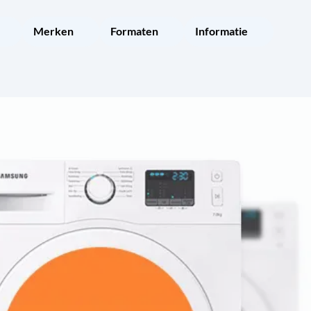
Merken
Formaten
Informatie