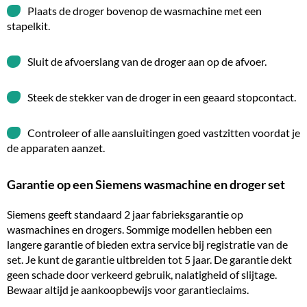
Plaats de droger bovenop de wasmachine met een
stapelkit.
Sluit de afvoerslang van de droger aan op de afvoer.
Steek de stekker van de droger in een geaard stopcontact.
Controleer of alle aansluitingen goed vastzitten voordat je
de apparaten aanzet.
Garantie op een Siemens wasmachine en droger set
Siemens geeft standaard 2 jaar fabrieksgarantie op
wasmachines en drogers. Sommige modellen hebben een
langere garantie of bieden extra service bij registratie van de
set. Je kunt de garantie uitbreiden tot 5 jaar. De garantie dekt
geen schade door verkeerd gebruik, nalatigheid of slijtage.
Bewaar altijd je aankoopbewijs voor garantieclaims.