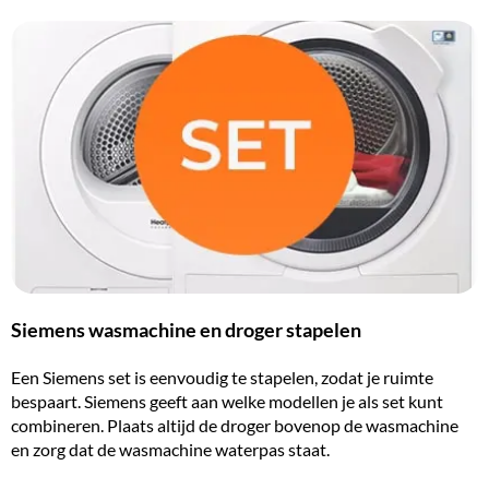
Siemens wasmachine en droger stapelen
Een Siemens set is eenvoudig te stapelen, zodat je ruimte
bespaart. Siemens geeft aan welke modellen je als set kunt
combineren. Plaats altijd de droger bovenop de wasmachine
en zorg dat de wasmachine waterpas staat.