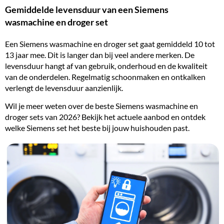
Gemiddelde levensduur van een Siemens
wasmachine en droger set
Een Siemens wasmachine en droger set gaat gemiddeld 10 tot
13 jaar mee. Dit is langer dan bij veel andere merken. De
levensduur hangt af van gebruik, onderhoud en de kwaliteit
van de onderdelen. Regelmatig schoonmaken en ontkalken
verlengt de levensduur aanzienlijk.
Wil je meer weten over de beste Siemens wasmachine en
droger sets van 2026? Bekijk het actuele aanbod en ontdek
welke Siemens set het beste bij jouw huishouden past.