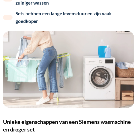
zuiniger wassen
Sets hebben een lange levensduur en zijn vaak
goedkoper
Unieke eigenschappen van een Siemens wasmachine
en droger set