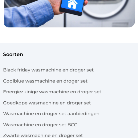
soorten
Black friday wasmachine en droger set
Coolblue wasmachine en droger set
Energiezuinige wasmachine en droger set
Goedkope wasmachine en droger set
Wasmachine en droger set aanbiedingen
Wasmachine en droger set BCC
Zwarte wasmachine en droger set