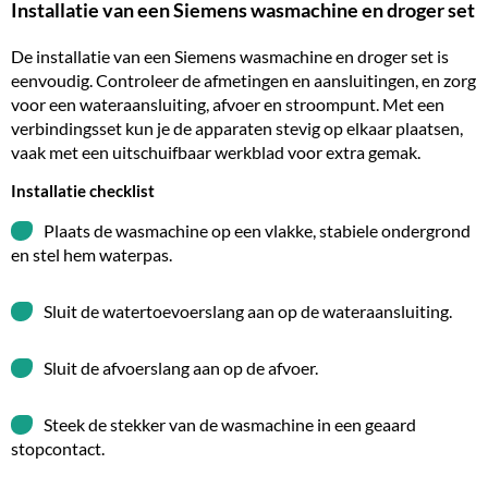
Installatie van een Siemens wasmachine en droger set
De
installatie
van een Siemens wasmachine en droger set is
eenvoudig. Controleer de afmetingen en aansluitingen, en zorg
voor een wateraansluiting, afvoer en stroompunt. Met een
verbindingsset kun je de apparaten stevig op elkaar plaatsen,
vaak met een uitschuifbaar werkblad voor extra gemak.
Installatie checklist
Plaats de wasmachine op een vlakke, stabiele ondergrond
en stel hem waterpas.
Sluit de watertoevoerslang aan op de wateraansluiting.
Sluit de afvoerslang aan op de afvoer.
Steek de stekker van de wasmachine in een geaard
stopcontact.