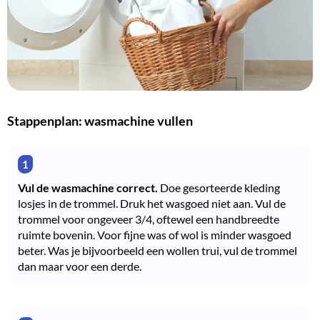
Stappenplan: wasmachine vullen
Vul de wasmachine correct.
Doe gesorteerde kleding
losjes in de trommel. Druk het wasgoed niet aan. Vul de
trommel voor ongeveer 3/4, oftewel een handbreedte
ruimte bovenin. Voor fijne was of wol is minder wasgoed
beter. Was je bijvoorbeeld een wollen trui, vul de trommel
dan maar voor een derde.