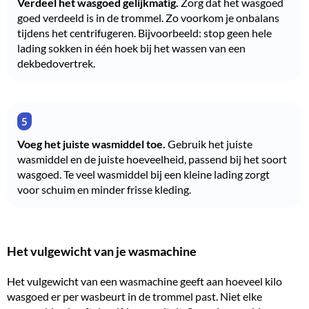
Verdeel het wasgoed gelijkmatig.
Zorg dat het wasgoed
goed verdeeld is in de trommel. Zo voorkom je onbalans
tijdens het centrifugeren. Bijvoorbeeld: stop geen hele
lading sokken in één hoek bij het wassen van een
dekbedovertrek.
Voeg het juiste wasmiddel toe.
Gebruik het juiste
wasmiddel
en de juiste hoeveelheid, passend bij het soort
wasgoed. Te veel wasmiddel bij een kleine lading zorgt
voor schuim en minder frisse kleding.
Het vulgewicht van je wasmachine
Het vulgewicht van een wasmachine geeft aan hoeveel kilo
wasgoed er per wasbeurt in de trommel past. Niet elke