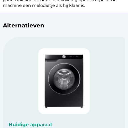
machine een melodietje als hij klaar is.
Alternatieven
Huidige apparaat