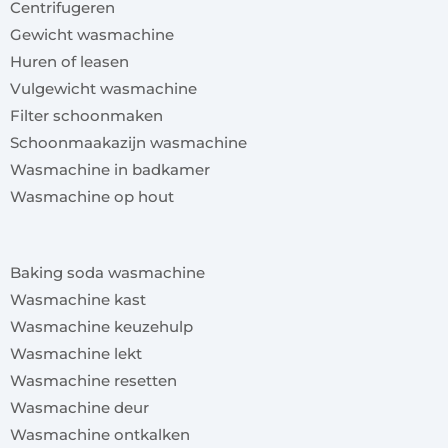
Centrifugeren
Gewicht wasmachine
Huren of leasen
Vulgewicht wasmachine
Filter schoonmaken
Schoonmaakazijn wasmachine
Wasmachine in badkamer
Wasmachine op hout
x
Baking soda wasmachine
Wasmachine kast
Wasmachine keuzehulp
Wasmachine lekt
Wasmachine resetten
Wasmachine deur
Wasmachine ontkalken