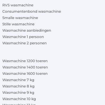
RVS wasmachine
Consumentenbond wasmachine
Smalle wasmachine
Stille wasmachine
Wasmachine aanbiedingen
Wasmachine 1 persoon
Wasmachine 2 personen
x
Wasmachine 1200 toeren
Wasmachine 1400 toeren
Wasmachine 1600 toeren
Wasmachine 7 kg
Wasmachine 8 kg
Wasmachine 9 kg
Wasmachine 10 kg