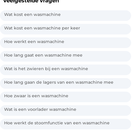
Veelgestelde vragen
Wat kost een wasmachine
Wat kost een wasmachine per keer
Hoe werkt een wasmachine
Hoe lang gaat een wasmachine mee
Wat is het zwieren bij een wasmachine
Hoe lang gaan de lagers van een wasmachine mee
Hoe zwaar is een wasmachine
Wat is een voorlader wasmachine
Hoe werkt de stoomfunctie van een wasmachine