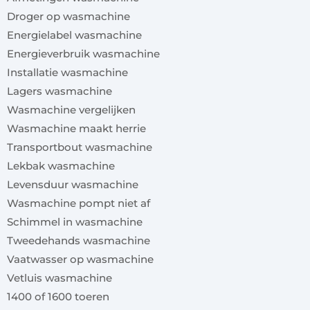
Droger op wasmachine
Energielabel wasmachine
Energieverbruik wasmachine
Installatie wasmachine
Lagers wasmachine
Wasmachine vergelijken
Wasmachine maakt herrie
Transportbout wasmachine
Lekbak wasmachine
Levensduur wasmachine
Wasmachine pompt niet af
Schimmel in wasmachine
Tweedehands wasmachine
Vaatwasser op wasmachine
Vetluis wasmachine
1400 of 1600 toeren