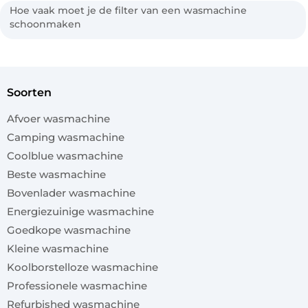
Hoe vaak moet je de filter van een wasmachine
schoonmaken
soorten
Afvoer wasmachine
Camping wasmachine
Coolblue wasmachine
Beste wasmachine
Bovenlader wasmachine
Energiezuinige wasmachine
Goedkope wasmachine
Kleine wasmachine
Koolborstelloze wasmachine
Professionele wasmachine
Refurbished wasmachine