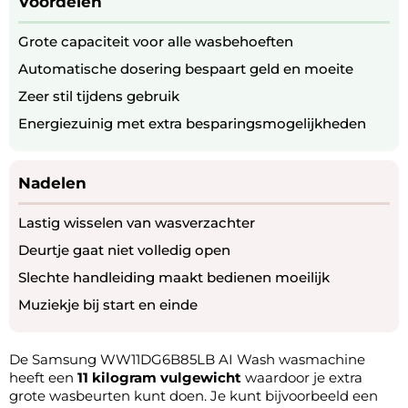
Voordelen
Grote capaciteit voor alle wasbehoeften
Automatische dosering bespaart geld en moeite
Zeer stil tijdens gebruik
Energiezuinig met extra besparingsmogelijkheden
Nadelen
Lastig wisselen van wasverzachter
Deurtje gaat niet volledig open
Slechte handleiding maakt bedienen moeilijk
Muziekje bij start en einde
De Samsung WW11DG6B85LB AI Wash wasmachine
heeft een
11 kilogram vulgewicht
waardoor je extra
grote wasbeurten kunt doen. Je kunt bijvoorbeeld een