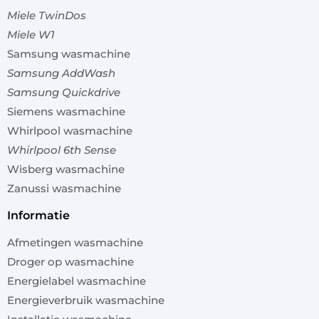
Miele TwinDos
Miele W1
Samsung wasmachine
Samsung AddWash
Samsung Quickdrive
Siemens wasmachine
Whirlpool wasmachine
Whirlpool 6th Sense
Wisberg wasmachine
Zanussi wasmachine
informatie
Afmetingen wasmachine
Droger op wasmachine
Energielabel wasmachine
Energieverbruik wasmachine