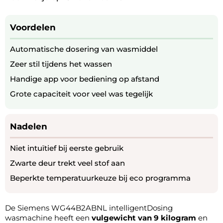
Voordelen
Automatische dosering van wasmiddel
Zeer stil tijdens het wassen
Handige app voor bediening op afstand
Grote capaciteit voor veel was tegelijk
Nadelen
Niet intuïtief bij eerste gebruik
Zwarte deur trekt veel stof aan
Beperkte temperatuurkeuze bij eco programma
De Siemens WG44B2ABNL intelligentDosing
wasmachine heeft een
vulgewicht van 9 kilogram
en