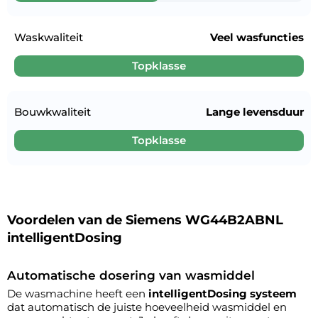
Waskwaliteit
Veel wasfuncties
Topklasse
Bouwkwaliteit
Lange levensduur
Topklasse
Voordelen van de Siemens WG44B2ABNL
intelligentDosing
Automatische dosering van wasmiddel
De wasmachine heeft een
intelligentDosing systeem
dat automatisch de juiste hoeveelheid wasmiddel en