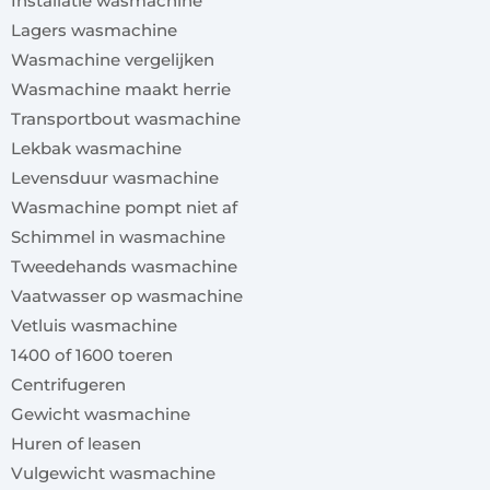
Installatie wasmachine
Lagers wasmachine
Wasmachine vergelijken
Wasmachine maakt herrie
Transportbout wasmachine
Lekbak wasmachine
Levensduur wasmachine
Wasmachine pompt niet af
Schimmel in wasmachine
Tweedehands wasmachine
Vaatwasser op wasmachine
Vetluis wasmachine
1400 of 1600 toeren
Centrifugeren
Gewicht wasmachine
Huren of leasen
Vulgewicht wasmachine