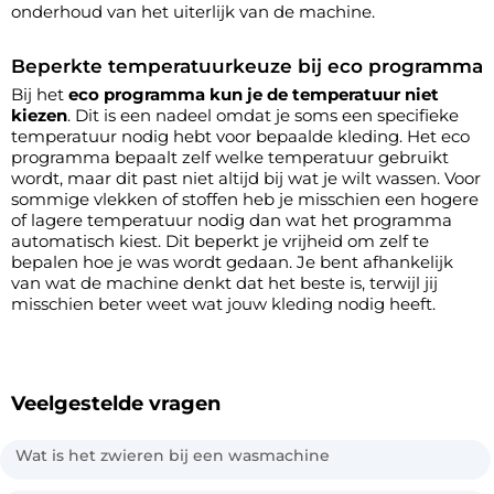
onderhoud van het uiterlijk van de machine.
Beperkte temperatuurkeuze bij eco programma
Bij het
eco programma kun je de temperatuur niet
kiezen
. Dit is een nadeel omdat je soms een specifieke
temperatuur nodig hebt voor bepaalde kleding. Het eco
programma bepaalt zelf welke temperatuur gebruikt
wordt, maar dit past niet altijd bij wat je wilt wassen. Voor
sommige vlekken of stoffen heb je misschien een hogere
of lagere temperatuur nodig dan wat het programma
automatisch kiest. Dit beperkt je vrijheid om zelf te
bepalen hoe je was wordt gedaan. Je bent afhankelijk
van wat de machine denkt dat het beste is, terwijl jij
misschien beter weet wat jouw kleding nodig heeft.
Veelgestelde vragen
Wat is het zwieren bij een wasmachine