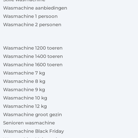
Wasmachine aanbiedingen
Wasmachine 1 persoon
Wasmachine 2 personen
x
Wasmachine 1200 toeren
Wasmachine 1400 toeren
Wasmachine 1600 toeren
Wasmachine 7 kg
Wasmachine 8 kg
Wasmachine 9 kg
Wasmachine 10 kg
Wasmachine 12 kg
Wasmachine groot gezin
Senioren wasmachine
Wasmachine Black Friday