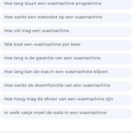
Hoe lang duurt een wasmachine programma
Hoe werkt een waterslot op een wasmachine
Hoe vol mag een wasmachine
Wat kost een wasmachine per keer
Hoe lang is de garantie van een wasmachine
Hoe lang kan de was in een wasmachine blijven
Hoe werkt de stoomfunctie van een wasmachine
Hoe hoog mag de afvoer van een wasmachine zijn
In welk vakje moet de soda in een wasmachine