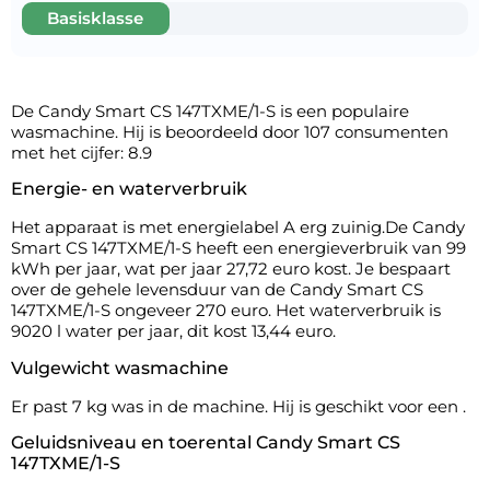
Basisklasse
De Candy Smart CS 147TXME/1-S is een populaire
wasmachine. Hij is beoordeeld door 107 consumenten
met het cijfer: 8.9
Energie- en waterverbruik
Het apparaat is met energielabel A erg zuinig.De Candy
Smart CS 147TXME/1-S heeft een energieverbruik van 99
kWh per jaar, wat per jaar 27,72 euro kost. Je bespaart
over de gehele levensduur van de Candy Smart CS
147TXME/1-S ongeveer 270 euro. Het waterverbruik is
9020 l water per jaar, dit kost 13,44 euro.
Vulgewicht wasmachine
Er past 7 kg was in de machine. Hij is geschikt voor een .
Geluidsniveau en toerental Candy Smart CS
147TXME/1-S