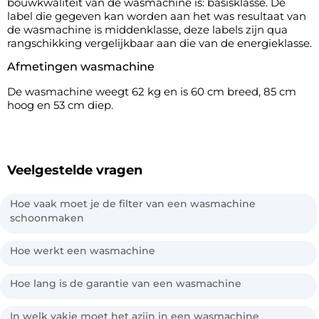
bouwkwaliteit van de wasmachine is: basisklasse. De
label die gegeven kan worden aan het was resultaat van
de wasmachine is middenklasse, deze labels zijn qua
rangschikking vergelijkbaar aan die van de energieklasse.
Afmetingen wasmachine
De wasmachine weegt 62 kg en is 60 cm breed, 85 cm
hoog en 53 cm diep.
Veelgestelde vragen
Hoe vaak moet je de filter van een wasmachine
schoonmaken
Hoe werkt een wasmachine
Hoe lang is de garantie van een wasmachine
In welk vakje moet het azijn in een wasmachine