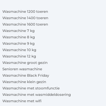
x
Wasmachine 1200 toeren
Wasmachine 1400 toeren
Wasmachine 1600 toeren
Wasmachine 7 kg
Wasmachine 8 kg
Wasmachine 9 kg
Wasmachine 10 kg
Wasmachine 12 kg
Wasmachine groot gezin
Senioren wasmachine
Wasmachine Black Friday
Wasmachine klein gezin
Wasmachine met stoomfunctie
Wasmachine met wasmiddeldosering
Wasmachine met wifi