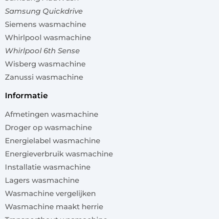
Samsung Quickdrive
Siemens wasmachine
Whirlpool wasmachine
Whirlpool 6th Sense
Wisberg wasmachine
Zanussi wasmachine
informatie
Afmetingen wasmachine
Droger op wasmachine
Energielabel wasmachine
Energieverbruik wasmachine
Installatie wasmachine
Lagers wasmachine
Wasmachine vergelijken
Wasmachine maakt herrie