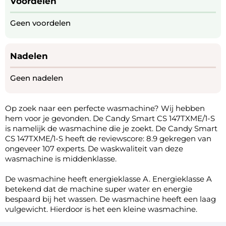
Voordelen
Geen voordelen
Nadelen
Geen nadelen
Op zoek naar een perfecte wasmachine? Wij hebben
hem voor je gevonden. De Candy Smart CS 147TXME/1-S
is namelijk de wasmachine die je zoekt. De Candy Smart
CS 147TXME/1-S heeft de reviewscore: 8.9 gekregen van
ongeveer 107 experts. De waskwaliteit van deze
wasmachine is middenklasse.
De wasmachine heeft energieklasse A. Energieklasse A
betekend dat de machine super water en energie
bespaard bij het wassen. De wasmachine heeft een laag
vulgewicht. Hierdoor is het een kleine wasmachine.