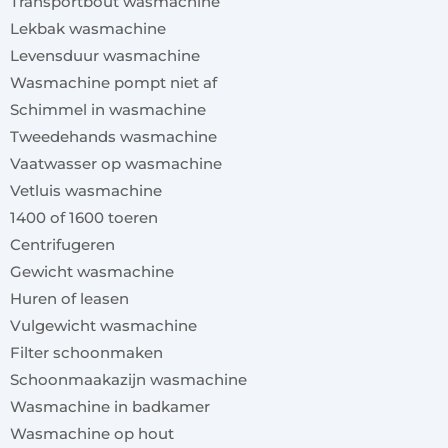
Transportbout wasmachine
Lekbak wasmachine
Levensduur wasmachine
Wasmachine pompt niet af
Schimmel in wasmachine
Tweedehands wasmachine
Vaatwasser op wasmachine
Vetluis wasmachine
1400 of 1600 toeren
Centrifugeren
Gewicht wasmachine
Huren of leasen
Vulgewicht wasmachine
Filter schoonmaken
Schoonmaakazijn wasmachine
Wasmachine in badkamer
Wasmachine op hout