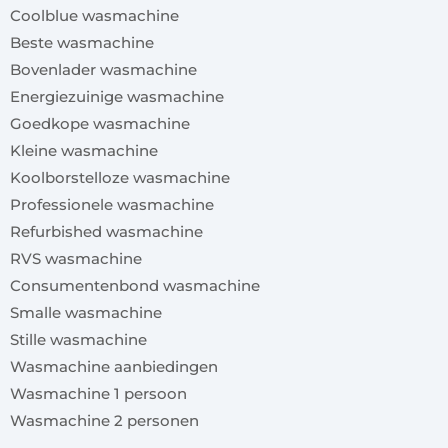
Coolblue wasmachine
Beste wasmachine
Bovenlader wasmachine
Energiezuinige wasmachine
Goedkope wasmachine
Kleine wasmachine
Koolborstelloze wasmachine
Professionele wasmachine
Refurbished wasmachine
RVS wasmachine
Consumentenbond wasmachine
Smalle wasmachine
Stille wasmachine
Wasmachine aanbiedingen
Wasmachine 1 persoon
Wasmachine 2 personen