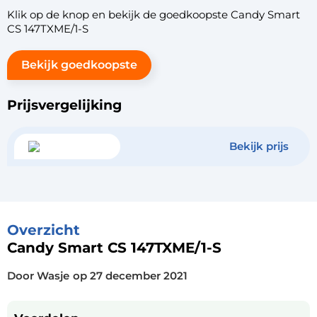
Klik op de knop en bekijk de goedkoopste Candy Smart
CS 147TXME/1-S
Bekijk goedkoopste
Prijsvergelijking
Bekijk prijs
Overzicht
Candy Smart CS 147TXME/1-S
Door Wasje
op
27 december 2021