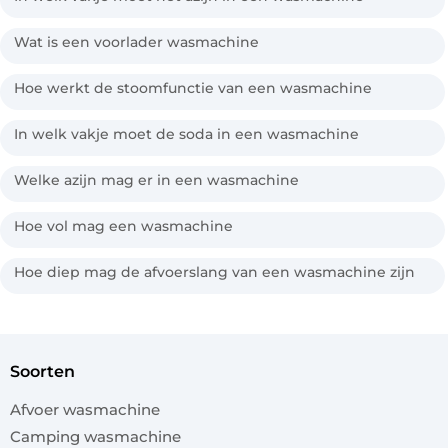
Wat is een voorlader wasmachine
Hoe werkt de stoomfunctie van een wasmachine
In welk vakje moet de soda in een wasmachine
Welke azijn mag er in een wasmachine
Hoe vol mag een wasmachine
Hoe diep mag de afvoerslang van een wasmachine zijn
soorten
Afvoer wasmachine
Camping wasmachine