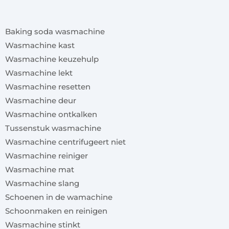
x
Baking soda wasmachine
Wasmachine kast
Wasmachine keuzehulp
Wasmachine lekt
Wasmachine resetten
Wasmachine deur
Wasmachine ontkalken
Tussenstuk wasmachine
Wasmachine centrifugeert niet
Wasmachine reiniger
Wasmachine mat
Wasmachine slang
Schoenen in de wamachine
Schoonmaken en reinigen
Wasmachine stinkt