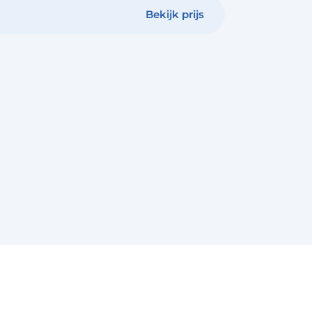
Bekijk prijs