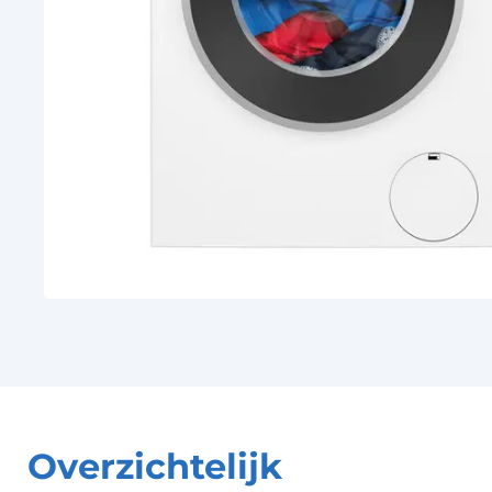
Overzichtelijk