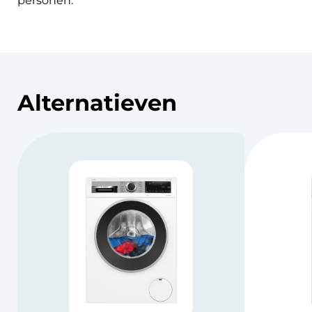
personen.
Alternatieven