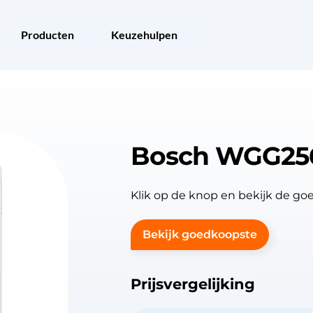
Producten
Keuzehulpen
Bosch WGG25
Klik op de knop en bekijk de 
Bekijk goedkoopste
Prijsvergelijking