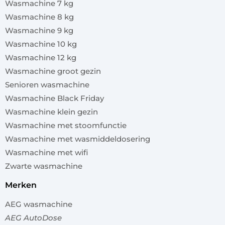
Wasmachine 7 kg
Wasmachine 8 kg
Wasmachine 9 kg
Wasmachine 10 kg
Wasmachine 12 kg
Wasmachine groot gezin
Senioren wasmachine
Wasmachine Black Friday
Wasmachine klein gezin
Wasmachine met stoomfunctie
Wasmachine met wasmiddeldosering
Wasmachine met wifi
Zwarte wasmachine
merken
AEG wasmachine
AEG AutoDose