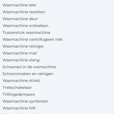
Wasmachine lekt
Wasmachine resetten
Wasmachine deur
Wasmachine ontkalken
Tussenstuk wasmachine
Wasmachine centrifugeert niet
Wasmachine reiniger
Wasmachine mat
Wasmachine slang
Schoenen in de wamachine
Schoonmaken en reinigen
Wasmachine stinkt
Trekschakelaar
Trillingsdempers
Wasmachine symbolen
Wasmachine trilt