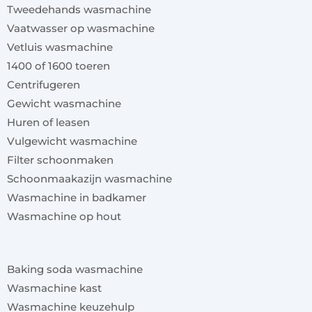
Tweedehands wasmachine
Vaatwasser op wasmachine
Vetluis wasmachine
1400 of 1600 toeren
Centrifugeren
Gewicht wasmachine
Huren of leasen
Vulgewicht wasmachine
Filter schoonmaken
Schoonmaakazijn wasmachine
Wasmachine in badkamer
Wasmachine op hout
x
Baking soda wasmachine
Wasmachine kast
Wasmachine keuzehulp