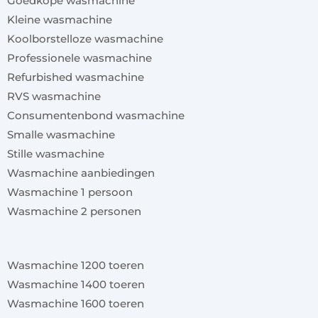
Goedkope wasmachine
Kleine wasmachine
Koolborstelloze wasmachine
Professionele wasmachine
Refurbished wasmachine
RVS wasmachine
Consumentenbond wasmachine
Smalle wasmachine
Stille wasmachine
Wasmachine aanbiedingen
Wasmachine 1 persoon
Wasmachine 2 personen
x
Wasmachine 1200 toeren
Wasmachine 1400 toeren
Wasmachine 1600 toeren