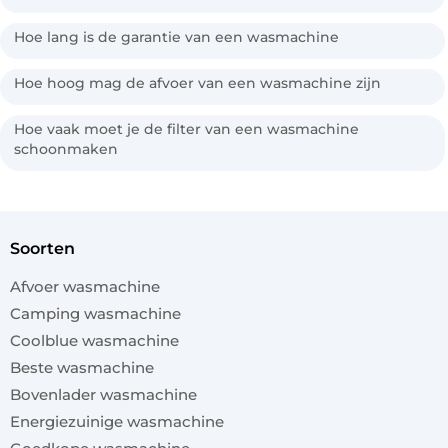
Hoe lang is de garantie van een wasmachine
Hoe hoog mag de afvoer van een wasmachine zijn
Hoe vaak moet je de filter van een wasmachine
schoonmaken
soorten
Afvoer wasmachine
Camping wasmachine
Coolblue wasmachine
Beste wasmachine
Bovenlader wasmachine
Energiezuinige wasmachine