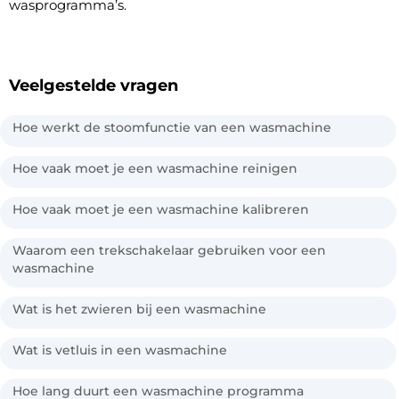
wasprogramma’s.
Veelgestelde vragen
Hoe werkt de stoomfunctie van een wasmachine
Hoe vaak moet je een wasmachine reinigen
Hoe vaak moet je een wasmachine kalibreren
Waarom een trekschakelaar gebruiken voor een
wasmachine
Wat is het zwieren bij een wasmachine
Wat is vetluis in een wasmachine
Hoe lang duurt een wasmachine programma