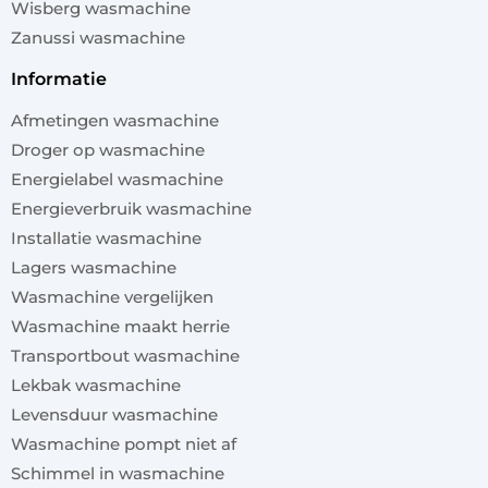
Wisberg wasmachine
Zanussi wasmachine
informatie
Afmetingen wasmachine
Droger op wasmachine
Energielabel wasmachine
Energieverbruik wasmachine
Installatie wasmachine
Lagers wasmachine
Wasmachine vergelijken
Wasmachine maakt herrie
Transportbout wasmachine
Lekbak wasmachine
Levensduur wasmachine
Wasmachine pompt niet af
Schimmel in wasmachine