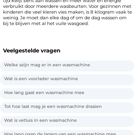
tijd kwijt bent aan wassen en meer water en energie
verbruikt door meerdere wasbeurten. Voor gezinnen met
kinderen die veel kleren vies maken, is 8 kilogram vaak te
weinig. Je moet dan elke dag of om de dag wassen om
bij te blijven met al het vuile wasgoed.
Veelgestelde vragen
Welke azijn mag er in een wasmachine
Wat is een voorlader wasmachine
Hoe lang gaat een wasmachine mee
Tot hoe laat mag je een wasmachine draaien
Wat is vetluis in een wasmachine
Hoe lang gaan de lagers van een wasmachine mee