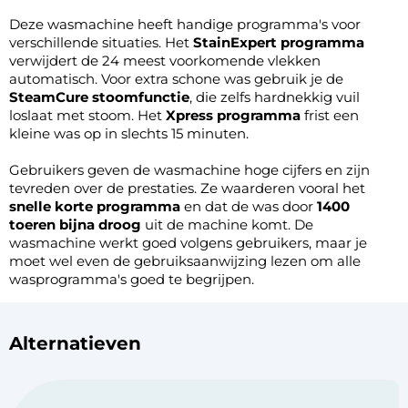
Deze wasmachine heeft handige programma's voor
verschillende situaties. Het
StainExpert programma
verwijdert de 24 meest voorkomende vlekken
automatisch. Voor extra schone was gebruik je de
SteamCure stoomfunctie
, die zelfs hardnekkig vuil
loslaat met stoom. Het
Xpress programma
frist een
kleine was op in slechts 15 minuten.
Gebruikers geven de wasmachine hoge cijfers en zijn
tevreden over de prestaties. Ze waarderen vooral het
snelle korte programma
en dat de was door
1400
toeren bijna droog
uit de machine komt. De
wasmachine werkt goed volgens gebruikers, maar je
moet wel even de gebruiksaanwijzing lezen om alle
wasprogramma's goed te begrijpen.
Alternatieven