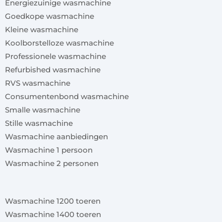
Energiezuinige wasmachine
Goedkope wasmachine
Kleine wasmachine
Koolborstelloze wasmachine
Professionele wasmachine
Refurbished wasmachine
RVS wasmachine
Consumentenbond wasmachine
Smalle wasmachine
Stille wasmachine
Wasmachine aanbiedingen
Wasmachine 1 persoon
Wasmachine 2 personen
x
Wasmachine 1200 toeren
Wasmachine 1400 toeren