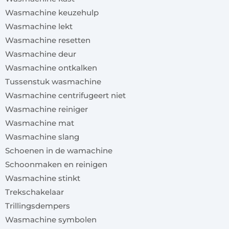
Wasmachine keuzehulp
Wasmachine lekt
Wasmachine resetten
Wasmachine deur
Wasmachine ontkalken
Tussenstuk wasmachine
Wasmachine centrifugeert niet
Wasmachine reiniger
Wasmachine mat
Wasmachine slang
Schoenen in de wamachine
Schoonmaken en reinigen
Wasmachine stinkt
Trekschakelaar
Trillingsdempers
Wasmachine symbolen