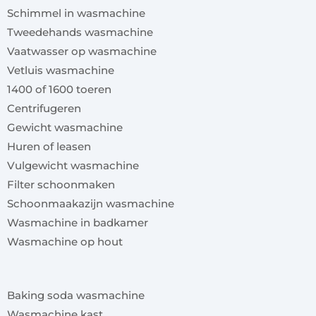
Schimmel in wasmachine
Tweedehands wasmachine
Vaatwasser op wasmachine
Vetluis wasmachine
1400 of 1600 toeren
Centrifugeren
Gewicht wasmachine
Huren of leasen
Vulgewicht wasmachine
Filter schoonmaken
Schoonmaakazijn wasmachine
Wasmachine in badkamer
Wasmachine op hout
x
Baking soda wasmachine
Wasmachine kast