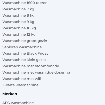
Wasmachine 1600 toeren
Wasmachine 7 kg
Wasmachine 8 kg
Wasmachine 9 kg
Wasmachine 10 kg
Wasmachine 12 kg
Wasmachine groot gezin
Senioren wasmachine
Wasmachine Black Friday
Wasmachine klein gezin
Wasmachine met stoomfunctie
Wasmachine met wasmiddeldosering
Wasmachine met wifi
Zwarte wasmachine
merken
AEG wasmachine