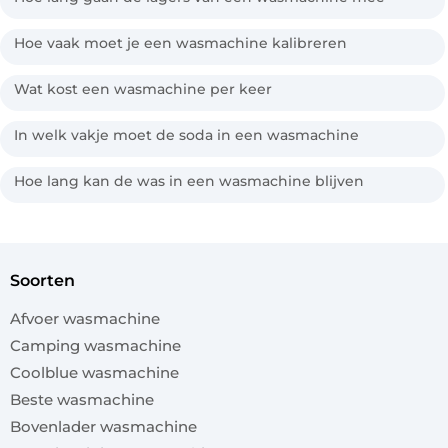
Hoe vaak moet je een wasmachine kalibreren
Wat kost een wasmachine per keer
In welk vakje moet de soda in een wasmachine
Hoe lang kan de was in een wasmachine blijven
soorten
Afvoer wasmachine
Camping wasmachine
Coolblue wasmachine
Beste wasmachine
Bovenlader wasmachine