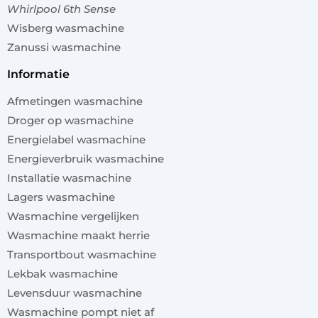
Whirlpool 6th Sense
Wisberg wasmachine
Zanussi wasmachine
informatie
Afmetingen wasmachine
Droger op wasmachine
Energielabel wasmachine
Energieverbruik wasmachine
Installatie wasmachine
Lagers wasmachine
Wasmachine vergelijken
Wasmachine maakt herrie
Transportbout wasmachine
Lekbak wasmachine
Levensduur wasmachine
Wasmachine pompt niet af