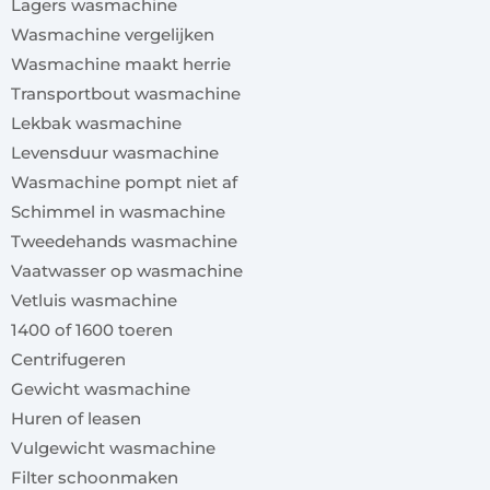
Lagers wasmachine
Wasmachine vergelijken
Wasmachine maakt herrie
Transportbout wasmachine
Lekbak wasmachine
Levensduur wasmachine
Wasmachine pompt niet af
Schimmel in wasmachine
Tweedehands wasmachine
Vaatwasser op wasmachine
Vetluis wasmachine
1400 of 1600 toeren
Centrifugeren
Gewicht wasmachine
Huren of leasen
Vulgewicht wasmachine
Filter schoonmaken