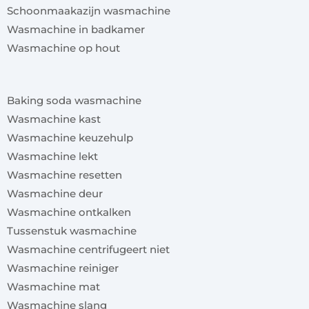
Schoonmaakazijn wasmachine
Wasmachine in badkamer
Wasmachine op hout
x
Baking soda wasmachine
Wasmachine kast
Wasmachine keuzehulp
Wasmachine lekt
Wasmachine resetten
Wasmachine deur
Wasmachine ontkalken
Tussenstuk wasmachine
Wasmachine centrifugeert niet
Wasmachine reiniger
Wasmachine mat
Wasmachine slang