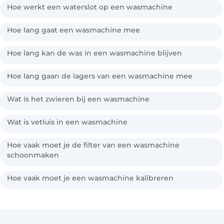
Hoe werkt een waterslot op een wasmachine
Hoe lang gaat een wasmachine mee
Hoe lang kan de was in een wasmachine blijven
Hoe lang gaan de lagers van een wasmachine mee
Wat is het zwieren bij een wasmachine
Wat is vetluis in een wasmachine
Hoe vaak moet je de filter van een wasmachine
schoonmaken
Hoe vaak moet je een wasmachine kalibreren