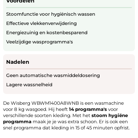
Voordelen
Stoomfunctie voor hygiënisch wassen
Effectieve vlekkenverwijdering
Energiezuinig en kostenbesparend
Veelzijdige wasprogramma's
Nadelen
Geen automatische wasmiddeldosering
Lagere wassnelheid
De Wisberg WBWM1400A8WNB is een wasmachine
voor 8 kg wasgoed. Hij heeft
14 programma's
voor
verschillende soorten kleding. Met het
stoom hygiëne
programma
maak je je was extra schoon. Er is ook een
snel programma dat kleding in 15 of 45 minuten opfrist.