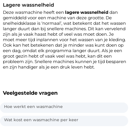
Lagere wassnelheid
Deze wasmachine heeft een
lagere wassnelheid
dan
gemiddeld voor een machine van deze grootte. De
snelheidsklasse is ‘normaal’, wat betekent dat het wassen
langer duurt dan bij snellere machines. Dit kan vervelend
zijn als je vaak haast hebt of veel was moet doen. Je
moet meer tijd inplannen voor het wassen van je kleding.
Ook kan het betekenen dat je minder was kunt doen op
een dag, omdat elk programma langer duurt. Als je een
groot gezin hebt of vaak veel was hebt, kan dit een
probleem zijn. Snellere machines kunnen je tijd besparen
en zijn handiger als je een druk leven hebt.
Veelgestelde vragen
Hoe werkt een wasmachine
Wat kost een wasmachine per keer