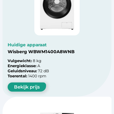
Huidige apparaat
Wisberg WBWM1400A8WNB
Vulgewicht:
8 kg
Energieklasse:
A
Geluidsniveau:
72 dB
Toerental:
1400 rpm
Bekijk prijs