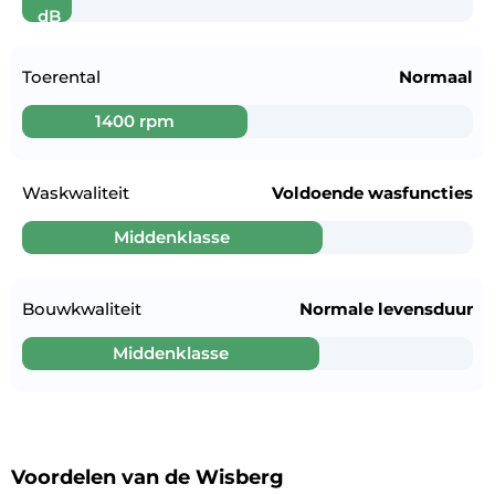
dB
Toerental
Normaal
1400 rpm
Waskwaliteit
Voldoende wasfuncties
Middenklasse
Bouwkwaliteit
Normale levensduur
Middenklasse
Voordelen van de Wisberg