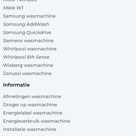
Miele W1
Samsung wasmachine
Samsung AddWash
Samsung Quickdrive
Siemens wasmachine
Whirlpool wasmachine
Whirlpool 6th Sense
Wisberg wasmachine
Zanussi wasmachine
informatie
Afmetingen wasmachine
Droger op wasmachine
Energielabel wasmachine
Energieverbruik wasmachine
Installatie wasmachine