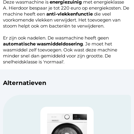
Deze wasmachine is
energiezuinig
met energieklasse
A. Hierdoor bespaar je tot 220 euro op energiekosten. De
machine heeft een
anti-vlekkenfunctie
die veel
voorkomende vlekken verwijdert. Het toevoegen van
stoom helpt ook om bacteriën te verwijderen.
Er zijn ook nadelen. De wasmachine heeft geen
automatische wasmiddeldosering
. Je moet het
wasmiddel zelf toevoegen. Ook wast deze machine
minder snel dan gemiddeld voor zijn grootte. De
snelheidsklasse is 'normaal'.
Alternatieven