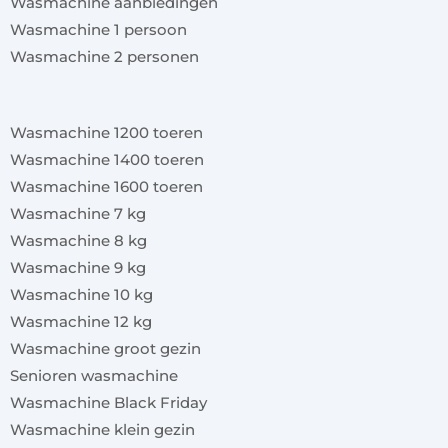
Wasmachine aanbiedingen
Wasmachine 1 persoon
Wasmachine 2 personen
x
Wasmachine 1200 toeren
Wasmachine 1400 toeren
Wasmachine 1600 toeren
Wasmachine 7 kg
Wasmachine 8 kg
Wasmachine 9 kg
Wasmachine 10 kg
Wasmachine 12 kg
Wasmachine groot gezin
Senioren wasmachine
Wasmachine Black Friday
Wasmachine klein gezin