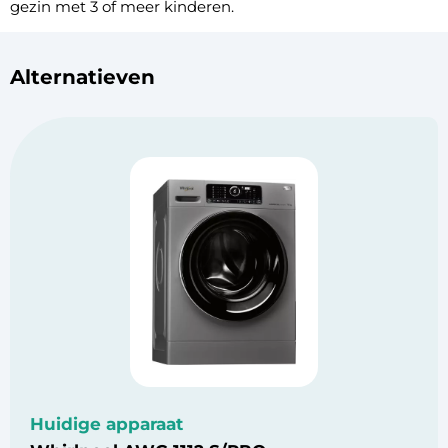
gezin met 3 of meer kinderen.
Alternatieven
Huidige apparaat