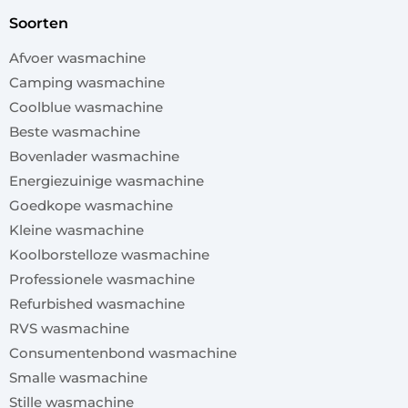
soorten
Afvoer wasmachine
Camping wasmachine
Coolblue wasmachine
Beste wasmachine
Bovenlader wasmachine
Energiezuinige wasmachine
Goedkope wasmachine
Kleine wasmachine
Koolborstelloze wasmachine
Professionele wasmachine
Refurbished wasmachine
RVS wasmachine
Consumentenbond wasmachine
Smalle wasmachine
Stille wasmachine