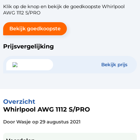
Klik op de knop en bekijk de goedkoopste Whirlpool
AWG 1112 S/PRO
Bekijk goedkoopste
Prijsvergelijking
Bekijk prijs
Overzicht
Whirlpool AWG 1112 S/PRO
Door Wasje
op
29 augustus 2021