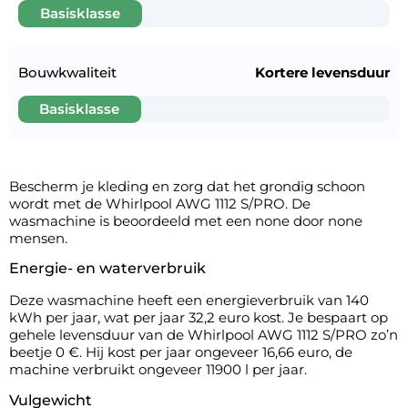
Basisklasse
Bouwkwaliteit
Kortere levensduur
Basisklasse
Bescherm je kleding en zorg dat het grondig schoon
wordt met de Whirlpool AWG 1112 S/PRO. De
wasmachine is beoordeeld met een none door none
mensen.
Energie- en waterverbruik
Deze wasmachine heeft een energieverbruik van 140
kWh per jaar, wat per jaar 32,2 euro kost. Je bespaart op
gehele levensduur van de Whirlpool AWG 1112 S/PRO zo’n
beetje 0 €. Hij kost per jaar ongeveer 16,66 euro, de
machine verbruikt ongeveer 11900 l per jaar.
Vulgewicht