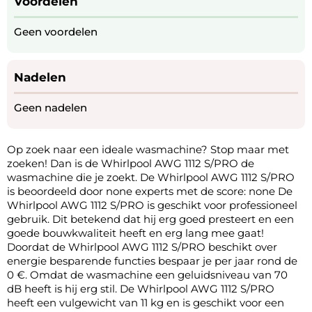
Voordelen
Geen voordelen
Nadelen
Geen nadelen
Op zoek naar een ideale wasmachine? Stop maar met
zoeken! Dan is de Whirlpool AWG 1112 S/PRO de
wasmachine die je zoekt. De Whirlpool AWG 1112 S/PRO
is beoordeeld door none experts met de score: none De
Whirlpool AWG 1112 S/PRO is geschikt voor professioneel
gebruik. Dit betekend dat hij erg goed presteert en een
goede bouwkwaliteit heeft en erg lang mee gaat!
Doordat de Whirlpool AWG 1112 S/PRO beschikt over
energie besparende functies bespaar je per jaar rond de
0 €. Omdat de wasmachine een geluidsniveau van 70
dB heeft is hij erg stil. De Whirlpool AWG 1112 S/PRO
heeft een vulgewicht van 11 kg en is geschikt voor een