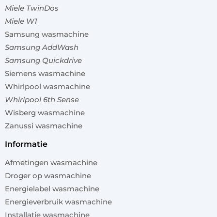
Miele TwinDos
Miele W1
Samsung wasmachine
Samsung AddWash
Samsung Quickdrive
Siemens wasmachine
Whirlpool wasmachine
Whirlpool 6th Sense
Wisberg wasmachine
Zanussi wasmachine
informatie
Afmetingen wasmachine
Droger op wasmachine
Energielabel wasmachine
Energieverbruik wasmachine
Installatie wasmachine