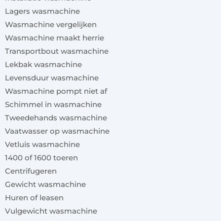
Lagers wasmachine
Wasmachine vergelijken
Wasmachine maakt herrie
Transportbout wasmachine
Lekbak wasmachine
Levensduur wasmachine
Wasmachine pompt niet af
Schimmel in wasmachine
Tweedehands wasmachine
Vaatwasser op wasmachine
Vetluis wasmachine
1400 of 1600 toeren
Centrifugeren
Gewicht wasmachine
Huren of leasen
Vulgewicht wasmachine