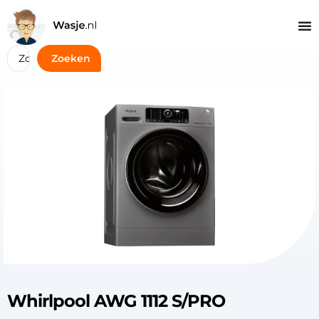
Zoeken
Whirlpool AWG 1112 S/PRO