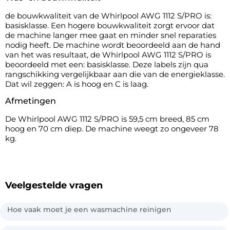
de bouwkwaliteit van de Whirlpool AWG 1112 S/PRO is:
basisklasse. Een hogere bouwkwaliteit zorgt ervoor dat
de machine langer mee gaat en minder snel reparaties
nodig heeft. De machine wordt beoordeeld aan de hand
van het was resultaat, de Whirlpool AWG 1112 S/PRO is
beoordeeld met een: basisklasse. Deze labels zijn qua
rangschikking vergelijkbaar aan die van de energieklasse.
Dat wil zeggen: A is hoog en C is laag.
Afmetingen
De Whirlpool AWG 1112 S/PRO is 59,5 cm breed, 85 cm
hoog en 70 cm diep. De machine weegt zo ongeveer 78
kg.
Veelgestelde vragen
Hoe vaak moet je een wasmachine reinigen