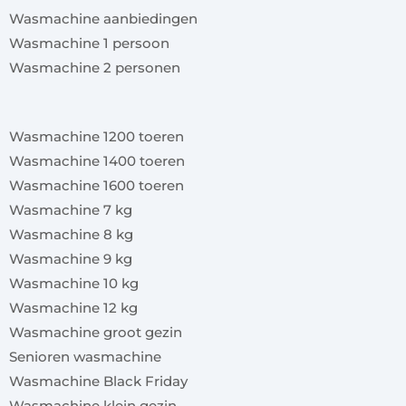
Wasmachine aanbiedingen
Wasmachine 1 persoon
Wasmachine 2 personen
x
Wasmachine 1200 toeren
Wasmachine 1400 toeren
Wasmachine 1600 toeren
Wasmachine 7 kg
Wasmachine 8 kg
Wasmachine 9 kg
Wasmachine 10 kg
Wasmachine 12 kg
Wasmachine groot gezin
Senioren wasmachine
Wasmachine Black Friday
Wasmachine klein gezin