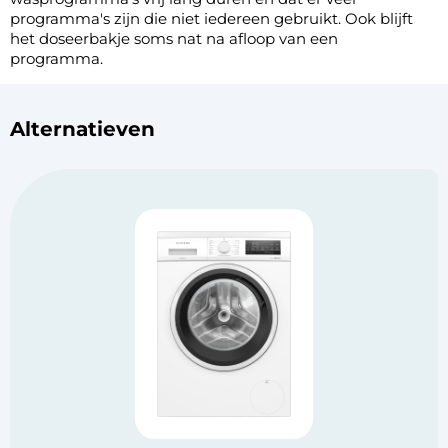
programma's zijn die niet iedereen gebruikt. Ook blijft
het doseerbakje soms nat na afloop van een
programma.
Alternatieven