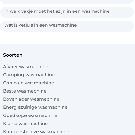
In welk vakje moet het azijn in een wasmachine
Wat is vetluis in een wasmachine
soorten
Afvoer wasmachine
Camping wasmachine
Coolblue wasmachine
Beste wasmachine
Bovenlader wasmachine
Energiezuinige wasmachine
Goedkope wasmachine
Kleine wasmachine
Koolborstelloze wasmachine