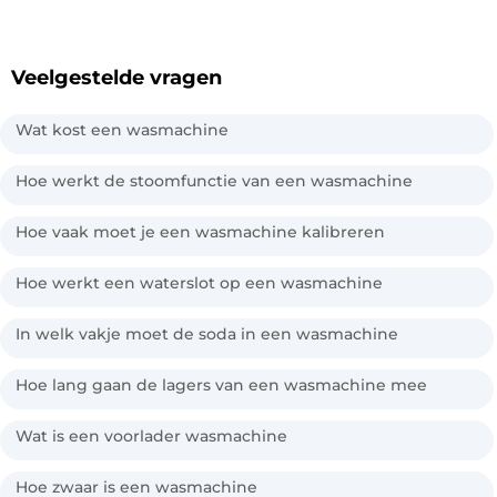
Veelgestelde vragen
Wat kost een wasmachine
Hoe werkt de stoomfunctie van een wasmachine
Hoe vaak moet je een wasmachine kalibreren
Hoe werkt een waterslot op een wasmachine
In welk vakje moet de soda in een wasmachine
Hoe lang gaan de lagers van een wasmachine mee
Wat is een voorlader wasmachine
Hoe zwaar is een wasmachine