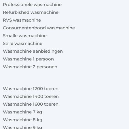
Professionele wasmachine
Refurbished wasmachine
RVS wasmachine
Consumentenbond wasmachine
Smalle wasmachine
Stille wasmachine
Wasmachine aanbiedingen
Wasmachine 1 persoon
Wasmachine 2 personen
x
Wasmachine 1200 toeren
Wasmachine 1400 toeren
Wasmachine 1600 toeren
Wasmachine 7 kg
Wasmachine 8 kg
Wasmachine 9 kg