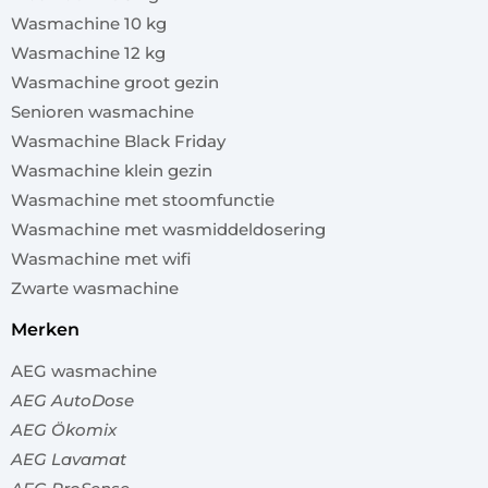
Wasmachine 10 kg
Wasmachine 12 kg
Wasmachine groot gezin
Senioren wasmachine
Wasmachine Black Friday
Wasmachine klein gezin
Wasmachine met stoomfunctie
Wasmachine met wasmiddeldosering
Wasmachine met wifi
Zwarte wasmachine
merken
AEG wasmachine
AEG AutoDose
AEG Ökomix
AEG Lavamat