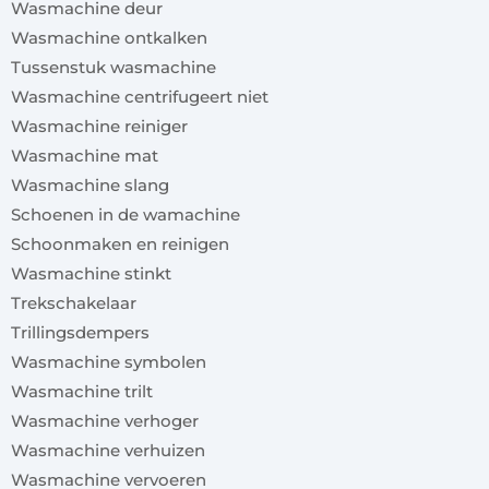
Wasmachine deur
Wasmachine ontkalken
Tussenstuk wasmachine
Wasmachine centrifugeert niet
Wasmachine reiniger
Wasmachine mat
Wasmachine slang
Schoenen in de wamachine
Schoonmaken en reinigen
Wasmachine stinkt
Trekschakelaar
Trillingsdempers
Wasmachine symbolen
Wasmachine trilt
Wasmachine verhoger
Wasmachine verhuizen
Wasmachine vervoeren