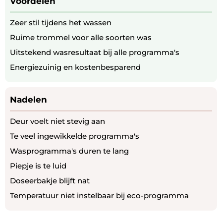
Voordelen
Zeer stil tijdens het wassen
Ruime trommel voor alle soorten was
Uitstekend wasresultaat bij alle programma's
Energiezuinig en kostenbesparend
Nadelen
Deur voelt niet stevig aan
Te veel ingewikkelde programma's
Wasprogramma's duren te lang
Piepje is te luid
Doseerbakje blijft nat
Temperatuur niet instelbaar bij eco-programma