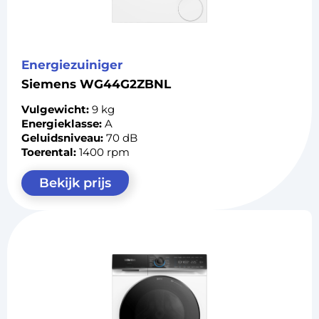
Energiezuiniger
Siemens WG44G2ZBNL
Vulgewicht:
9 kg
Energieklasse:
A
Geluidsniveau:
70 dB
Toerental:
1400 rpm
Bekijk prijs