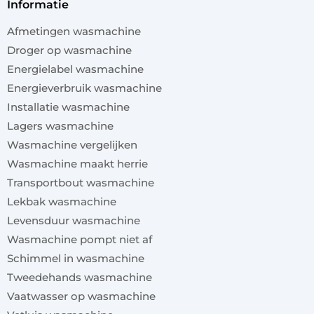
informatie
Afmetingen wasmachine
Droger op wasmachine
Energielabel wasmachine
Energieverbruik wasmachine
Installatie wasmachine
Lagers wasmachine
Wasmachine vergelijken
Wasmachine maakt herrie
Transportbout wasmachine
Lekbak wasmachine
Levensduur wasmachine
Wasmachine pompt niet af
Schimmel in wasmachine
Tweedehands wasmachine
Vaatwasser op wasmachine