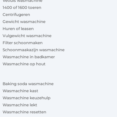
Vetluis wasmachine
1400 of 1600 toeren
Centrifugeren
Gewicht wasmachine
Huren of leasen
Vulgewicht wasmachine
Filter schoonmaken
Schoonmaakazijn wasmachine
Wasmachine in badkamer
Wasmachine op hout
x
Baking soda wasmachine
Wasmachine kast
Wasmachine keuzehulp
Wasmachine lekt
Wasmachine resetten