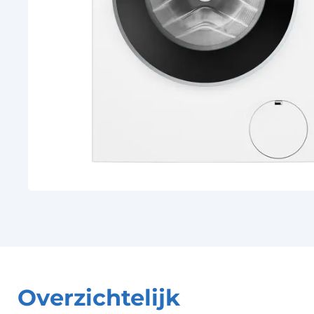
Overzichtelijk