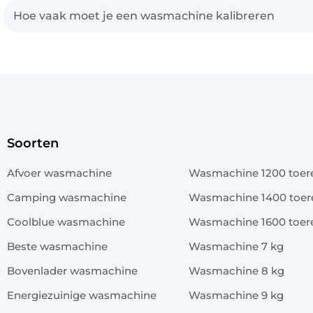
Hoe vaak moet je een wasmachine kalibreren
Soorten
x
Afvoer wasmachine
Wasmachine 1200 toer
Camping wasmachine
Wasmachine 1400 toer
Coolblue wasmachine
Wasmachine 1600 toer
Beste wasmachine
Wasmachine 7 kg
Bovenlader wasmachine
Wasmachine 8 kg
Energiezuinige wasmachine
Wasmachine 9 kg