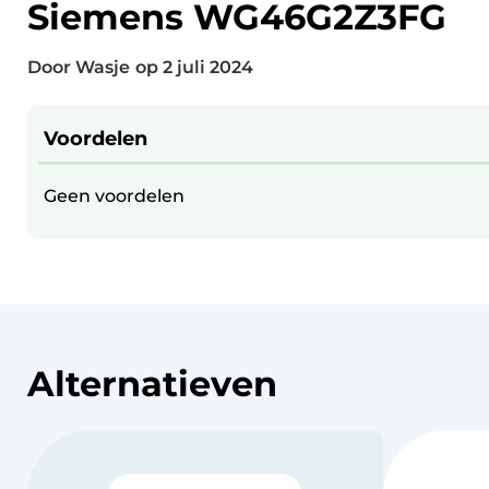
Siemens WG46G2Z3FG
Door Wasje
op
2 juli 2024
Voordelen
Geen voordelen
Alternatieven