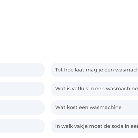
Tot hoe laat mag je een wasmach
Wat is vetluis in een wasmachine
Wat kost een wasmachine
In welk vakje moet de soda in 