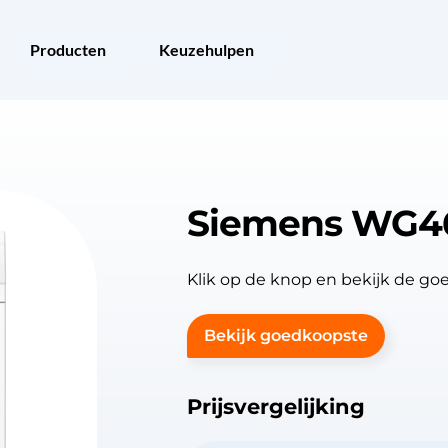
Producten
Keuzehulpen
Siemens WG4
Klik op de knop en bekijk de 
Bekijk goedkoopste
Prijsvergelijking