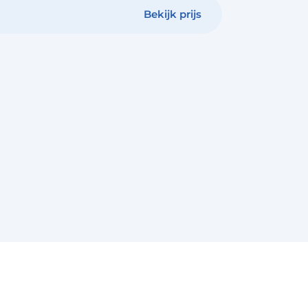
Bekijk prijs