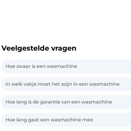
Veelgestelde vragen
Hoe zwaar is een wasmachine
In welk vakje moet het azijn in een wasmachine
Hoe lang is de garantie van een wasmachine
Hoe lang gaat een wasmachine mee