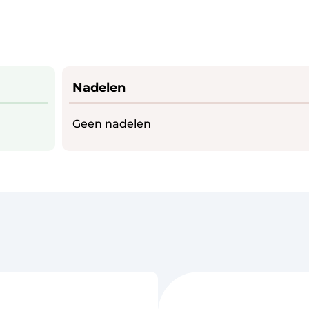
Nadelen
Geen nadelen