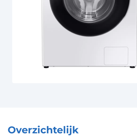
Overzichtelijk