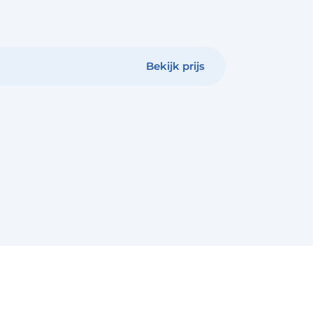
Bekijk prijs