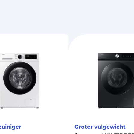
zuiniger
Groter vulgewicht