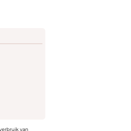
 verbruik van