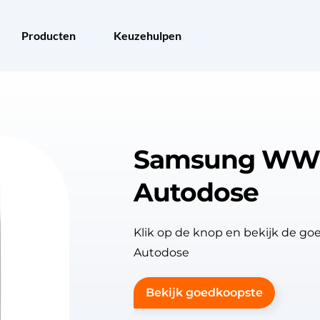
Producten
Keuzehulpen
Samsung WW
Autodose
Klik op de knop en bekijk de
Autodose
Bekijk goedkoopste