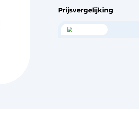
Prijsvergelijking