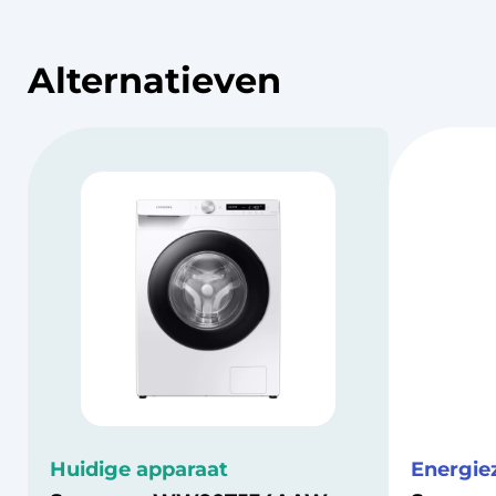
Alternatieven
Huidige apparaat
Energie