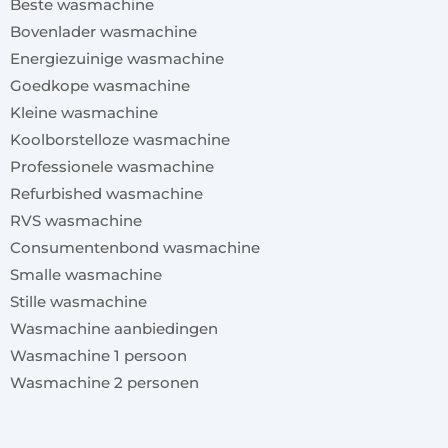
Beste wasmachine
Bovenlader wasmachine
Energiezuinige wasmachine
Goedkope wasmachine
Kleine wasmachine
Koolborstelloze wasmachine
Professionele wasmachine
Refurbished wasmachine
RVS wasmachine
Consumentenbond wasmachine
Smalle wasmachine
Stille wasmachine
Wasmachine aanbiedingen
Wasmachine 1 persoon
Wasmachine 2 personen
x