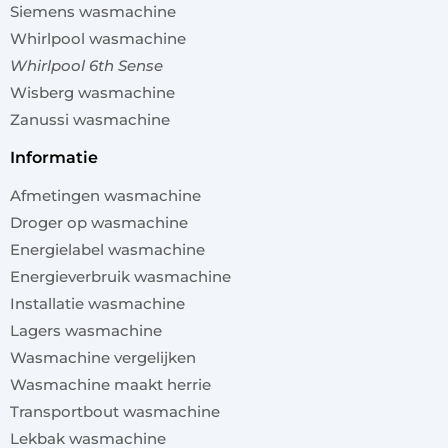
Siemens wasmachine
Whirlpool wasmachine
Whirlpool 6th Sense
Wisberg wasmachine
Zanussi wasmachine
informatie
Afmetingen wasmachine
Droger op wasmachine
Energielabel wasmachine
Energieverbruik wasmachine
Installatie wasmachine
Lagers wasmachine
Wasmachine vergelijken
Wasmachine maakt herrie
Transportbout wasmachine
Lekbak wasmachine