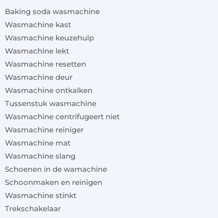
Baking soda wasmachine
Wasmachine kast
Wasmachine keuzehulp
Wasmachine lekt
Wasmachine resetten
Wasmachine deur
Wasmachine ontkalken
Tussenstuk wasmachine
Wasmachine centrifugeert niet
Wasmachine reiniger
Wasmachine mat
Wasmachine slang
Schoenen in de wamachine
Schoonmaken en reinigen
Wasmachine stinkt
Trekschakelaar