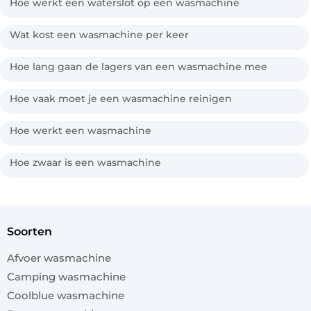
Hoe werkt een waterslot op een wasmachine
Wat kost een wasmachine per keer
Hoe lang gaan de lagers van een wasmachine mee
Hoe vaak moet je een wasmachine reinigen
Hoe werkt een wasmachine
Hoe zwaar is een wasmachine
soorten
Afvoer wasmachine
Camping wasmachine
Coolblue wasmachine