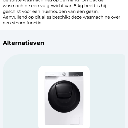
wasmachine een vulgewicht van 8 kg heeft is hij
geschikt voor een huishouden van een gezin.
Aanvullend op dit alles beschikt deze wasmachine over
een stoom functie.
Alternatieven