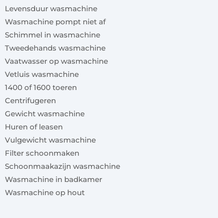
Levensduur wasmachine
Wasmachine pompt niet af
Schimmel in wasmachine
Tweedehands wasmachine
Vaatwasser op wasmachine
Vetluis wasmachine
1400 of 1600 toeren
Centrifugeren
Gewicht wasmachine
Huren of leasen
Vulgewicht wasmachine
Filter schoonmaken
Schoonmaakazijn wasmachine
Wasmachine in badkamer
Wasmachine op hout
x