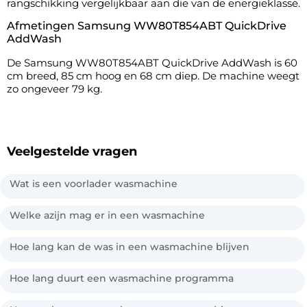
rangschikking vergelijkbaar aan die van de energieklasse.
Afmetingen Samsung WW80T854ABT QuickDrive
AddWash
De Samsung WW80T854ABT QuickDrive AddWash is 60
cm breed, 85 cm hoog en 68 cm diep. De machine weegt
zo ongeveer 79 kg.
Veelgestelde vragen
Wat is een voorlader wasmachine
Welke azijn mag er in een wasmachine
Hoe lang kan de was in een wasmachine blijven
Hoe lang duurt een wasmachine programma