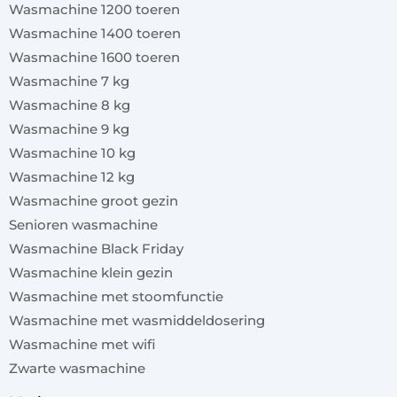
Wasmachine 1200 toeren
Wasmachine 1400 toeren
Wasmachine 1600 toeren
Wasmachine 7 kg
Wasmachine 8 kg
Wasmachine 9 kg
Wasmachine 10 kg
Wasmachine 12 kg
Wasmachine groot gezin
Senioren wasmachine
Wasmachine Black Friday
Wasmachine klein gezin
Wasmachine met stoomfunctie
Wasmachine met wasmiddeldosering
Wasmachine met wifi
Zwarte wasmachine