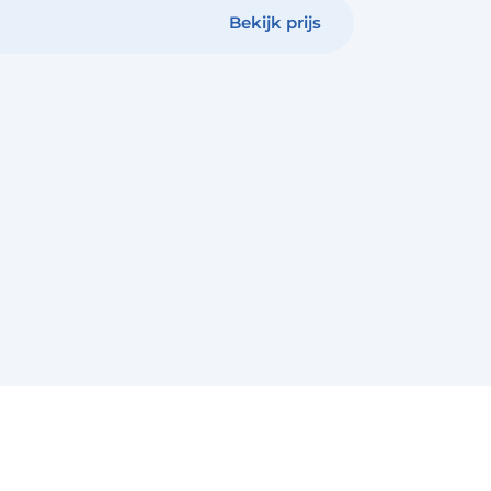
Bekijk prijs