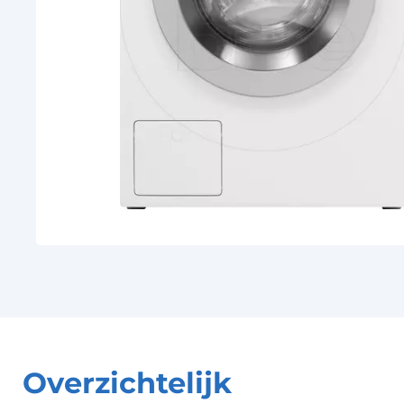
Overzichtelijk