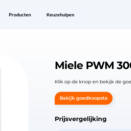
Producten
Keuzehulpen
Miele PWM 30
Klik op de knop en bekijk de 
Bekijk goedkoopste
Prijsvergelijking