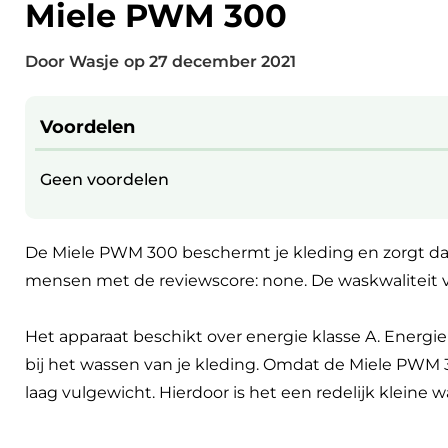
Miele PWM 300
Door Wasje
op
27 december 2021
Voordelen
Geen voordelen
De Miele PWM 300 beschermt je kleding en zorgt da
mensen met de reviewscore: none. De waskwaliteit 
Het apparaat beschikt over energie klasse A. Energ
bij het wassen van je kleding. Omdat de Miele PWM 3
laag vulgewicht. Hierdoor is het een redelijk kleine