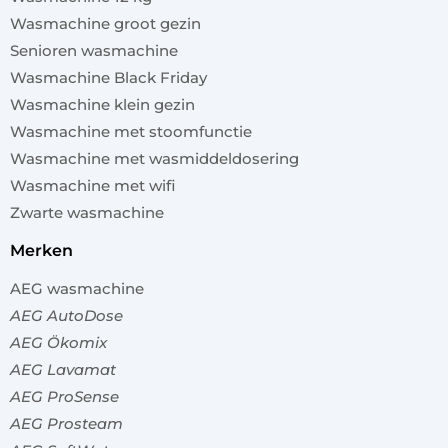
Wasmachine groot gezin
Senioren wasmachine
Wasmachine Black Friday
Wasmachine klein gezin
Wasmachine met stoomfunctie
Wasmachine met wasmiddeldosering
Wasmachine met wifi
Zwarte wasmachine
merken
AEG wasmachine
AEG AutoDose
AEG Ökomix
AEG Lavamat
AEG ProSense
AEG Prosteam