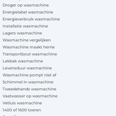
Droger op wasmachine
Energielabel wasmachine
Energieverbruik wasmachine
Installatie wasmachine
Lagers wasmachine
Wasmachine vergelijken
Wasmachine maakt herrie
Transportbout wasmachine
Lekbak wasmachine
Levensduur wasmachine
Wasmachine pompt niet af
Schimmel in wasmachine
Tweedehands wasmachine
Vaatwasser op wasmachine
Vetluis wasmachine
1400 of 1600 toeren