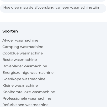
Hoe diep mag de afvoerslang van een wasmachine zijn
soorten
Afvoer wasmachine
Camping wasmachine
Coolblue wasmachine
Beste wasmachine
Bovenlader wasmachine
Energiezuinige wasmachine
Goedkope wasmachine
Kleine wasmachine
Koolborstelloze wasmachine
Professionele wasmachine
Refurbished wasmachine