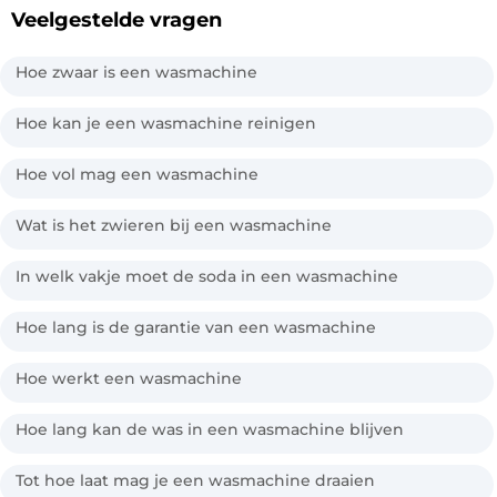
Veelgestelde vragen
Hoe zwaar is een wasmachine
Hoe kan je een wasmachine reinigen
Hoe vol mag een wasmachine
Wat is het zwieren bij een wasmachine
In welk vakje moet de soda in een wasmachine
Hoe lang is de garantie van een wasmachine
Hoe werkt een wasmachine
Hoe lang kan de was in een wasmachine blijven
Tot hoe laat mag je een wasmachine draaien