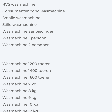
RVS wasmachine
Consumentenbond wasmachine
Smalle wasmachine
Stille wasmachine
Wasmachine aanbiedingen
Wasmachine 1 persoon
Wasmachine 2 personen
x
Wasmachine 1200 toeren
Wasmachine 1400 toeren
Wasmachine 1600 toeren
Wasmachine 7 kg
Wasmachine 8 kg
Wasmachine 9 kg
Wasmachine 10 kg
Wasmachine 12 kg