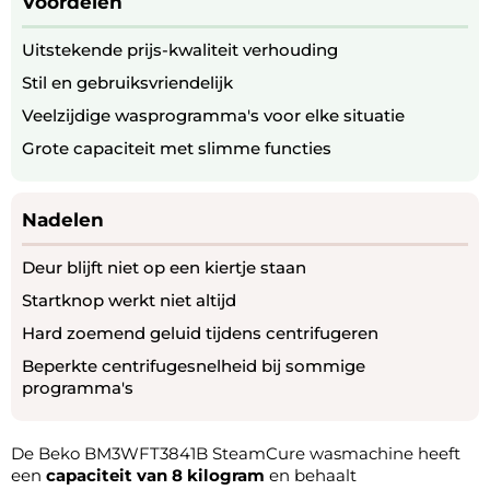
Voordelen
Uitstekende prijs-kwaliteit verhouding
Stil en gebruiksvriendelijk
Veelzijdige wasprogramma's voor elke situatie
Grote capaciteit met slimme functies
Nadelen
Deur blijft niet op een kiertje staan
Startknop werkt niet altijd
Hard zoemend geluid tijdens centrifugeren
Beperkte centrifugesnelheid bij sommige
programma's
De Beko BM3WFT3841B SteamCure wasmachine heeft
een
capaciteit van 8 kilogram
en behaalt