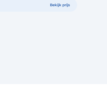
Bekijk prijs