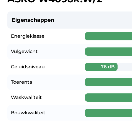
Eigenschappen
Energieklasse
Vulgewicht
Geluidsniveau
76 dB
Toerental
Waskwaliteit
Bouwkwaliteit