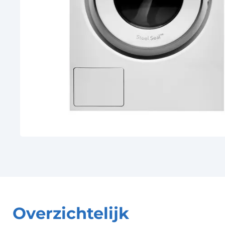
Overzichtelijk