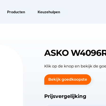
Producten
Keuzehulpen
ASKO W4096R
Klik op de knop en bekijk de 
Bekijk goedkoopste
Prijsvergelijking