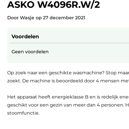
ASKO W4096R.W/2
Door Wasje
op
27 december 2021
Voordelen
Geen voordelen
Op zoek naar een geschikte wasmachine? Stop maar
zoekt. De machine is beoordeeld door 4 mensen met h
Het apparaat heeft energieklasse B en is redelijk e
geschikt voor een gezin van meer dan 4 personen.
stoomfunctie.