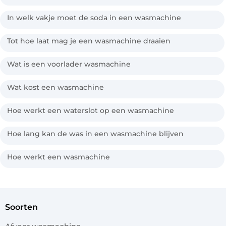
In welk vakje moet de soda in een wasmachine
Tot hoe laat mag je een wasmachine draaien
Wat is een voorlader wasmachine
Wat kost een wasmachine
Hoe werkt een waterslot op een wasmachine
Hoe lang kan de was in een wasmachine blijven
Hoe werkt een wasmachine
soorten