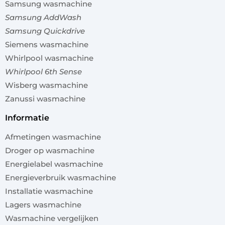
Samsung wasmachine
Samsung AddWash
Samsung Quickdrive
Siemens wasmachine
Whirlpool wasmachine
Whirlpool 6th Sense
Wisberg wasmachine
Zanussi wasmachine
informatie
Afmetingen wasmachine
Droger op wasmachine
Energielabel wasmachine
Energieverbruik wasmachine
Installatie wasmachine
Lagers wasmachine
Wasmachine vergelijken