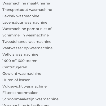
Wasmachine maakt herrie
Transportbout wasmachine
Lekbak wasmachine
Levensduur wasmachine
Wasmachine pompt niet af
Schimmel in wasmachine
Tweedehands wasmachine
Vaatwasser op wasmachine
Vetluis wasmachine
1400 of 1600 toeren
Centrifugeren
Gewicht wasmachine
Huren of leasen
Vulgewicht wasmachine
Filter schoonmaken
Schoonmaakazijn wasmachine
Wasmachine in badkamer