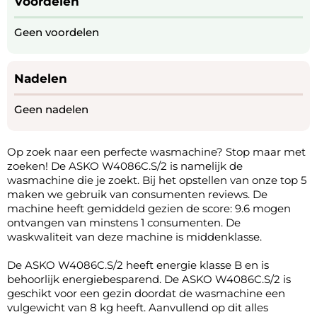
Voordelen
Geen voordelen
Nadelen
Geen nadelen
Op zoek naar een perfecte wasmachine? Stop maar met
zoeken! De ASKO W4086C.S/2 is namelijk de
wasmachine die je zoekt. Bij het opstellen van onze top 5
maken we gebruik van consumenten reviews. De
machine heeft gemiddeld gezien de score: 9.6 mogen
ontvangen van minstens 1 consumenten. De
waskwaliteit van deze machine is middenklasse.
De ASKO W4086C.S/2 heeft energie klasse B en is
behoorlijk energiebesparend. De ASKO W4086C.S/2 is
geschikt voor een gezin doordat de wasmachine een
vulgewicht van 8 kg heeft. Aanvullend op dit alles