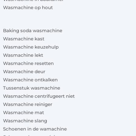
Wasmachine op hout
x
Baking soda wasmachine
Wasmachine kast
Wasmachine keuzehulp
Wasmachine lekt
Wasmachine resetten
Wasmachine deur
Wasmachine ontkalken
Tussenstuk wasmachine
Wasmachine centrifugeert niet
Wasmachine reiniger
Wasmachine mat
Wasmachine slang
Schoenen in de wamachine