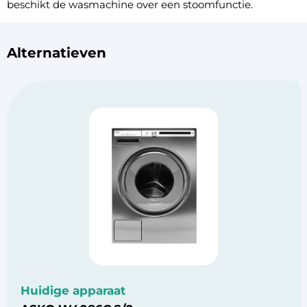
beschikt de wasmachine over een stoomfunctie.
Alternatieven
Huidige apparaat