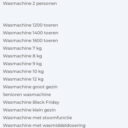
Wasmachine 2 personen
x
Wasmachine 1200 toeren
Wasmachine 1400 toeren
Wasmachine 1600 toeren
Wasmachine 7 kg
Wasmachine 8 kg
Wasmachine 9 kg
Wasmachine 10 kg
Wasmachine 12 kg
Wasmachine groot gezin
Senioren wasmachine
Wasmachine Black Friday
Wasmachine klein gezin
Wasmachine met stoomfunctie
Wasmachine met wasmiddeldosering