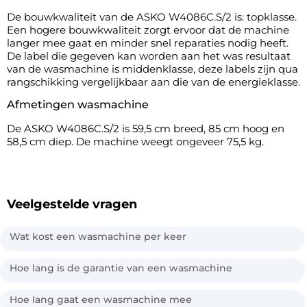
De bouwkwaliteit van de ASKO W4086C.S/2 is: topklasse.
Een hogere bouwkwaliteit zorgt ervoor dat de machine
langer mee gaat en minder snel reparaties nodig heeft.
De label die gegeven kan worden aan het was resultaat
van de wasmachine is middenklasse, deze labels zijn qua
rangschikking vergelijkbaar aan die van de energieklasse.
Afmetingen wasmachine
De ASKO W4086C.S/2 is 59,5 cm breed, 85 cm hoog en
58,5 cm diep. De machine weegt ongeveer 75,5 kg.
Veelgestelde vragen
Wat kost een wasmachine per keer
Hoe lang is de garantie van een wasmachine
Hoe lang gaat een wasmachine mee