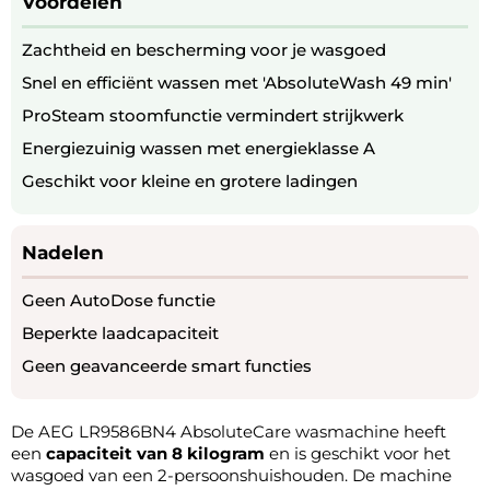
Voordelen
Zachtheid en bescherming voor je wasgoed
Snel en efficiënt wassen met 'AbsoluteWash 49 min'
ProSteam stoomfunctie vermindert strijkwerk
Energiezuinig wassen met energieklasse A
Geschikt voor kleine en grotere ladingen
Nadelen
Geen AutoDose functie
Beperkte laadcapaciteit
Geen geavanceerde smart functies
De AEG LR9586BN4 AbsoluteCare wasmachine heeft
een
capaciteit van 8 kilogram
en is geschikt voor het
wasgoed van een 2-persoonshuishouden. De machine