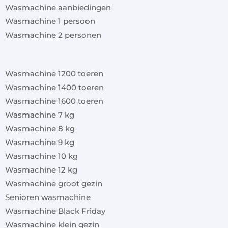
Wasmachine aanbiedingen
Wasmachine 1 persoon
Wasmachine 2 personen
x
Wasmachine 1200 toeren
Wasmachine 1400 toeren
Wasmachine 1600 toeren
Wasmachine 7 kg
Wasmachine 8 kg
Wasmachine 9 kg
Wasmachine 10 kg
Wasmachine 12 kg
Wasmachine groot gezin
Senioren wasmachine
Wasmachine Black Friday
Wasmachine klein gezin