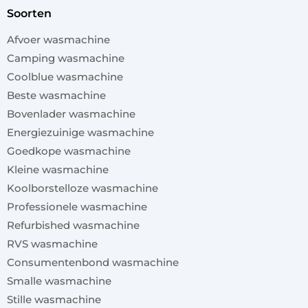
soorten
Afvoer wasmachine
Camping wasmachine
Coolblue wasmachine
Beste wasmachine
Bovenlader wasmachine
Energiezuinige wasmachine
Goedkope wasmachine
Kleine wasmachine
Koolborstelloze wasmachine
Professionele wasmachine
Refurbished wasmachine
RVS wasmachine
Consumentenbond wasmachine
Smalle wasmachine
Stille wasmachine