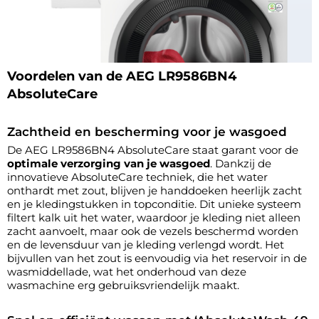
Voordelen van de AEG LR9586BN4
AbsoluteCare
Zachtheid en bescherming voor je wasgoed
De AEG LR9586BN4 AbsoluteCare staat garant voor de
optimale verzorging van je wasgoed
. Dankzij de
innovatieve AbsoluteCare techniek, die het water
onthardt met zout, blijven je handdoeken heerlijk zacht
en je kledingstukken in topconditie. Dit unieke systeem
filtert kalk uit het water, waardoor je kleding niet alleen
zacht aanvoelt, maar ook de vezels beschermd worden
en de levensduur van je kleding verlengd wordt. Het
bijvullen van het zout is eenvoudig via het reservoir in de
wasmiddellade, wat het onderhoud van deze
wasmachine erg gebruiksvriendelijk maakt.