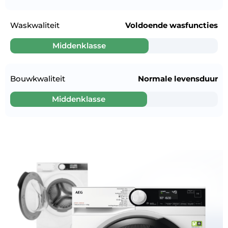
Waskwaliteit
Voldoende wasfuncties
Middenklasse
Bouwkwaliteit
Normale levensduur
Middenklasse