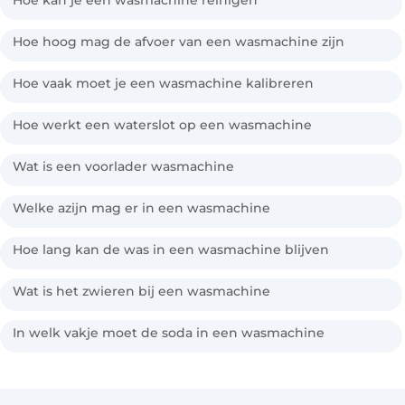
Hoe kan je een wasmachine reinigen
Hoe hoog mag de afvoer van een wasmachine zijn
Hoe vaak moet je een wasmachine kalibreren
Hoe werkt een waterslot op een wasmachine
Wat is een voorlader wasmachine
Welke azijn mag er in een wasmachine
Hoe lang kan de was in een wasmachine blijven
Wat is het zwieren bij een wasmachine
In welk vakje moet de soda in een wasmachine