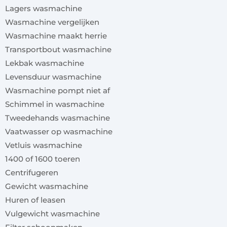
Lagers wasmachine
Wasmachine vergelijken
Wasmachine maakt herrie
Transportbout wasmachine
Lekbak wasmachine
Levensduur wasmachine
Wasmachine pompt niet af
Schimmel in wasmachine
Tweedehands wasmachine
Vaatwasser op wasmachine
Vetluis wasmachine
1400 of 1600 toeren
Centrifugeren
Gewicht wasmachine
Huren of leasen
Vulgewicht wasmachine