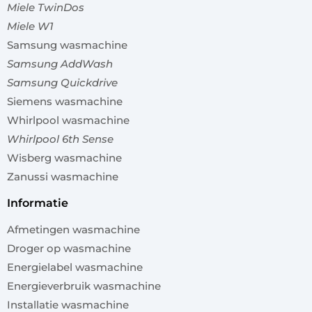
Miele TwinDos
Miele W1
Samsung wasmachine
Samsung AddWash
Samsung Quickdrive
Siemens wasmachine
Whirlpool wasmachine
Whirlpool 6th Sense
Wisberg wasmachine
Zanussi wasmachine
informatie
Afmetingen wasmachine
Droger op wasmachine
Energielabel wasmachine
Energieverbruik wasmachine
Installatie wasmachine