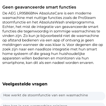
Geen geavanceerde smart functies
De AEG LR9586BN4 AbsoluteCare is een moderne
wasmachine met nuttige functies zoals de ProSteam
stoomfunctie en het AbsoluteWash snelprogramma.
Echter, het mist de integratie van geavanceerde smart
functies die tegenwoordig in sommige wasmachines te
vinden zijn. Zo kun je bijvoorbeeld niet de wasmachine
op afstand bedienen via een app of ontvang je geen
meldingen wanneer de was klaar is. Voor degenen die op
zoek zijn naar een naadloze integratie met hun smart
home systeem of die graag hun huishoudelijke
apparaten willen bedienen en monitoren via hun
smartphone, kan dit als een nadeel worden ervaren.
Veelgestelde vragen
Hoe werkt de stoomfunctie van een wasmachine