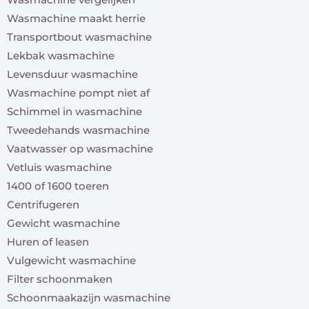
Wasmachine maakt herrie
Transportbout wasmachine
Lekbak wasmachine
Levensduur wasmachine
Wasmachine pompt niet af
Schimmel in wasmachine
Tweedehands wasmachine
Vaatwasser op wasmachine
Vetluis wasmachine
1400 of 1600 toeren
Centrifugeren
Gewicht wasmachine
Huren of leasen
Vulgewicht wasmachine
Filter schoonmaken
Schoonmaakazijn wasmachine