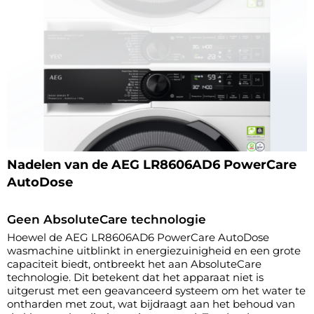
Nadelen van de AEG LR8606AD6 PowerCare
AutoDose
Geen AbsoluteCare technologie
Hoewel de AEG LR8606AD6 PowerCare AutoDose
wasmachine uitblinkt in energiezuinigheid en een grote
capaciteit biedt, ontbreekt het aan AbsoluteCare
technologie. Dit betekent dat het apparaat niet is
uitgerust met een geavanceerd systeem om het water te
ontharden met zout, wat bijdraagt aan het behoud van