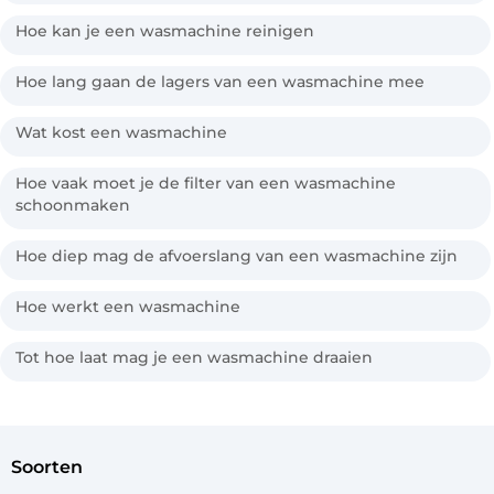
Hoe kan je een wasmachine reinigen
Hoe lang gaan de lagers van een wasmachine mee
Wat kost een wasmachine
Hoe vaak moet je de filter van een wasmachine
schoonmaken
Hoe diep mag de afvoerslang van een wasmachine zijn
Hoe werkt een wasmachine
Tot hoe laat mag je een wasmachine draaien
soorten