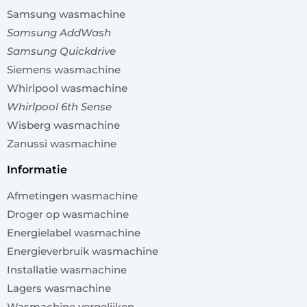
Samsung wasmachine
Samsung AddWash
Samsung Quickdrive
Siemens wasmachine
Whirlpool wasmachine
Whirlpool 6th Sense
Wisberg wasmachine
Zanussi wasmachine
informatie
Afmetingen wasmachine
Droger op wasmachine
Energielabel wasmachine
Energieverbruik wasmachine
Installatie wasmachine
Lagers wasmachine
Wasmachine vergelijken