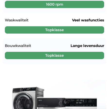
1600 rpm
Waskwaliteit
Veel wasfuncties
Topklasse
Bouwkwaliteit
Lange levensduur
Topklasse