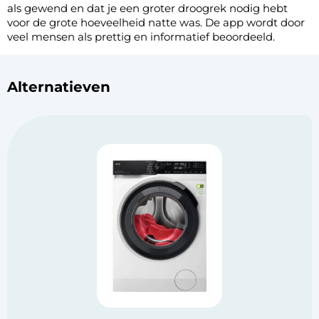
als gewend en dat je een groter droogrek nodig hebt
voor de grote hoeveelheid natte was. De app wordt door
veel mensen als prettig en informatief beoordeeld.
Alternatieven