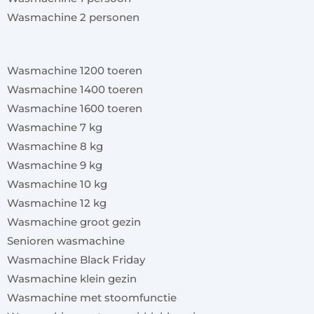
Wasmachine 2 personen
x
Wasmachine 1200 toeren
Wasmachine 1400 toeren
Wasmachine 1600 toeren
Wasmachine 7 kg
Wasmachine 8 kg
Wasmachine 9 kg
Wasmachine 10 kg
Wasmachine 12 kg
Wasmachine groot gezin
Senioren wasmachine
Wasmachine Black Friday
Wasmachine klein gezin
Wasmachine met stoomfunctie