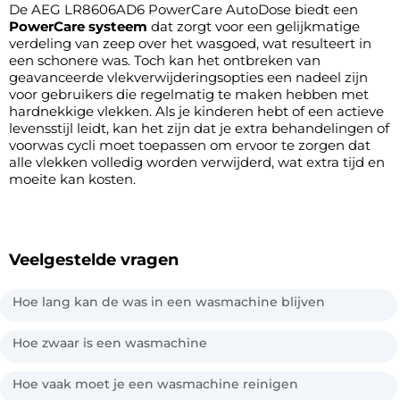
De AEG LR8606AD6 PowerCare AutoDose biedt een
PowerCare systeem
dat zorgt voor een gelijkmatige
verdeling van zeep over het wasgoed, wat resulteert in
een schonere was. Toch kan het ontbreken van
geavanceerde vlekverwijderingsopties een nadeel zijn
voor gebruikers die regelmatig te maken hebben met
hardnekkige vlekken. Als je kinderen hebt of een actieve
levensstijl leidt, kan het zijn dat je extra behandelingen of
voorwas cycli moet toepassen om ervoor te zorgen dat
alle vlekken volledig worden verwijderd, wat extra tijd en
moeite kan kosten.
Veelgestelde vragen
Hoe lang kan de was in een wasmachine blijven
Hoe zwaar is een wasmachine
Hoe vaak moet je een wasmachine reinigen