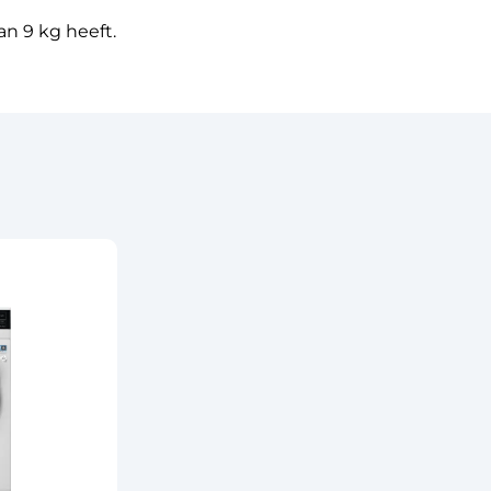
n 9 kg heeft.