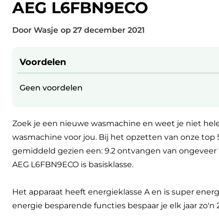
AEG L6FBN9ECO
Door Wasje
op
27 december 2021
Voordelen
Geen voordelen
Zoek je een nieuwe wasmachine en weet je niet hele
wasmachine voor jou. Bij het opzetten van onze to
gemiddeld gezien een: 9.2 ontvangen van ongeveer 
AEG L6FBN9ECO is basisklasse.
Het apparaat heeft energieklasse A en is super en
energie besparende functies bespaar je elk jaar zo'n 