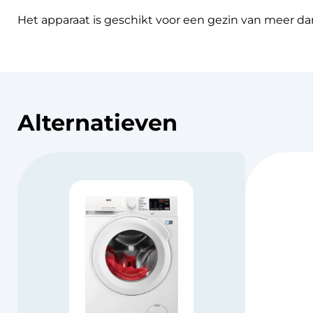
Het apparaat is geschikt voor een gezin van meer d
Alternatieven