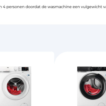
an 4 personen doordat de wasmachine een vulgewicht va