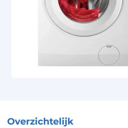
Overzichtelijk