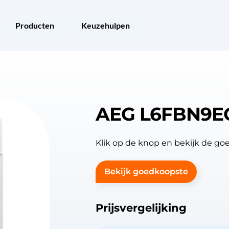
Producten
Keuzehulpen
AEG L6FBN9E
Klik op de knop en bekijk de 
Bekijk goedkoopste
Prijsvergelijking