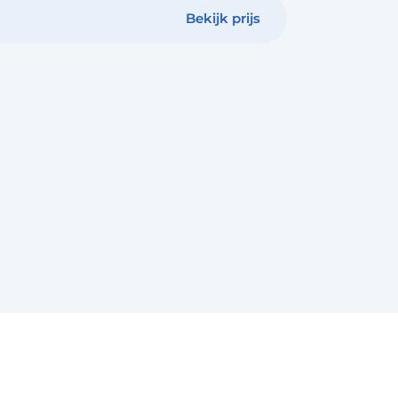
Bekijk prijs