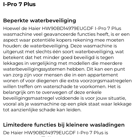
I-Pro 7 Plus
Beperkte waterbeveiliging
Hoewel de Haier HW90BD14979EUGDF I-Pro 7 Plus
wasmachine veel geavanceerde functies heeft, is er een
aspect waar potentiële kopers rekening mee moeten
houden: de waterbeveiliging. Deze wasmachine is
uitgerust met slechts één soort waterbeveiliging, wat
betekent dat het minder goed beveiligd is tegen
lekkages in vergelijking met modellen die meerdere
waterbeveiligingssystemen hebben. Dit kan een punt
van zorg zijn voor mensen die in een appartement
wonen of voor diegenen die extra voorzorgsmaatregelen
willen treffen om waterschade te voorkomen. Het is
belangrijk om te overwegen of deze enkele
beveiligingsmaatregel voldoende is voor jouw situatie,
vooral als je wasmachine op een plek staat waar lekkage
tot aanzienlijke schade kan leiden.
Limitedere functies bij kleinere wasladingen
De Haier HW90BD14979EUGDF I-Pro 7 Plus is