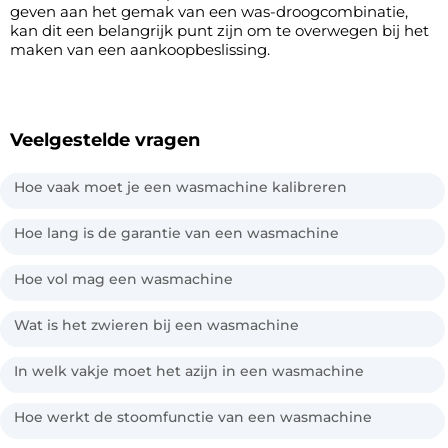
geven aan het gemak van een was-droogcombinatie,
kan dit een belangrijk punt zijn om te overwegen bij het
maken van een aankoopbeslissing.
Veelgestelde vragen
Hoe vaak moet je een wasmachine kalibreren
Hoe lang is de garantie van een wasmachine
Hoe vol mag een wasmachine
Wat is het zwieren bij een wasmachine
In welk vakje moet het azijn in een wasmachine
Hoe werkt de stoomfunctie van een wasmachine