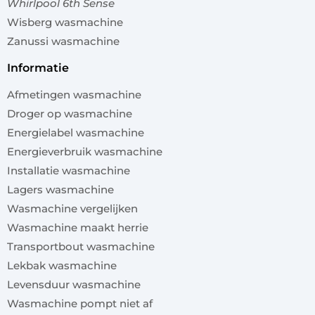
Whirlpool 6th Sense
Wisberg wasmachine
Zanussi wasmachine
informatie
Afmetingen wasmachine
Droger op wasmachine
Energielabel wasmachine
Energieverbruik wasmachine
Installatie wasmachine
Lagers wasmachine
Wasmachine vergelijken
Wasmachine maakt herrie
Transportbout wasmachine
Lekbak wasmachine
Levensduur wasmachine
Wasmachine pompt niet af