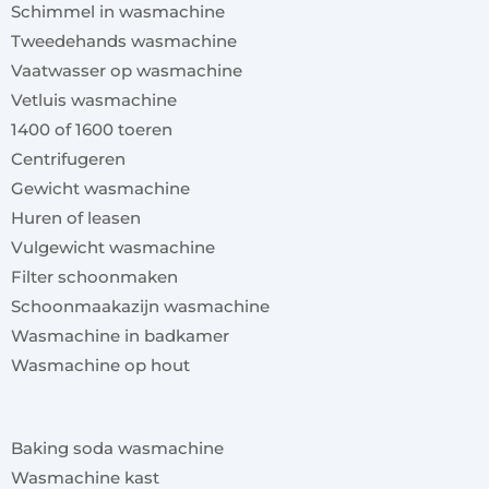
Schimmel in wasmachine
Tweedehands wasmachine
Vaatwasser op wasmachine
Vetluis wasmachine
1400 of 1600 toeren
Centrifugeren
Gewicht wasmachine
Huren of leasen
Vulgewicht wasmachine
Filter schoonmaken
Schoonmaakazijn wasmachine
Wasmachine in badkamer
Wasmachine op hout
x
Baking soda wasmachine
Wasmachine kast