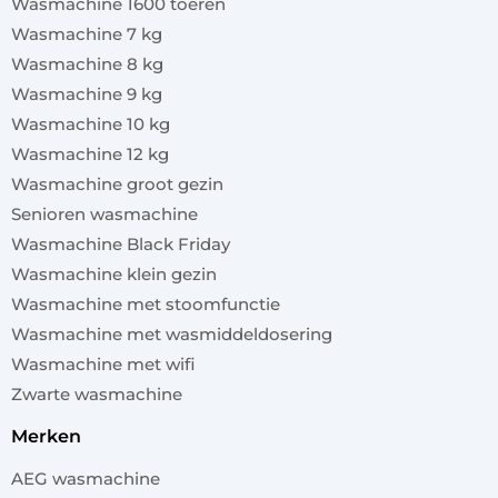
Wasmachine 1600 toeren
Wasmachine 7 kg
Wasmachine 8 kg
Wasmachine 9 kg
Wasmachine 10 kg
Wasmachine 12 kg
Wasmachine groot gezin
Senioren wasmachine
Wasmachine Black Friday
Wasmachine klein gezin
Wasmachine met stoomfunctie
Wasmachine met wasmiddeldosering
Wasmachine met wifi
Zwarte wasmachine
merken
AEG wasmachine