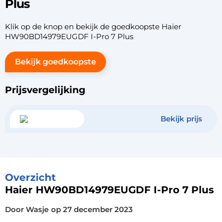
Plus
Klik op de knop en bekijk de goedkoopste Haier
HW90BD14979EUGDF I-Pro 7 Plus
Bekijk goedkoopste
Prijsvergelijking
Bekijk prijs
Overzicht
Haier HW90BD14979EUGDF I-Pro 7 Plus
Door Wasje
op
27 december 2023