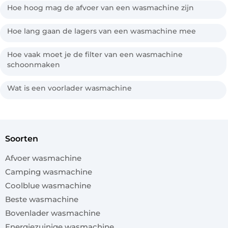
Hoe hoog mag de afvoer van een wasmachine zijn
Hoe lang gaan de lagers van een wasmachine mee
Hoe vaak moet je de filter van een wasmachine
schoonmaken
Wat is een voorlader wasmachine
soorten
Afvoer wasmachine
Camping wasmachine
Coolblue wasmachine
Beste wasmachine
Bovenlader wasmachine
Energiezuinige wasmachine