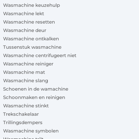
Wasmachine keuzehulp
Wasmachine lekt
Wasmachine resetten
Wasmachine deur
Wasmachine ontkalken
Tussenstuk wasmachine
Wasmachine centrifugeert niet
Wasmachine reiniger
Wasmachine mat
Wasmachine slang
Schoenen in de wamachine
Schoonmaken en reinigen
Wasmachine stinkt
Trekschakelaar
Trillingsdempers
Wasmachine symbolen