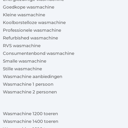
Goedkope wasmachine
Kleine wasmachine
Koolborstelloze wasmachine
Professionele wasmachine
Refurbished wasmachine
RVS wasmachine
Consumentenbond wasmachine
Smalle wasmachine
Stille wasmachine
Wasmachine aanbiedingen
Wasmachine 1 persoon
Wasmachine 2 personen
x
Wasmachine 1200 toeren
Wasmachine 1400 toeren