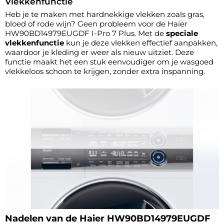
Vlekkenfunctie
Heb je te maken met hardnekkige vlekken zoals gras,
bloed of rode wijn? Geen probleem voor de Haier
HW90BD14979EUGDF I-Pro 7 Plus. Met de
speciale
vlekkenfunctie
kun je deze vlekken effectief aanpakken,
waardoor je kleding er weer als nieuw uitziet. Deze
functie maakt het een stuk eenvoudiger om je wasgoed
vlekkeloos schoon te krijgen, zonder extra inspanning.
Nadelen van de Haier HW90BD14979EUGDF