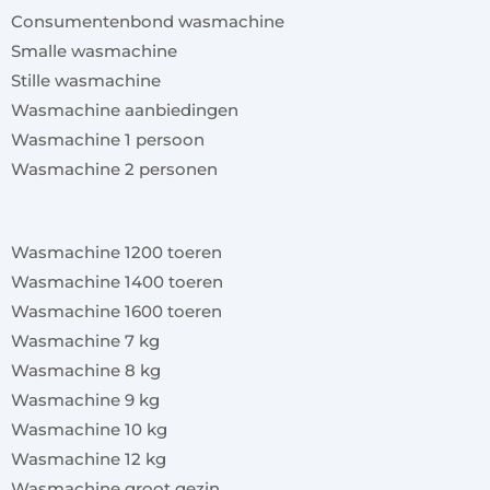
Consumentenbond wasmachine
Smalle wasmachine
Stille wasmachine
Wasmachine aanbiedingen
Wasmachine 1 persoon
Wasmachine 2 personen
x
Wasmachine 1200 toeren
Wasmachine 1400 toeren
Wasmachine 1600 toeren
Wasmachine 7 kg
Wasmachine 8 kg
Wasmachine 9 kg
Wasmachine 10 kg
Wasmachine 12 kg
Wasmachine groot gezin