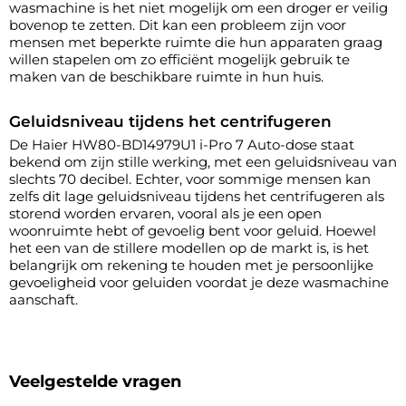
wasmachine is het niet mogelijk om een droger er veilig
bovenop te zetten. Dit kan een probleem zijn voor
mensen met beperkte ruimte die hun apparaten graag
willen stapelen om zo efficiënt mogelijk gebruik te
maken van de beschikbare ruimte in hun huis.
Geluidsniveau tijdens het centrifugeren
De Haier HW80-BD14979U1 i-Pro 7 Auto-dose staat
bekend om zijn stille werking, met een geluidsniveau van
slechts 70 decibel. Echter, voor sommige mensen kan
zelfs dit lage geluidsniveau tijdens het centrifugeren als
storend worden ervaren, vooral als je een open
woonruimte hebt of gevoelig bent voor geluid. Hoewel
het een van de stillere modellen op de markt is, is het
belangrijk om rekening te houden met je persoonlijke
gevoeligheid voor geluiden voordat je deze wasmachine
aanschaft.
Veelgestelde vragen