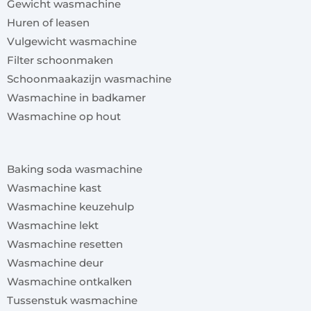
Gewicht wasmachine
Huren of leasen
Vulgewicht wasmachine
Filter schoonmaken
Schoonmaakazijn wasmachine
Wasmachine in badkamer
Wasmachine op hout
x
Baking soda wasmachine
Wasmachine kast
Wasmachine keuzehulp
Wasmachine lekt
Wasmachine resetten
Wasmachine deur
Wasmachine ontkalken
Tussenstuk wasmachine