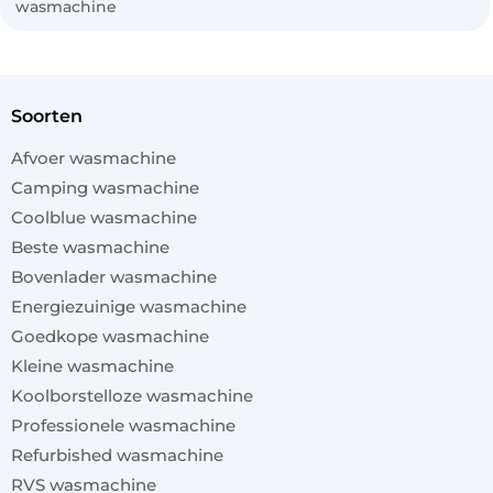
wasmachine
soorten
Afvoer wasmachine
Camping wasmachine
Coolblue wasmachine
Beste wasmachine
Bovenlader wasmachine
Energiezuinige wasmachine
Goedkope wasmachine
Kleine wasmachine
Koolborstelloze wasmachine
Professionele wasmachine
Refurbished wasmachine
RVS wasmachine