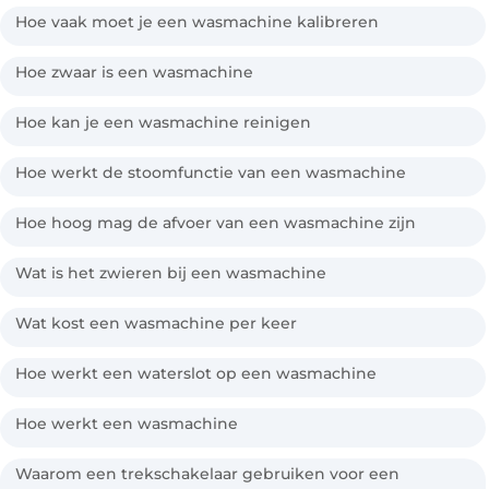
Hoe vaak moet je een wasmachine kalibreren
Hoe zwaar is een wasmachine
Hoe kan je een wasmachine reinigen
Hoe werkt de stoomfunctie van een wasmachine
Hoe hoog mag de afvoer van een wasmachine zijn
Wat is het zwieren bij een wasmachine
Wat kost een wasmachine per keer
Hoe werkt een waterslot op een wasmachine
Hoe werkt een wasmachine
Waarom een trekschakelaar gebruiken voor een