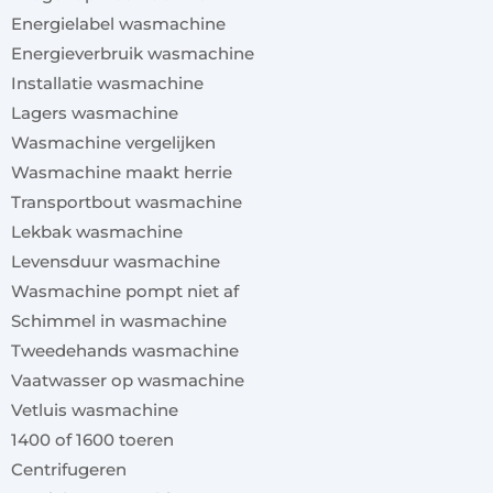
Energielabel wasmachine
Energieverbruik wasmachine
Installatie wasmachine
Lagers wasmachine
Wasmachine vergelijken
Wasmachine maakt herrie
Transportbout wasmachine
Lekbak wasmachine
Levensduur wasmachine
Wasmachine pompt niet af
Schimmel in wasmachine
Tweedehands wasmachine
Vaatwasser op wasmachine
Vetluis wasmachine
1400 of 1600 toeren
Centrifugeren