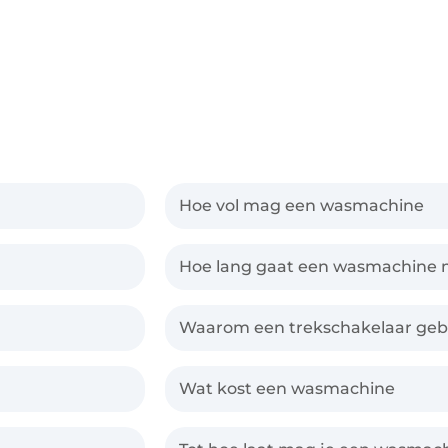
Hoe vol mag een wasmachine
Hoe lang gaat een wasmachine
Waarom een trekschakelaar geb
Wat kost een wasmachine