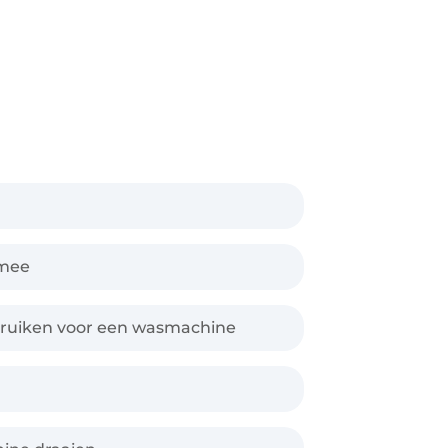
 mee
ruiken voor een wasmachine