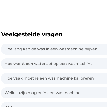
Veelgestelde vragen
Hoe lang kan de was in een wasmachine blijven
Hoe werkt een waterslot op een wasmachine
Hoe vaak moet je een wasmachine kalibreren
Welke azijn mag er in een wasmachine