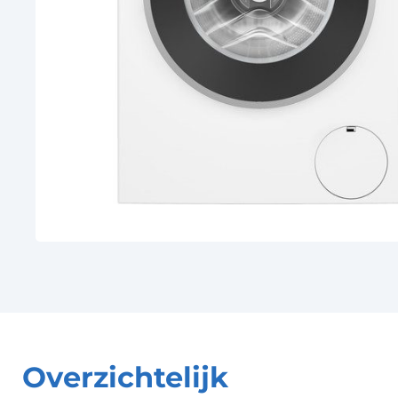
Overzichtelijk