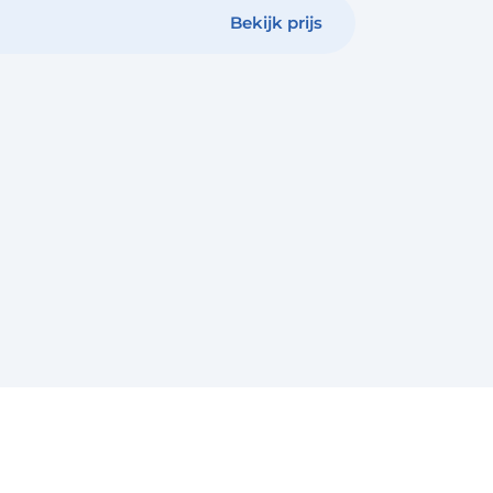
Bekijk prijs