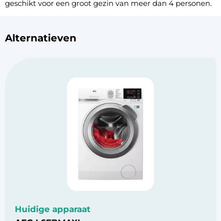
geschikt voor een groot gezin van meer dan 4 personen.
Alternatieven
Huidige apparaat