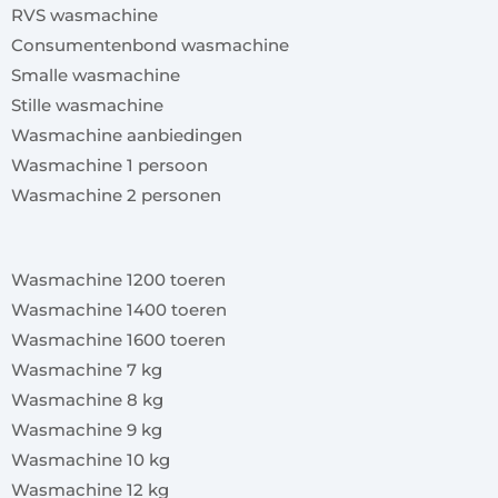
RVS wasmachine
Consumentenbond wasmachine
Smalle wasmachine
Stille wasmachine
Wasmachine aanbiedingen
Wasmachine 1 persoon
Wasmachine 2 personen
x
Wasmachine 1200 toeren
Wasmachine 1400 toeren
Wasmachine 1600 toeren
Wasmachine 7 kg
Wasmachine 8 kg
Wasmachine 9 kg
Wasmachine 10 kg
Wasmachine 12 kg