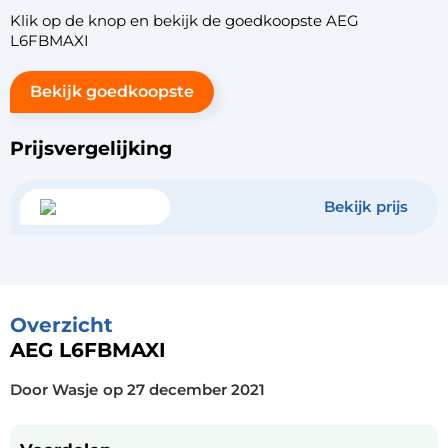
Klik op de knop en bekijk de goedkoopste AEG
L6FBMAXI
Bekijk goedkoopste
Prijsvergelijking
Bekijk prijs
Overzicht
AEG L6FBMAXI
Door Wasje
op
27 december 2021