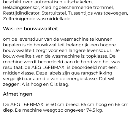
beschikt over: automatisch uitschakelen,
Beladingssensor, Kledingbeschermende trommel,
Resttijdindicator, Startuitstel, Tussentijds was toevoegen,
Zelfreinigende wasmiddellade.
Was- en bouwkwaliteit
om de levensduur van de wasmachine te kunnen
bepalen is de bouwkwaliteit belangrijk, een hogere
bouwkwaliteit zorgt voor een langere levensduur. De
bouwkwaliteit van de wasmachine is: topklasse. De
machine wordt beoordeeld aan de hand van het was
resultaat, de AEG L6FBMAXI is beoordeeld met een:
middenklasse. Deze labels zijn qua rangschikking
vergelijkbaar aan die van de energieklasse. Dat wil
zeggen: A is hoog en C is laag.
Afmetingen
De AEG L6FBMAXI is 60 cm breed, 85 cm hoog en 66 cm
diep. De machine weegt zo ongeveer 74,5 kg.