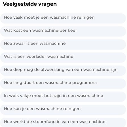
Veelgestelde vragen
Hoe vaak moet je een wasmachine reinigen
Wat kost een wasmachine per keer
Hoe zwaar is een wasmachine
Wat is een voorlader wasmachine
Hoe diep mag de afvoerslang van een wasmachine zijn
Hoe lang duurt een wasmachine programma
In welk vakje moet het azijn in een wasmachine
Hoe kan je een wasmachine reinigen
Hoe werkt de stoomfunctie van een wasmachine