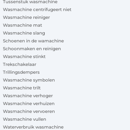
Tussenstuk wasmachine
Wasmachine centrifugeert niet
Wasmachine reiniger
Wasmachine mat
Wasmachine slang
Schoenen in de wamachine
Schoonmaken en reinigen
Wasmachine stinkt
Trekschakelaar
Trillingsdempers
Wasmachine symbolen
Wasmachine trilt
Wasmachine verhoger
Wasmachine verhuizen
Wasmachine vervoeren
Wasmachine vullen
Waterverbruik wasmachine