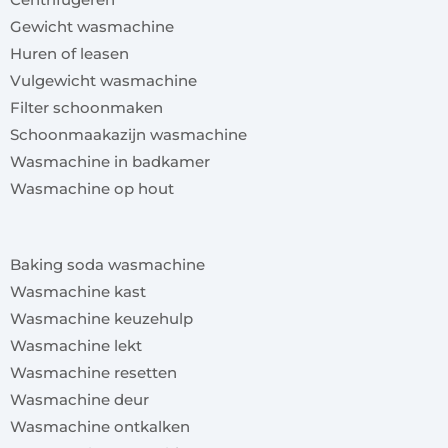
Gewicht wasmachine
Huren of leasen
Vulgewicht wasmachine
Filter schoonmaken
Schoonmaakazijn wasmachine
Wasmachine in badkamer
Wasmachine op hout
x
Baking soda wasmachine
Wasmachine kast
Wasmachine keuzehulp
Wasmachine lekt
Wasmachine resetten
Wasmachine deur
Wasmachine ontkalken