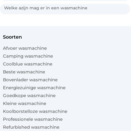
Welke azijn mag er in een wasmachine
soorten
Afvoer wasmachine
Camping wasmachine
Coolblue wasmachine
Beste wasmachine
Bovenlader wasmachine
Energiezuinige wasmachine
Goedkope wasmachine
Kleine wasmachine
Koolborstelloze wasmachine
Professionele wasmachine
Refurbished wasmachine