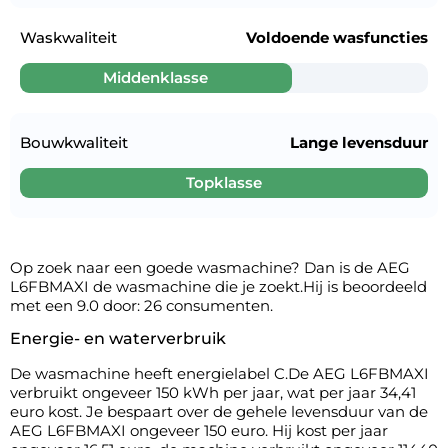
Waskwaliteit
Voldoende wasfuncties
Middenklasse
Bouwkwaliteit
Lange levensduur
Topklasse
Op zoek naar een goede wasmachine? Dan is de AEG
L6FBMAXI de wasmachine die je zoekt.Hij is beoordeeld
met een 9.0 door: 26 consumenten.
Energie- en waterverbruik
De wasmachine heeft energielabel C.De AEG L6FBMAXI
verbruikt ongeveer 150 kWh per jaar, wat per jaar 34,41
euro kost. Je bespaart over de gehele levensduur van de
AEG L6FBMAXI ongeveer 150 euro. Hij kost per jaar