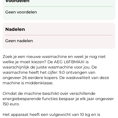
Voordelen
Geen voordelen
Nadelen
Geen nadelen
Zoek je een nieuwe wasmachine en weet je nog niet
welke je moet kiezen? De AEG L6FBMAXI is
waarschijnlijk de juiste wasmachine voor jou. De
wasmachine heeft het cijfer: 9.0 ontvangen van
ongeveer 26 eerdere kopers. De waskwaliteit van deze
machine is middenklasse.
Omdat de machine beschikt over verschillende
energiebesparende functies bespaar je elk jaar ongeveer
150 euro.
Het apparaat heeft een vulgewicht van 10 kg en is