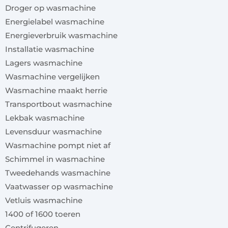
Droger op wasmachine
Energielabel wasmachine
Energieverbruik wasmachine
Installatie wasmachine
Lagers wasmachine
Wasmachine vergelijken
Wasmachine maakt herrie
Transportbout wasmachine
Lekbak wasmachine
Levensduur wasmachine
Wasmachine pompt niet af
Schimmel in wasmachine
Tweedehands wasmachine
Vaatwasser op wasmachine
Vetluis wasmachine
1400 of 1600 toeren
Centrifugeren