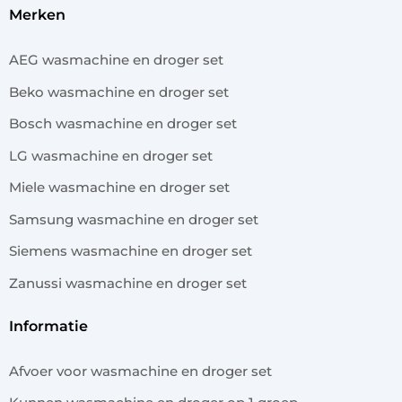
merken
AEG wasmachine en droger set
Beko wasmachine en droger set
Bosch wasmachine en droger set
LG wasmachine en droger set
Miele wasmachine en droger set
Samsung wasmachine en droger set
Siemens wasmachine en droger set
Zanussi wasmachine en droger set
informatie
Afvoer voor wasmachine en droger set