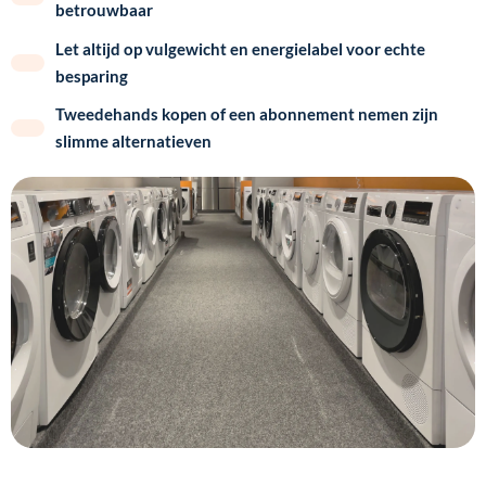
betrouwbaar
Let altijd op vulgewicht en energielabel voor echte
besparing
Tweedehands kopen of een abonnement nemen zijn
slimme alternatieven