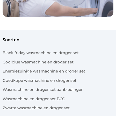
soorten
Black friday wasmachine en droger set
Coolblue wasmachine en droger set
Energiezuinige wasmachine en droger set
Goedkope wasmachine en droger set
Wasmachine en droger set aanbiedingen
Wasmachine en droger set BCC
Zwarte wasmachine en droger set