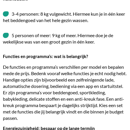
3-4 personen: 8 kg vulgewicht. Hiermee kun je in één keer
het beddengoed van het hele gezin wassen.
5 personen of meer: 9 kg of meer. Hiermee doe je de
wekelijkse was van een groot gezin in één keer.
Functies en programma’s: wat is belangrijk?
De functies en programma’s verschillen per model en bepalen
mede de prijs. Bedenk vooraf welke functies je echt nodig hebt.
Handige opties zijn bijvoorbeeld een zelfreinigende lade,
automatische dosering, bediening via een app en startuitstel.
Er zijn programma’s voor beddengoed, sportkleding,
babykleding, delicate stoffen en een anti-kreuk fase. Een anti-
kreuk programma bespaart je dagelijks strijktijd. Kies een set
met de functies die jij belangrijk vindt en die binnen je budget
passen.
Energiezuinigheid: bespaar op de lange termijn