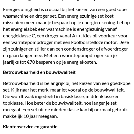
Energiezuinigheid is cruciaal bij het kiezen van een goedkope
wasmachine en droger set. Een energiezuinige set kost
misschien meer, maar je bespaart op je energierekening. Let op
het energielabel: een wasmachine is energiezuinig vanaf
energieklasse C, een droger vanaf A++. Kies bij voorkeur voor
een warmtepompdroger met een koolborstelloze motor. Deze
zijn zuiniger en stiller dan een condensdroger of afvoerdroger
en gaan langer mee. Met een warmtepompdroger kun je
jaarlijks tot €70 besparen op je energiekosten.
Betrouwbaarheid en bouwkwaliteit
Betrouwbaarheid is belangrijk bij het kiezen van een goedkope
set. Kijk naar het merk, maar let vooral op de bouwkwaliteit.
Die wordt vaak ingedeeld in basisklasse, middenklasse en
topklasse. Hoe beter de bouwkwaliteit, hoe langer je set
meegaat. Een set uit de middenklasse kan bij normaal gebruik
makkelijk 10 jaar meegaan.
Klantenservice en garantie