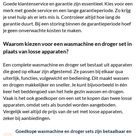
Goede klantenservice en garantie zijn essentieel. Kies voor een
merk met goede service en een lange garantieperiode. Zo krijg
je snel hulp als er iets mis is. Controleer altijd hoe lang de
garantie duurt. Bij een storing binnen de garantieperiode hoef
je geen onverwachte kosten te maken.
Waarom kiezen voor een wasmachine en droger set in
plaats van losse apparaten?
Een complete wasmachine en droger set bestaat uit apparaten
die goed op elkaar zijn afgestemd. Ze passen bij elkaar qua
uiterlijk, functies, vulgewicht en bediening. Dit maakt wassen
en drogen makkelijker en sneller. Je kunt bijvoorbeeld in één
keer het beddengoed van het hele gezin wassen en drogen.
Vaak is het ook goedkoper om een set te kopen dan twee losse
apparaten, omdat sets als bundel worden aangeboden.
Vergelijk wel altijd de prijs van de set met losse apparaten,
zeker bij aanbiedingen.
Goedkope wasmachine en droger sets zijn betaalbaar en