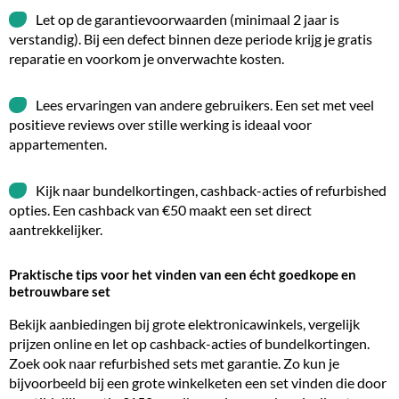
Let op de garantievoorwaarden (minimaal 2 jaar is
verstandig). Bij een defect binnen deze periode krijg je gratis
reparatie en voorkom je onverwachte kosten.
Lees ervaringen van andere gebruikers. Een set met veel
positieve reviews over stille werking is ideaal voor
appartementen.
Kijk naar bundelkortingen, cashback-acties of refurbished
opties. Een cashback van €50 maakt een set direct
aantrekkelijker.
Praktische tips voor het vinden van een écht goedkope en
betrouwbare set
Bekijk
aanbiedingen
bij grote elektronicawinkels, vergelijk
prijzen online en let op cashback-acties of bundelkortingen.
Zoek ook naar refurbished sets met garantie. Zo kun je
bijvoorbeeld bij een grote winkelketen een set vinden die door