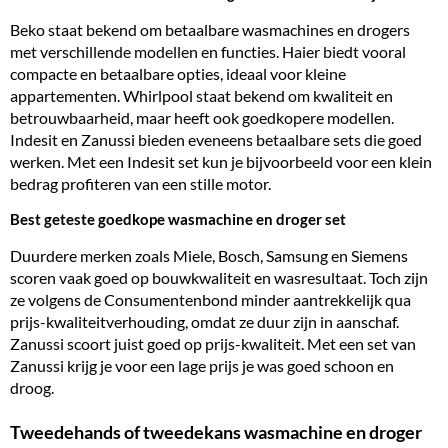
Beko staat bekend om betaalbare wasmachines en drogers
met verschillende modellen en functies. Haier biedt vooral
compacte en betaalbare opties, ideaal voor kleine
appartementen. Whirlpool staat bekend om kwaliteit en
betrouwbaarheid, maar heeft ook goedkopere modellen.
Indesit en Zanussi bieden eveneens betaalbare sets die goed
werken. Met een Indesit set kun je bijvoorbeeld voor een klein
bedrag profiteren van een stille motor.
Best geteste goedkope wasmachine en droger set
Duurdere merken zoals Miele, Bosch, Samsung en Siemens
scoren vaak goed op bouwkwaliteit en wasresultaat. Toch zijn
ze volgens de Consumentenbond minder aantrekkelijk qua
prijs-kwaliteitverhouding, omdat ze duur zijn in aanschaf.
Zanussi scoort juist goed op prijs-kwaliteit. Met een set van
Zanussi krijg je voor een lage prijs je was goed schoon en
droog.
Tweedehands of tweedekans wasmachine en droger