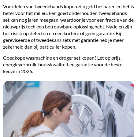
Voordelen van tweedehands kopen zijn geld besparen en het is
beter voor het milieu. Een goed onderhouden tweedehands
set kan nog jaren meegaan, waardoor je voor een fractie van de
nieuwprijs toch een betrouwbare oplossing hebt. Nadelen zijn
het risico op defecten en een kortere of geen garantie. Bij
gereviseerde of tweedekans sets met garantie heb je meer
zekerheid dan bij particulier kopen.
Goedkope wasmachine en droger set kopen? Let op prijs,
energieverbruik, bouwkwaliteit en garantie voor de beste
keuze in 2026.