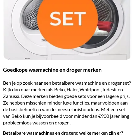
Goedkope wasmachine en droger merken
Ben je op zoek naar een betaalbare wasmachine en droger set?
Kijk dan naar merken als
Beko
, Haier, Whirlpool, Indesit en
Zanussi. Deze merken bieden goede sets voor een lagere prijs.
Ze hebben misschien minder luxe functies, maar voldoen aan
de basisbehoeften van de meeste huishoudens. Met een set
van Beko kun je bijvoorbeeld voor minder dan €900 jarenlang
probleemloos wassen en drogen.
Betaalbare wasmachines en drogers: welke merken zijn er?