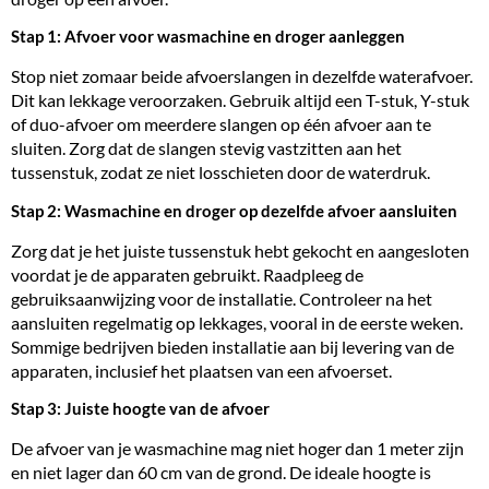
Stap 1: Afvoer voor wasmachine en droger aanleggen
Stop niet zomaar beide afvoerslangen in dezelfde waterafvoer.
Dit kan lekkage veroorzaken. Gebruik altijd een T-stuk, Y-stuk
of duo-afvoer om meerdere slangen op één afvoer aan te
sluiten. Zorg dat de slangen stevig vastzitten aan het
tussenstuk, zodat ze niet losschieten door de waterdruk.
Stap 2: Wasmachine en droger op dezelfde afvoer aansluiten
Zorg dat je het juiste tussenstuk hebt gekocht en aangesloten
voordat je de apparaten gebruikt. Raadpleeg de
gebruiksaanwijzing voor de installatie. Controleer na het
aansluiten regelmatig op lekkages, vooral in de eerste weken.
Sommige bedrijven bieden installatie aan bij levering van de
apparaten, inclusief het plaatsen van een afvoerset.
Stap 3: Juiste hoogte van de afvoer
De afvoer van je wasmachine mag niet hoger dan 1 meter zijn
en niet lager dan 60 cm van de grond. De ideale hoogte is