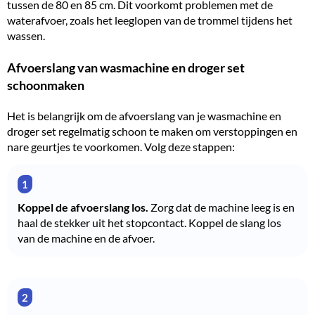
tussen de 80 en 85 cm. Dit voorkomt problemen met de
waterafvoer, zoals het leeglopen van de trommel tijdens het
wassen.
Afvoerslang van wasmachine en droger set
schoonmaken
Het is belangrijk om de afvoerslang van je wasmachine en
droger set regelmatig schoon te maken om verstoppingen en
nare geurtjes te voorkomen. Volg deze stappen:
Koppel de afvoerslang los.
Zorg dat de machine leeg is en
haal de stekker uit het stopcontact. Koppel de slang los
van de machine en de afvoer.