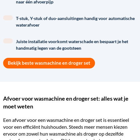
naar één afvoerpijp
T-stuk, Y-stuk of duo-aansluitingen handig voor automatische
waterafvoer
Juiste installatie voorkomt waterschade en bespaart je het
handmatig legen van de gootsteen
Bekijk beste wasmachine en droger set
Afvoer voor wasmachine en droger set: alles wat je
moet weten
Een afvoer voor een
wasmachine en droger set
is essentieel
voor een efficiënt huishouden. Steeds meer mensen kiezen
ervoor om zowel hun wasmachine als droger op dezelfde