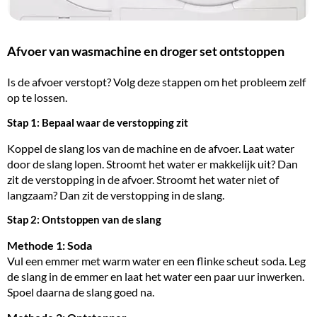
Afvoer van wasmachine en droger set ontstoppen
Is de afvoer verstopt? Volg deze stappen om het probleem zelf
op te lossen.
Stap 1: Bepaal waar de verstopping zit
Koppel de slang los van de machine en de afvoer. Laat water
door de slang lopen. Stroomt het water er makkelijk uit? Dan
zit de verstopping in de afvoer. Stroomt het water niet of
langzaam? Dan zit de verstopping in de slang.
Stap 2: Ontstoppen van de slang
Methode 1: Soda
Vul een emmer met warm water en een flinke scheut soda. Leg
de slang in de emmer en laat het water een paar uur inwerken.
Spoel daarna de slang goed na.