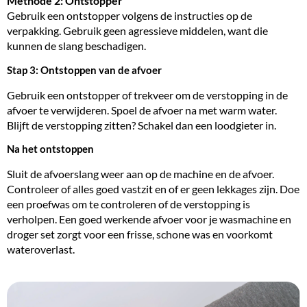
Methode 2: Ontstopper
Gebruik een ontstopper volgens de instructies op de
verpakking. Gebruik geen agressieve middelen, want die
kunnen de slang beschadigen.
Stap 3: Ontstoppen van de afvoer
Gebruik een ontstopper of trekveer om de verstopping in de
afvoer te verwijderen. Spoel de afvoer na met warm water.
Blijft de verstopping zitten? Schakel dan een loodgieter in.
Na het ontstoppen
Sluit de afvoerslang weer aan op de machine en de afvoer.
Controleer of alles goed vastzit en of er geen lekkages zijn. Doe
een proefwas om te controleren of de verstopping is
verholpen. Een goed werkende afvoer voor je wasmachine en
droger set zorgt voor een frisse, schone was en voorkomt
wateroverlast.