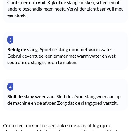
Controleer op vuil.
Kijk of de slang knikken, scheuren of
andere beschadigingen heeft. Verwijder zichtbaar vuil met
een doek.
Reinig de slang.
Spoel de slang door met warm water.
Gebruik eventueel een emmer met warm water en wat
soda om de slang schoon te maken.
Sluit de slang weer aan.
Sluit de afvoerslang weer aan op
de machine en de afvoer. Zorg dat de slang goed vastzit.
Controleer ook het tussenstuk en de aansluiting op de