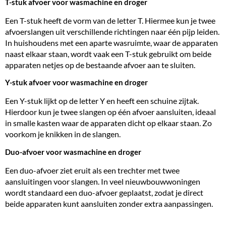
T-stuk afvoer voor wasmachine en droger
Een T-stuk heeft de vorm van de letter T. Hiermee kun je twee
afvoerslangen uit verschillende richtingen naar één pijp leiden.
In huishoudens met een aparte wasruimte, waar de apparaten
naast elkaar staan, wordt vaak een T-stuk gebruikt om beide
apparaten netjes op de bestaande afvoer aan te sluiten.
Y-stuk afvoer voor wasmachine en droger
Een Y-stuk lijkt op de letter Y en heeft een schuine zijtak.
Hierdoor kun je twee slangen op één afvoer aansluiten, ideaal
in smalle kasten waar de apparaten dicht op elkaar staan. Zo
voorkom je knikken in de slangen.
Duo-afvoer voor wasmachine en droger
Een duo-afvoer ziet eruit als een trechter met twee
aansluitingen voor slangen. In veel nieuwbouwwoningen
wordt standaard een duo-afvoer geplaatst, zodat je direct
beide apparaten kunt aansluiten zonder extra aanpassingen.