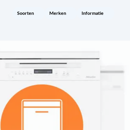
Soorten
Merken
Informatie