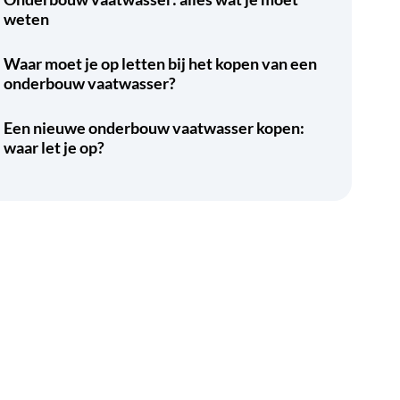
weten
Waar moet je op letten bij het kopen van een
onderbouw vaatwasser?
Een nieuwe onderbouw vaatwasser kopen:
waar let je op?