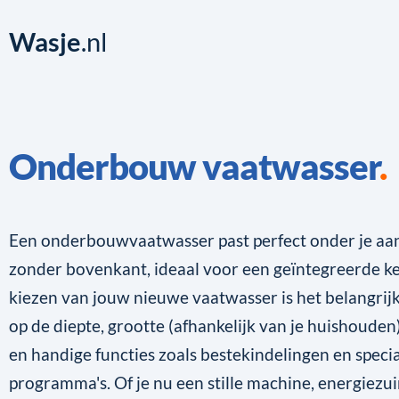
Wasje
.nl
Onderbouw vaatwasser
Een onderbouwvaatwasser past perfect onder je aa
zonder bovenkant, ideaal voor een geïntegreerde ke
kiezen van jouw nieuwe vaatwasser is het belangrijk
op de diepte, grootte (afhankelijk van je huishouden
en handige functies zoals bestekindelingen en speci
programma's. Of je nu een stille machine, energiezu