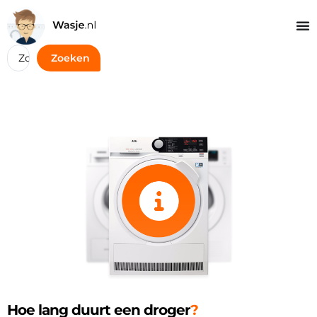
Zoeken
Hoe lang duurt een droger