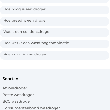
Hoe hoog is een droger
Hoe breed is een droger
Wat is een condensdroger
Hoe werkt een wasdroogcombinatie
Hoe zwaar is een droger
soorten
Afvoerdroger
Beste wasdroger
BCC wasdroger
Consumentenbond wasdroger