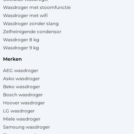
Wasdroger met stoomfunctie
Wasdroger met wifi
Wasdroger zonder slang
Zelfreinigende condensor
Wasdroger 8 kg
Wasdroger 9 kg
merken
AEG wasdroger
Asko wasdroger
Beko wasdroger
Bosch wasdroger
Hoover wasdroger
LG wasdroger
Miele wasdroger
Samsung wasdroger