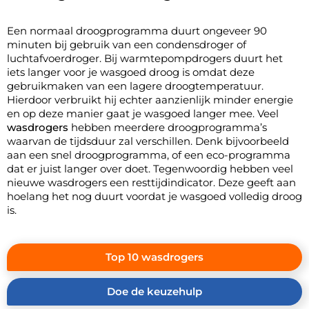
Een normaal droogprogramma duurt ongeveer 90
minuten bij gebruik van een condensdroger of
luchtafvoerdroger. Bij warmtepompdrogers duurt het
iets langer voor je wasgoed droog is omdat deze
gebruikmaken van een lagere droogtemperatuur.
Hierdoor verbruikt hij echter aanzienlijk minder energie
en op deze manier gaat je wasgoed langer mee. Veel
wasdrogers
hebben meerdere droogprogramma’s
waarvan de tijdsduur zal verschillen. Denk bijvoorbeeld
aan een snel droogprogramma, of een eco-programma
dat er juist langer over doet. Tegenwoordig hebben veel
nieuwe wasdrogers een resttijdindicator. Deze geeft aan
hoelang het nog duurt voordat je wasgoed volledig droog
is.
Top 10 wasdrogers
Doe de keuzehulp