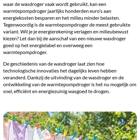
waar de wasdroger vaak wordt gebruikt, kan een
warmtepompdroger jaarlijks honderden euro’s aan
energiekosten besparen en het milieu minder belasten.
Tegenwoordig is de
warmtepompdroger
de meest gebruikte
variant. Wil je je energierekening verlagen en milieubewust
kiezen? Let dan bij de
aanschaf van een nieuwe wasdroger
goed op het energielabel en overweeg een
warmtepompdroger.
De geschiedenis van de wasdroger laat zien hoe
technologische innovaties het dagelijks leven hebben
veranderd. Dankzij de uitvinding van de wasdroger en de
ontwikkeling van de warmtepompdroger is het nu mogelijk om
snel, efficiënt en energiezuinig wasgoed te drogen.