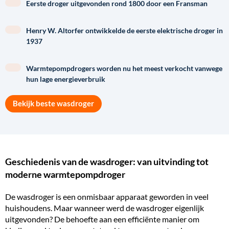
Eerste droger uitgevonden rond 1800 door een Fransman
Henry W. Altorfer ontwikkelde de eerste elektrische droger in
1937
Warmtepompdrogers worden nu het meest verkocht vanwege
hun lage energieverbruik
Bekijk beste wasdroger
Geschiedenis van de wasdroger: van uitvinding tot
moderne warmtepompdroger
De wasdroger is een onmisbaar apparaat geworden in veel
huishoudens. Maar wanneer werd de wasdroger eigenlijk
uitgevonden? De behoefte aan een efficiënte manier om