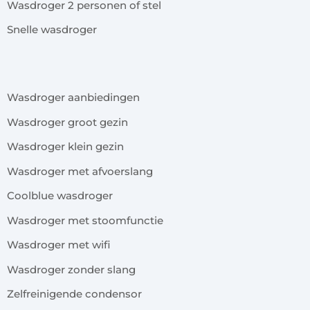
Wasdroger 2 personen of stel
Snelle wasdroger
x
Wasdroger aanbiedingen
Wasdroger groot gezin
Wasdroger klein gezin
Wasdroger met afvoerslang
Coolblue wasdroger
Wasdroger met stoomfunctie
Wasdroger met wifi
Wasdroger zonder slang
Zelfreinigende condensor