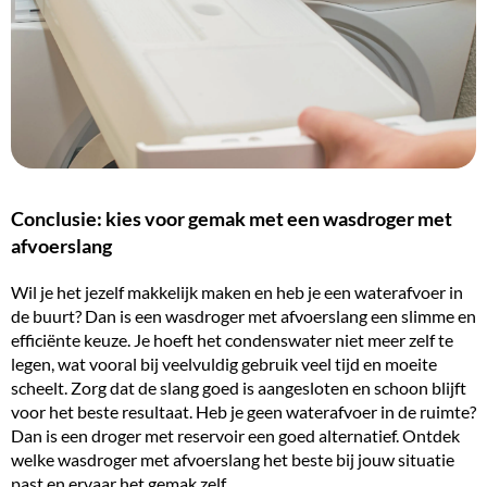
Conclusie: kies voor gemak met een wasdroger met
afvoerslang
Wil je het jezelf makkelijk maken en heb je een waterafvoer in
de buurt? Dan is een wasdroger met afvoerslang een slimme en
efficiënte keuze
. Je hoeft het condenswater niet meer zelf te
legen, wat vooral bij veelvuldig gebruik veel tijd en moeite
scheelt. Zorg dat de slang goed is aangesloten en schoon blijft
voor het beste resultaat. Heb je geen waterafvoer in de ruimte?
Dan is een
droger met reservoir
een goed alternatief. Ontdek
welke wasdroger met afvoerslang het beste bij jouw situatie
past en ervaar het gemak zelf.