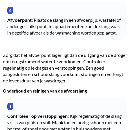
Afvoerpunt:
Plaats de slang in een afvoerpijp, wastafel of
ander geschikt punt. In appartementen kan de slang vaak
in dezelfde afvoer als de wasmachine worden geplaatst.
Zorg dat het afvoerpunt lager ligt dan de uitgang van de droger
om terugstromend water te voorkomen. Controleer
regelmatig op lekkages en verstoppingen. Een goed
aangesloten en schone slang voorkomt storingen en verlengt
de levensduur van je wasdroger.
Onderhoud en reinigen van de afvoerslang
Controleer op verstoppingen:
Kijk regelmatig of de slang
vrij is van pluis en vuil. Maak indien nodig schoon met een
borstel of spoel door met water. In huishoudens met