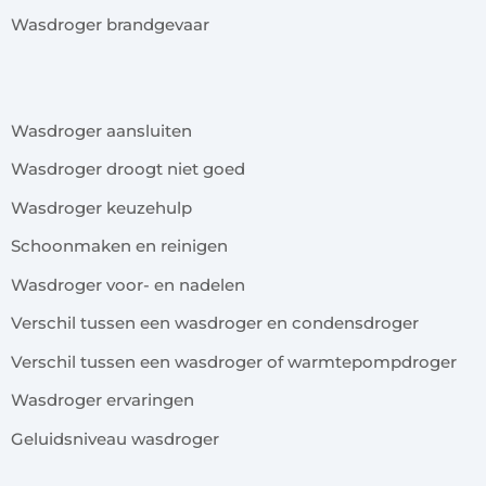
Wasdroger brandgevaar
x
Wasdroger aansluiten
Wasdroger droogt niet goed
Wasdroger keuzehulp
Schoonmaken en reinigen
Wasdroger voor- en nadelen
Verschil tussen een wasdroger en condensdroger
Verschil tussen een wasdroger of warmtepompdroger
Wasdroger ervaringen
Geluidsniveau wasdroger