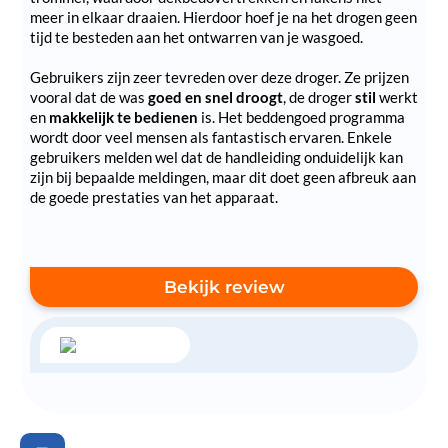
meer in elkaar draaien. Hierdoor hoef je na het drogen geen
tijd te besteden aan het ontwarren van je wasgoed.
Gebruikers zijn zeer tevreden over deze droger. Ze prijzen
vooral dat de was
goed en snel droogt
, de droger
stil
werkt
en
makkelijk te bedienen
is. Het beddengoed programma
wordt door veel mensen als fantastisch ervaren. Enkele
gebruikers melden wel dat de handleiding onduidelijk kan
zijn bij bepaalde meldingen, maar dit doet geen afbreuk aan
de goede prestaties van het apparaat.
Bekijk review