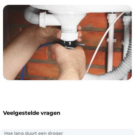
Veelgestelde vragen
Hoe lang duurt een droger