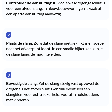
Controleer de aansluiting:
Kijk of je wasdroger geschikt is
voor een afvoerslang. In nieuwbouwwoningen is vaak al
een aparte aansluiting aanwezig.
Plaats de slang:
Zorg dat de slang niet geknikt is en soepel
naar het afvoerpunt loopt. In een smalle bijkeuken kun je
de slang langs de muur geleiden.
Bevestig de slang:
Zet de slang stevig vast op zowel de
droger als het afvoerpunt. Gebruik eventueel een
slangklem voor extra zekerheid, vooral in huishoudens
met kinderen.