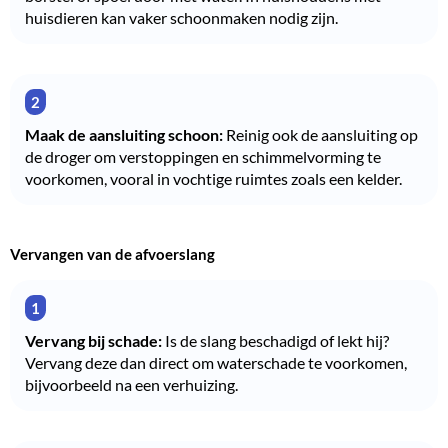
huisdieren kan vaker schoonmaken nodig zijn.
Maak de aansluiting schoon:
Reinig ook de aansluiting op
de droger om verstoppingen en schimmelvorming te
voorkomen, vooral in vochtige ruimtes zoals een kelder.
Vervangen van de afvoerslang
Vervang bij schade:
Is de slang beschadigd of lekt hij?
Vervang deze dan direct om waterschade te voorkomen,
bijvoorbeeld na een verhuizing.