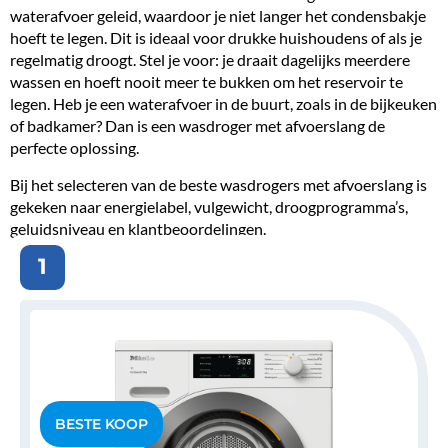
waterafvoer geleid, waardoor je niet langer het condensbakje
hoeft te legen. Dit is ideaal voor drukke huishoudens of als je
regelmatig droogt. Stel je voor: je draait dagelijks meerdere
wassen en hoeft nooit meer te bukken om het reservoir te
legen. Heb je een waterafvoer in de buurt, zoals in de bijkeuken
of badkamer? Dan is een wasdroger met afvoerslang de
perfecte oplossing.
Bij het selecteren van de
beste wasdrogers
met afvoerslang is
gekeken naar energielabel, vulgewicht, droogprogramma’s,
geluidsniveau
en klantbeoordelingen.
1