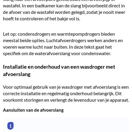
wastafel. In een badkamer kan de slang bijvoorbeeld direct in
de afvoer van de wastafel worden gelegd, zodat je nooit meer
hoeft te controleren of het bakje vol is.
Let op: condensdrogers en warmtepompdrogers bieden
meestal beide opties.
Luchtafvoerdrogers
werken anders en
voeren warme lucht naar buiten. In deze tekst gaat het
specifiek om de waterafvoerslang voor condenswater.
Installatie en onderhoud van een wasdroger met
afvoerslang
Voor optimaal gebruik van je wasdroger met afvoerslang is een
correcte installatie en regelmatig onderhoud belangrijk. Dit
voorkomt storingen en verlengt de levensduur van je apparaat.
Aansluiten van de afvoerslang