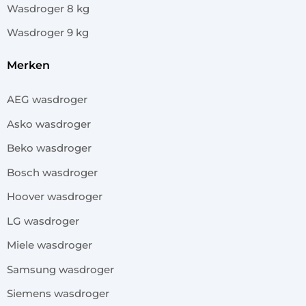
Wasdroger 8 kg
Wasdroger 9 kg
merken
AEG wasdroger
Asko wasdroger
Beko wasdroger
Bosch wasdroger
Hoover wasdroger
LG wasdroger
Miele wasdroger
Samsung wasdroger
Siemens wasdroger