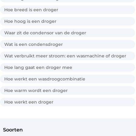
Hoe breed is een droger
Hoe hoog is een droger
Waar zit de condensor van de droger
Wat is een condensdroger
Wat verbruikt meer stroom: een wasmachine of droger
Hoe lang gaat een droger mee
Hoe werkt een wasdroogcombinatie
Hoe warm wordt een droger
Hoe werkt een droger
soorten