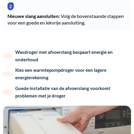
Nieuwe slang aansluiten:
Volg de bovenstaande stappen
voor een goede en lekvrije aansluiting.
Wasdroger met afvoerslang bespaart energie en
onderhoud
Kies een warmtepompdroger voor een lagere
energierekening
Goede installatie van de afvoerslang voorkomt
problemen met je droger