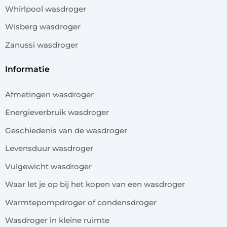
Whirlpool wasdroger
Wisberg wasdroger
Zanussi wasdroger
informatie
Afmetingen wasdroger
Energieverbruik wasdroger
Geschiedenis van de wasdroger
Levensduur wasdroger
Vulgewicht wasdroger
Waar let je op bij het kopen van een wasdroger
Warmtepompdroger of condensdroger
Wasdroger in kleine ruimte