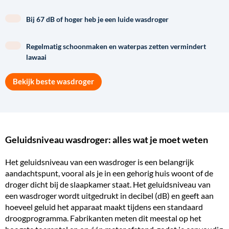
Bij 67 dB of hoger heb je een luide wasdroger
Regelmatig schoonmaken en waterpas zetten vermindert
lawaai
Bekijk beste wasdroger
Geluidsniveau wasdroger: alles wat je moet weten
Het geluidsniveau van een wasdroger is een belangrijk
aandachtspunt, vooral als je in een gehorig huis woont of de
droger dicht bij de slaapkamer staat. Het geluidsniveau van
een wasdroger wordt uitgedrukt in decibel (dB) en geeft aan
hoeveel geluid het apparaat maakt tijdens een standaard
droogprogramma. Fabrikanten meten dit meestal op het