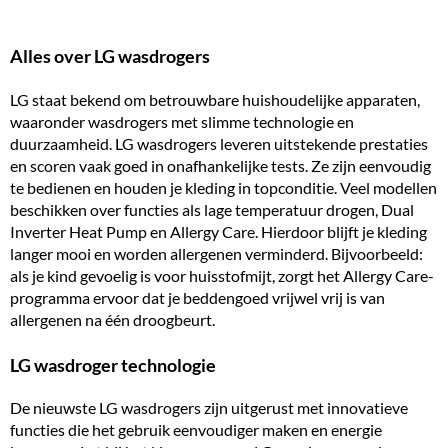
Alles over LG wasdrogers
LG staat bekend om betrouwbare huishoudelijke apparaten,
waaronder wasdrogers met slimme technologie en
duurzaamheid. LG wasdrogers leveren uitstekende prestaties
en scoren vaak goed in onafhankelijke tests. Ze zijn eenvoudig
te bedienen en houden je kleding in topconditie. Veel modellen
beschikken over functies als lage temperatuur drogen, Dual
Inverter Heat Pump en Allergy Care. Hierdoor blijft je kleding
langer mooi en worden allergenen verminderd. Bijvoorbeeld:
als je kind gevoelig is voor huisstofmijt, zorgt het Allergy Care-
programma ervoor dat je beddengoed vrijwel vrij is van
allergenen na één droogbeurt.
LG wasdroger technologie
De nieuwste LG wasdrogers zijn uitgerust met innovatieve
functies die het gebruik eenvoudiger maken en energie