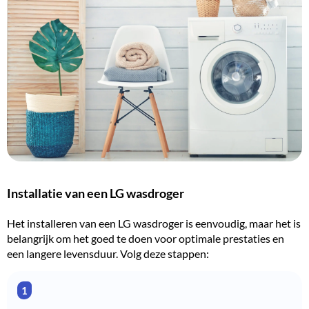
Installatie van een LG wasdroger
Het installeren van een LG wasdroger is eenvoudig, maar het is
belangrijk om het goed te doen voor optimale prestaties en
een langere levensduur. Volg deze stappen: