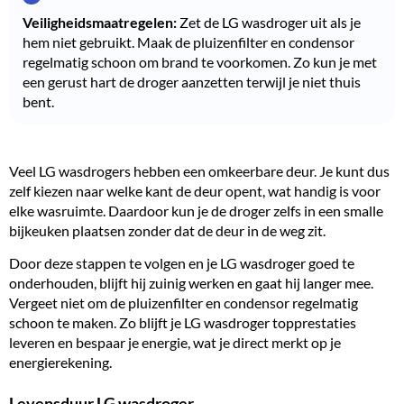
Veiligheidsmaatregelen:
Zet de LG wasdroger uit als je
hem niet gebruikt. Maak de pluizenfilter en condensor
regelmatig schoon om brand te voorkomen. Zo kun je met
een gerust hart de droger aanzetten terwijl je niet thuis
bent.
Veel LG wasdrogers hebben een omkeerbare deur. Je kunt dus
zelf kiezen naar welke kant de deur opent, wat handig is voor
elke wasruimte. Daardoor kun je de droger zelfs in een smalle
bijkeuken plaatsen zonder dat de deur in de weg zit.
Door deze stappen te volgen en je LG wasdroger goed te
onderhouden, blijft hij zuinig werken en gaat hij langer mee.
Vergeet niet om de pluizenfilter en condensor regelmatig
schoon te maken. Zo blijft je LG wasdroger topprestaties
leveren en bespaar je energie, wat je direct merkt op je
energierekening.
Levensduur LG wasdroger