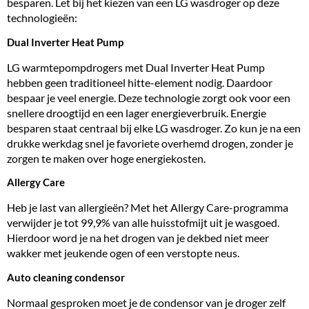
besparen. Let bij het kiezen van een LG wasdroger op deze
technologieën:
Dual Inverter Heat Pump
LG warmtepompdrogers met Dual Inverter Heat Pump
hebben geen traditioneel hitte-element nodig. Daardoor
bespaar je veel energie. Deze technologie zorgt ook voor een
snellere droogtijd en een lager energieverbruik. Energie
besparen staat centraal bij elke LG wasdroger. Zo kun je na een
drukke werkdag snel je favoriete overhemd drogen, zonder je
zorgen te maken over hoge energiekosten.
Allergy Care
Heb je last van allergieën? Met het Allergy Care-programma
verwijder je tot 99,9% van alle huisstofmijt uit je wasgoed.
Hierdoor word je na het drogen van je dekbed niet meer
wakker met jeukende ogen of een verstopte neus.
Auto cleaning condensor
Normaal gesproken moet je de condensor van je droger zelf