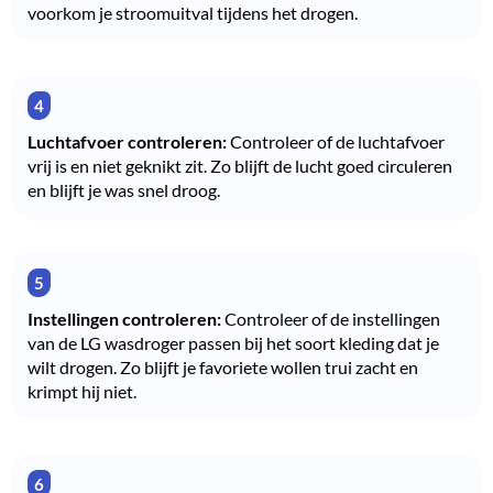
voorkom je stroomuitval tijdens het drogen.
Luchtafvoer controleren:
Controleer of de luchtafvoer
vrij is en niet geknikt zit. Zo blijft de lucht goed circuleren
en blijft je was snel droog.
Instellingen controleren:
Controleer of de instellingen
van de LG wasdroger passen bij het soort kleding dat je
wilt drogen. Zo blijft je favoriete wollen trui zacht en
krimpt hij niet.