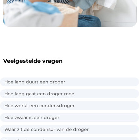
Veelgestelde vragen
Hoe lang duurt een droger
Hoe lang gaat een droger mee
Hoe werkt een condensdroger
Hoe zwaar is een droger
Waar zit de condensor van de droger