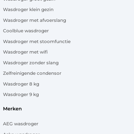
Wasdroger klein gezin
Wasdroger met afvoerslang
Coolblue wasdroger
Wasdroger met stoomfunctie
Wasdroger met wifi
Wasdroger zonder slang
Zelfreinigende condensor
Wasdroger 8 kg
Wasdroger 9 kg
merken
AEG wasdroger