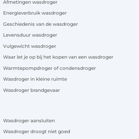
Afmetingen wasdroger
Energieverbruik wasdroger
Geschiedenis van de wasdroger
Levensduur wasdroger
Vulgewicht wasdroger
Waar let je op bij het kopen van een wasdroger
Warmtepompdroger of condensdroger
Wasdroger in kleine ruimte
Wasdroger brandgevaar
x
Wasdroger aansluiten
Wasdroger droogt niet goed