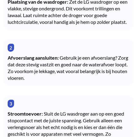
Plaatsing van de wasdroger:
Zet de LG wasdroger op een
vlakke, stevige ondergrond. Dit voorkomt trillingen en
lawaai. Laat ruimte achter de droger voor goede
luchtcirculatie, vooral handig als je hem op zolder plaatst.
Afvoerslang aansluiten:
Gebruik je een
afvoerslang
? Zorg
dat deze stevig vastzit en goed naar de waterafvoer loopt.
Zo voorkom je lekkage, wat vooral belangrijk is bij houten
vloeren.
Stroomtoevoer:
Sluit de LG wasdroger aan op een goed
stopcontact met de juiste spanning. Gebruik alleen een
verlengsnoer als het echt nodig is en kies er dan één die
geschikt is voor apparaten met veel vermogen. Zo