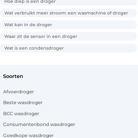
Hoe diep is een droger
Wat verbruikt meer stroom: een wasmachine of droger
Wat kan in de droger
Waar zit de sensor in een droger
Wat is een condensdroger
soorten
Afvoerdroger
Beste wasdroger
BCC wasdroger
Consumentenbond wasdroger
Goedkope wasdroger