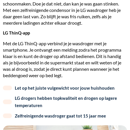
schoonmaken. Doe je dat niet, dan kan je was gaan stinken.
Met een zelfreinigende condensor in je LG wasdroger heb je
daar geen last van. Zo blijft je was fris ruiken, zelfs als je
meerdere ladingen achter elkaar droogt.
LG ThinQ-app
Met de LG ThinQ-app verbind je je wasdroger met je
smartphone. Je ontvangt een melding zodra het programma
klaar is en kunt de droger op afstand bedienen. Dit is handig
als je bijvoorbeeld in de supermarkt staat en wilt weten of je
was al droog is, zodat je direct kunt plannen wanneer je het
beddengoed weer op bed legt.
Let op het juiste vulgewicht voor jouw huishouden
LG drogers hebben topkwaliteit en drogen op lagere
temperaturen
Zelfreinigende wasdroger gaat tot 15 jaar mee