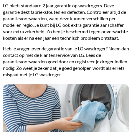
LG biedt standaard 2 jaar garantie op wasdrogers. Deze
garantie dekt fabrieksfouten en defecten. Controleer altijd de
garantievoorwaarden, want deze kunnen verschillen per
model en regio. Je kunt bij LG ook extra garantie aanschaffen
voor extra zekerheid. Zo ben je beschermd tegen onverwachte
kosten als er na een jaar een technisch probleem ontstaat.
Heb je vragen over de garantie van je LG wasdroger? Neem dan
contact op met de klantenservice van LG. Lees de
garantievoorwaarden goed door en registreer je droger indien
nodig. Zo weet je zeker dat je goed geholpen wordt als er iets
misgaat met je LG wasdroger.