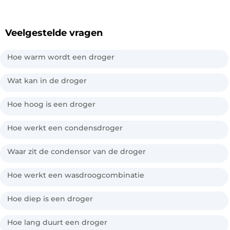
Veelgestelde vragen
Hoe warm wordt een droger
Wat kan in de droger
Hoe hoog is een droger
Hoe werkt een condensdroger
Waar zit de condensor van de droger
Hoe werkt een wasdroogcombinatie
Hoe diep is een droger
Hoe lang duurt een droger