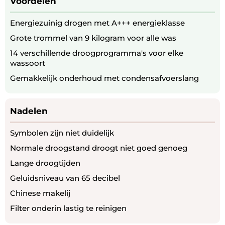
Voordelen
Energiezuinig drogen met A+++ energieklasse
Grote trommel van 9 kilogram voor alle was
14 verschillende droogprogramma's voor elke
wassoort
Gemakkelijk onderhoud met condensafvoerslang
Nadelen
Symbolen zijn niet duidelijk
Normale droogstand droogt niet goed genoeg
Lange droogtijden
Geluidsniveau van 65 decibel
Chinese makelij
Filter onderin lastig te reinigen