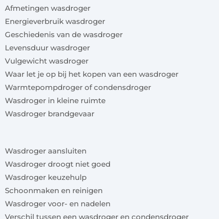
Afmetingen wasdroger
Energieverbruik wasdroger
Geschiedenis van de wasdroger
Levensduur wasdroger
Vulgewicht wasdroger
Waar let je op bij het kopen van een wasdroger
Warmtepompdroger of condensdroger
Wasdroger in kleine ruimte
Wasdroger brandgevaar
x
Wasdroger aansluiten
Wasdroger droogt niet goed
Wasdroger keuzehulp
Schoonmaken en reinigen
Wasdroger voor- en nadelen
Verschil tussen een wasdroger en condensdroger