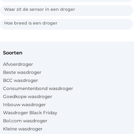
Waar zit de sensor in een droger
Hoe breed is een droger
soorten
Afvoerdroger
Beste wasdroger
BCC wasdroger
Consumentenbond wasdroger
Goedkope wasdroger
Inbouw wasdroger
Wasdroger Black Friday
Bol.com wasdroger
Kleine wasdroger